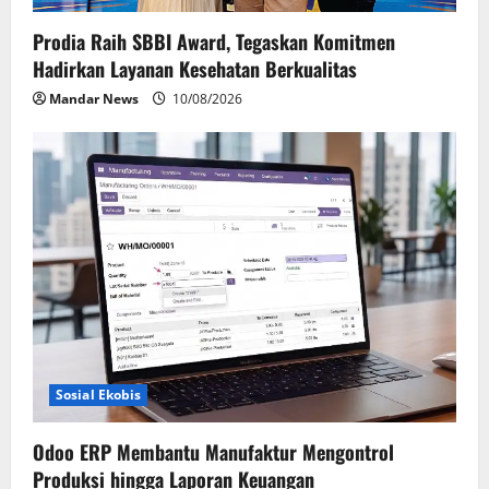
Prodia Raih SBBI Award, Tegaskan Komitmen
Hadirkan Layanan Kesehatan Berkualitas
Mandar News
10/08/2026
Sosial Ekobis
Odoo ERP Membantu Manufaktur Mengontrol
Produksi hingga Laporan Keuangan