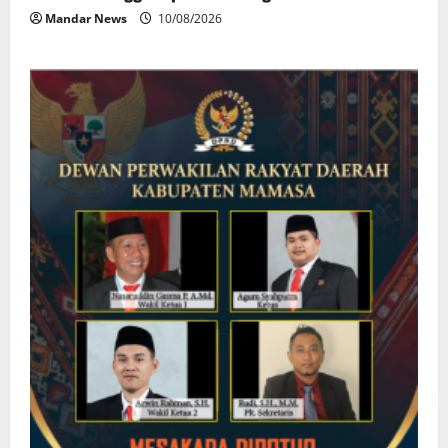
Mandar News
10/08/2026