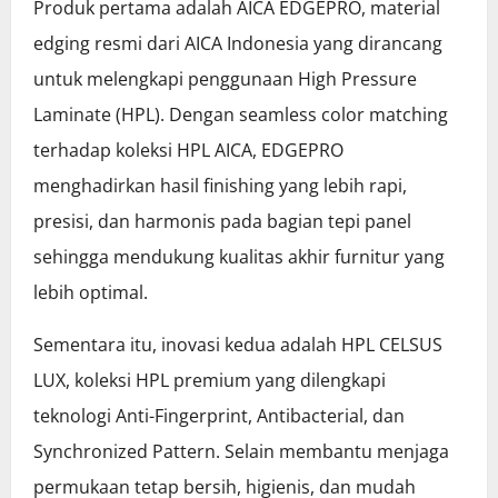
Produk pertama adalah AICA EDGEPRO, material
edging resmi dari AICA Indonesia yang dirancang
untuk melengkapi penggunaan High Pressure
Laminate (HPL). Dengan seamless color matching
terhadap koleksi HPL AICA, EDGEPRO
menghadirkan hasil finishing yang lebih rapi,
presisi, dan harmonis pada bagian tepi panel
sehingga mendukung kualitas akhir furnitur yang
lebih optimal.
Sementara itu, inovasi kedua adalah HPL CELSUS
LUX, koleksi HPL premium yang dilengkapi
teknologi Anti-Fingerprint, Antibacterial, dan
Synchronized Pattern. Selain membantu menjaga
permukaan tetap bersih, higienis, dan mudah