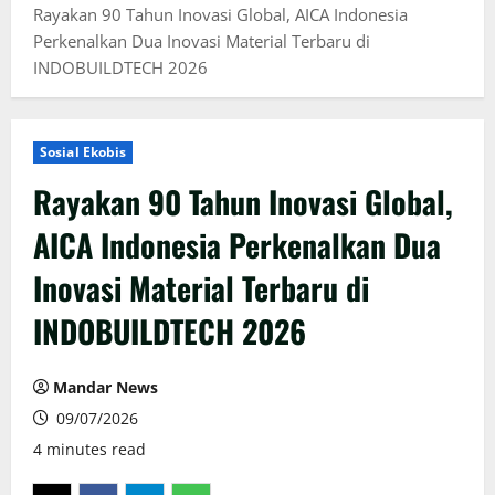
Rayakan 90 Tahun Inovasi Global, AICA Indonesia
Perkenalkan Dua Inovasi Material Terbaru di
INDOBUILDTECH 2026
Sosial Ekobis
Rayakan 90 Tahun Inovasi Global,
AICA Indonesia Perkenalkan Dua
Inovasi Material Terbaru di
INDOBUILDTECH 2026
Mandar News
09/07/2026
4 minutes read