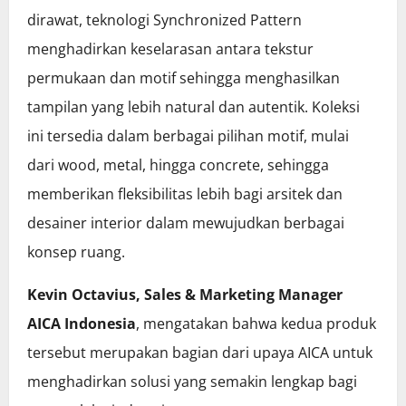
dirawat, teknologi Synchronized Pattern
menghadirkan keselarasan antara tekstur
permukaan dan motif sehingga menghasilkan
tampilan yang lebih natural dan autentik. Koleksi
ini tersedia dalam berbagai pilihan motif, mulai
dari wood, metal, hingga concrete, sehingga
memberikan fleksibilitas lebih bagi arsitek dan
desainer interior dalam mewujudkan berbagai
konsep ruang.
Kevin Octavius, Sales & Marketing Manager
AICA Indonesia
, mengatakan bahwa kedua produk
tersebut merupakan bagian dari upaya AICA untuk
menghadirkan solusi yang semakin lengkap bagi