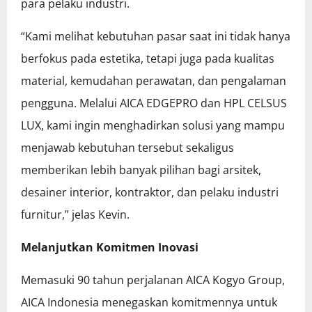
para pelaku industri.
“Kami melihat kebutuhan pasar saat ini tidak hanya
berfokus pada estetika, tetapi juga pada kualitas
material, kemudahan perawatan, dan pengalaman
pengguna. Melalui AICA EDGEPRO dan HPL CELSUS
LUX, kami ingin menghadirkan solusi yang mampu
menjawab kebutuhan tersebut sekaligus
memberikan lebih banyak pilihan bagi arsitek,
desainer interior, kontraktor, dan pelaku industri
furnitur,” jelas Kevin.
Melanjutkan Komitmen Inovasi
Memasuki 90 tahun perjalanan AICA Kogyo Group,
AICA Indonesia menegaskan komitmennya untuk