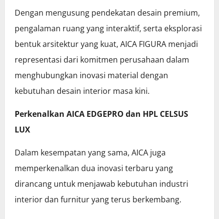
Dengan mengusung pendekatan desain premium,
pengalaman ruang yang interaktif, serta eksplorasi
bentuk arsitektur yang kuat, AICA FIGURA menjadi
representasi dari komitmen perusahaan dalam
menghubungkan inovasi material dengan
kebutuhan desain interior masa kini.
Perkenalkan AICA EDGEPRO dan HPL CELSUS
LUX
Dalam kesempatan yang sama, AICA juga
memperkenalkan dua inovasi terbaru yang
dirancang untuk menjawab kebutuhan industri
interior dan furnitur yang terus berkembang.