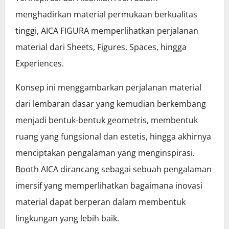
menghadirkan material permukaan berkualitas
tinggi, AICA FIGURA memperlihatkan perjalanan
material dari Sheets, Figures, Spaces, hingga
Experiences.
Konsep ini menggambarkan perjalanan material
dari lembaran dasar yang kemudian berkembang
menjadi bentuk-bentuk geometris, membentuk
ruang yang fungsional dan estetis, hingga akhirnya
menciptakan pengalaman yang menginspirasi.
Booth AICA dirancang sebagai sebuah pengalaman
imersif yang memperlihatkan bagaimana inovasi
material dapat berperan dalam membentuk
lingkungan yang lebih baik.