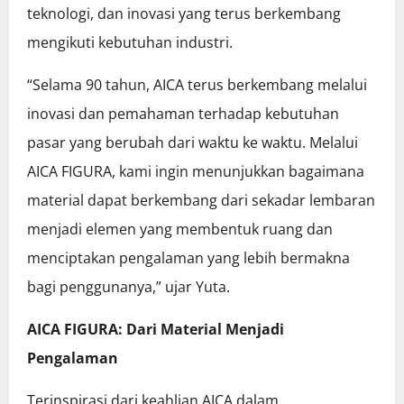
teknologi, dan inovasi yang terus berkembang
mengikuti kebutuhan industri.
“Selama 90 tahun, AICA terus berkembang melalui
inovasi dan pemahaman terhadap kebutuhan
pasar yang berubah dari waktu ke waktu. Melalui
AICA FIGURA, kami ingin menunjukkan bagaimana
material dapat berkembang dari sekadar lembaran
menjadi elemen yang membentuk ruang dan
menciptakan pengalaman yang lebih bermakna
bagi penggunanya,” ujar Yuta.
AICA FIGURA: Dari Material Menjadi
Pengalaman
Terinspirasi dari keahlian AICA dalam