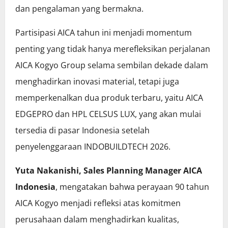
dan pengalaman yang bermakna.
Partisipasi AICA tahun ini menjadi momentum
penting yang tidak hanya merefleksikan perjalanan
AICA Kogyo Group selama sembilan dekade dalam
menghadirkan inovasi material, tetapi juga
memperkenalkan dua produk terbaru, yaitu AICA
EDGEPRO dan HPL CELSUS LUX, yang akan mulai
tersedia di pasar Indonesia setelah
penyelenggaraan INDOBUILDTECH 2026.
Yuta Nakanishi, Sales Planning Manager AICA
Indonesia
, mengatakan bahwa perayaan 90 tahun
AICA Kogyo menjadi refleksi atas komitmen
perusahaan dalam menghadirkan kualitas,