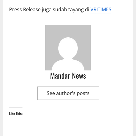
Press Release juga sudah tayang di
VRITIMES
Mandar News
See author's posts
Like this: