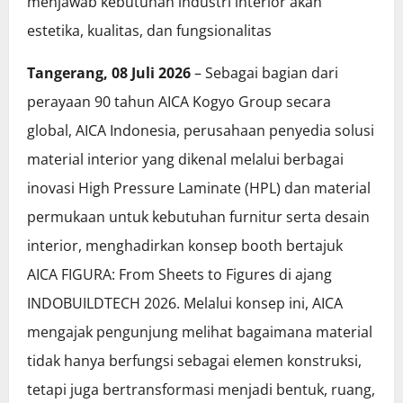
menjawab kebutuhan industri interior akan
estetika, kualitas, dan fungsionalitas
Tangerang, 08 Juli 2026
– Sebagai bagian dari
perayaan 90 tahun AICA Kogyo Group secara
global, AICA Indonesia, perusahaan penyedia solusi
material interior yang dikenal melalui berbagai
inovasi High Pressure Laminate (HPL) dan material
permukaan untuk kebutuhan furnitur serta desain
interior, menghadirkan konsep booth bertajuk
AICA FIGURA: From Sheets to Figures di ajang
INDOBUILDTECH 2026. Melalui konsep ini, AICA
mengajak pengunjung melihat bagaimana material
tidak hanya berfungsi sebagai elemen konstruksi,
tetapi juga bertransformasi menjadi bentuk, ruang,