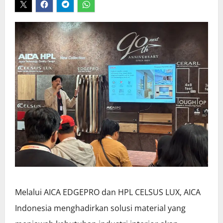
Melalui AICA EDGEPRO dan HPL CELSUS LUX, AICA
Indonesia menghadirkan solusi material yang