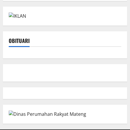
OBITUARI