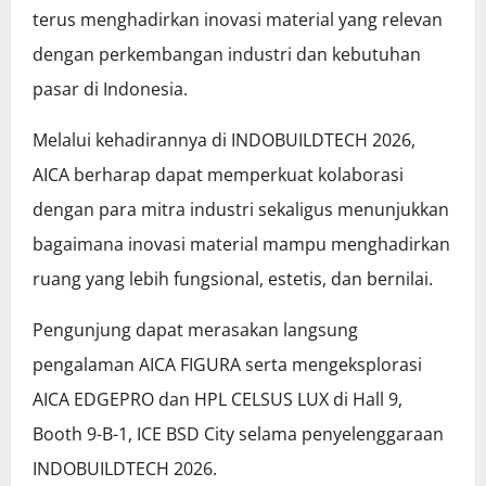
terus menghadirkan inovasi material yang relevan
dengan perkembangan industri dan kebutuhan
pasar di Indonesia.
Melalui kehadirannya di INDOBUILDTECH 2026,
AICA berharap dapat memperkuat kolaborasi
dengan para mitra industri sekaligus menunjukkan
bagaimana inovasi material mampu menghadirkan
ruang yang lebih fungsional, estetis, dan bernilai.
Pengunjung dapat merasakan langsung
pengalaman AICA FIGURA serta mengeksplorasi
AICA EDGEPRO dan HPL CELSUS LUX di Hall 9,
Booth 9-B-1, ICE BSD City selama penyelenggaraan
INDOBUILDTECH 2026.