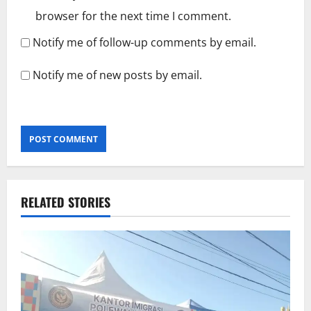
browser for the next time I comment.
Notify me of follow-up comments by email.
Notify me of new posts by email.
RELATED STORIES