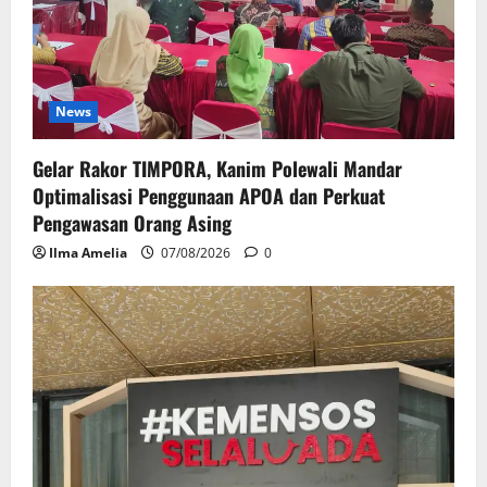
News
Gelar Rakor TIMPORA, Kanim Polewali Mandar
Optimalisasi Penggunaan APOA dan Perkuat
Pengawasan Orang Asing
Ilma Amelia
07/08/2026
0