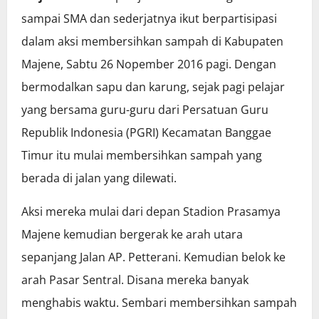
sampai SMA dan sederjatnya ikut berpartisipasi
dalam aksi membersihkan sampah di Kabupaten
Majene, Sabtu 26 Nopember 2016 pagi. Dengan
bermodalkan sapu dan karung, sejak pagi pelajar
yang bersama guru-guru dari Persatuan Guru
Republik Indonesia (PGRI) Kecamatan Banggae
Timur itu mulai membersihkan sampah yang
berada di jalan yang dilewati.
Aksi mereka mulai dari depan Stadion Prasamya
Majene kemudian bergerak ke arah utara
sepanjang Jalan AP. Petterani. Kemudian belok ke
arah Pasar Sentral. Disana mereka banyak
menghabis waktu. Sembari membersihkan sampah