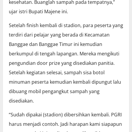
kesehatan. Buanglah sampah pada tempatnya,”
ujar istri Bupati Majene ini.
Setelah finish kembali di stadion, para peserta yang
terdiri dari pelajar yang berada di Kecamatan
Banggae dan Banggae Timur ini kemudian
berkumpul di tengah lapangan. Mereka mengikuti
pengundian door prize yang disediakan panitia.
Setelah kegiatan selesai, sampah sisa botol
minuman peserta kemudian kembali dipungut lalu
dibuang mobil pengangkut sampah yang
disediakan.
“Sudah dipakai (stadion) dibersihkan kembali. PGRI
harus menjadi contoh. Jadi harapan kami siapapun