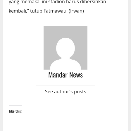
yang memakai ini stadion harus dibersihkan
kembali,” tutup Fatmawati. (Irwan)
Mandar News
See author's posts
Like this: