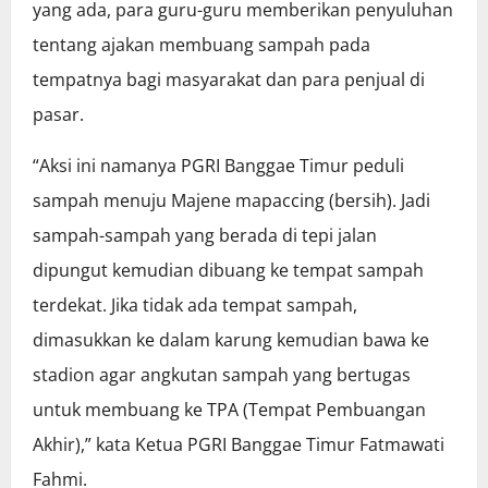
yang ada, para guru-guru memberikan penyuluhan
tentang ajakan membuang sampah pada
tempatnya bagi masyarakat dan para penjual di
pasar.
“Aksi ini namanya PGRI Banggae Timur peduli
sampah menuju Majene mapaccing (bersih). Jadi
sampah-sampah yang berada di tepi jalan
dipungut kemudian dibuang ke tempat sampah
terdekat. Jika tidak ada tempat sampah,
dimasukkan ke dalam karung kemudian bawa ke
stadion agar angkutan sampah yang bertugas
untuk membuang ke TPA (Tempat Pembuangan
Akhir),” kata Ketua PGRI Banggae Timur Fatmawati
Fahmi.