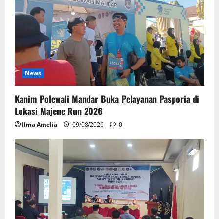
News
Kanim Polewali Mandar Buka Pelayanan Pasporia di
Lokasi Majene Run 2026
Ilma Amelia
09/08/2026
0