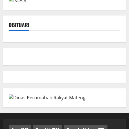
OBITUARI