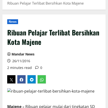
Ribuan Pelajar Terlibat Bersihkan Kota Majene
News
Ribuan Pelajar Terlibat Bersihkan
Kota Majene
Mandar News
26/11/2016
2 minutes read
0
Majene –
Ribuan pelajar mulai dari tingkatan SD