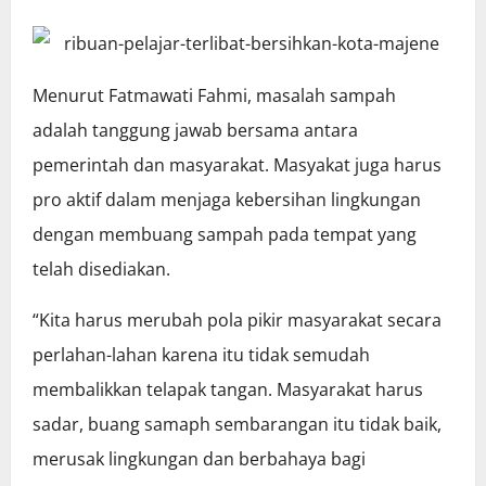
Menurut Fatmawati Fahmi, masalah sampah
adalah tanggung jawab bersama antara
pemerintah dan masyarakat. Masyakat juga harus
pro aktif dalam menjaga kebersihan lingkungan
dengan membuang sampah pada tempat yang
telah disediakan.
“Kita harus merubah pola pikir masyarakat secara
perlahan-lahan karena itu tidak semudah
membalikkan telapak tangan. Masyarakat harus
sadar, buang samaph sembarangan itu tidak baik,
merusak lingkungan dan berbahaya bagi