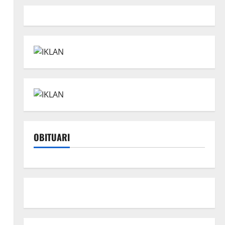
OBITUARI