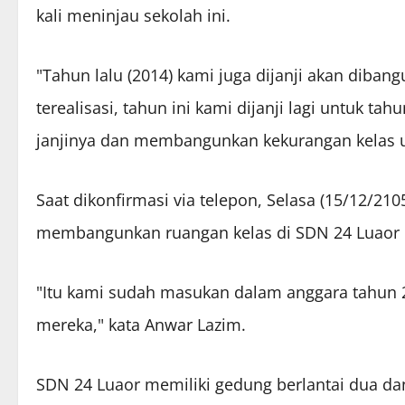
kali meninjau sekolah ini.
"Tahun lalu (2014) kami juga dijanji akan diba
terealisasi, tahun ini kami dijanji lagi untuk ta
janjinya dan membangunkan kekurangan kelas u
Saat dikonfirmasi via telepon, Selasa (15/12/21
membangunkan ruangan kelas di SDN 24 Luaor 
"Itu kami sudah masukan dalam anggara tahun
mereka," kata Anwar Lazim.
SDN 24 Luaor memiliki gedung berlantai dua dan