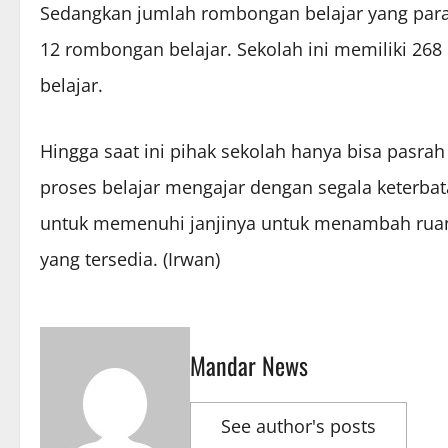
Sedangkan jumlah rombongan belajar yang parale
12 rombongan belajar. Sekolah ini memiliki 26
belajar.
Hingga saat ini pihak sekolah hanya bisa pasrah
proses belajar mengajar dengan segala keterba
untuk memenuhi janjinya untuk menambah ruan
yang tersedia. (Irwan)
Mandar News
See author's posts