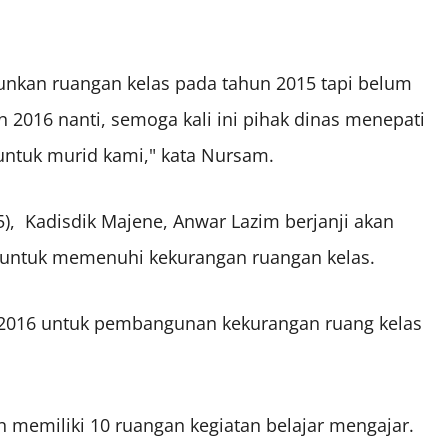
ngunkan ruangan kelas pada tahun 2015 tapi belum
hun 2016 nanti, semoga kali ini pihak dinas menepati
ntuk murid kami," kata Nursam.
05), Kadisdik Majene, Anwar Lazim berjanji akan
untuk memenuhi kekurangan ruangan kelas.
 2016 untuk pembangunan kekurangan ruang kelas
 memiliki 10 ruangan kegiatan belajar mengajar.