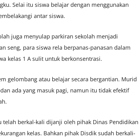
ku. Selai itu siswa belajar dengan menggunakan
mbelakangi antar siswa.
lah juga menyulap parkiran sekolah menjadi
an seng, para siswa rela berpanas-panasan dalam
wa kelas 1 A sulit untuk berkonsentrasi.
m gelombang atau belajar secara bergantian. Murid
dan ada yang masuk pagi, namun itu tidak efektif
ah.
lah berkal-kali dijanji oleh pihak Dinas Pendidikan
urangan kelas. Bahkan pihak Disdik sudah berkali-