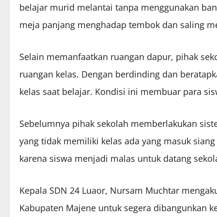
belajar murid melantai tanpa menggunakan bang
meja panjang menghadap tembok dan saling me
Selain memanfaatkan ruangan dapur, pihak seko
ruangan kelas. Dengan berdinding dan beratapk
kelas saat belajar. Kondisi ini membuar para sis
Sebelumnya pihak sekolah memberlakukan siste
yang tidak memiliki kelas ada yang masuk siang 
karena siswa menjadi malas untuk datang sekol
Kepala SDN 24 Luaor, Nursam Muchtar mengaku te
Kabupaten Majene untuk segera dibangunkan kek