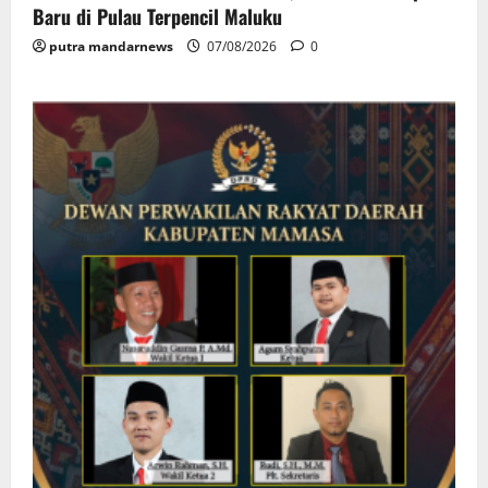
Baru di Pulau Terpencil Maluku
putra mandarnews
07/08/2026
0