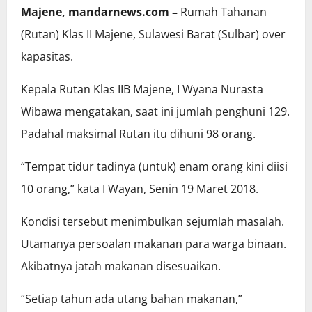
Majene, mandarnews.com –
Rumah Tahanan
(Rutan) Klas II Majene, Sulawesi Barat (Sulbar) over
kapasitas.
Kepala Rutan Klas IIB Majene, I Wyana Nurasta
Wibawa mengatakan, saat ini jumlah penghuni 129.
Padahal maksimal Rutan itu dihuni 98 orang.
“Tempat tidur tadinya (untuk) enam orang kini diisi
10 orang,” kata I Wayan, Senin 19 Maret 2018.
Kondisi tersebut menimbulkan sejumlah masalah.
Utamanya persoalan makanan para warga binaan.
Akibatnya jatah makanan disesuaikan.
“Setiap tahun ada utang bahan makanan,”