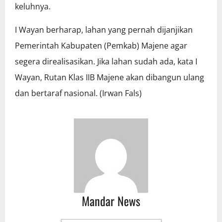
keluhnya.
I Wayan berharap, lahan yang pernah dijanjikan
Pemerintah Kabupaten (Pemkab) Majene agar
segera direalisasikan. Jika lahan sudah ada, kata I
Wayan, Rutan Klas IIB Majene akan dibangun ulang
dan bertaraf nasional. (Irwan Fals)
Mandar News