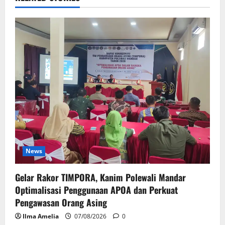
News
Gelar Rakor TIMPORA, Kanim Polewali Mandar
Optimalisasi Penggunaan APOA dan Perkuat
Pengawasan Orang Asing
Ilma Amelia
07/08/2026
0