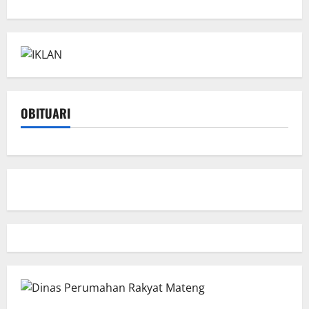
OBITUARI