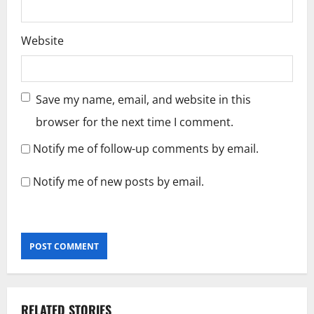
Website
Save my name, email, and website in this
browser for the next time I comment.
Notify me of follow-up comments by email.
Notify me of new posts by email.
RELATED STORIES