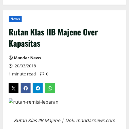
News
Rutan Klas IIB Majene Over
Kapasitas
Mandar News
20/03/2018
1 minute read
0
Rutan Klas IIB Majene | Dok. mandarnews.com