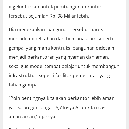
digelontorkan untuk pembangunan kantor
tersebut sejumlah Rp. 98 Miliar lebih.
Dia menekankan, bangunan tersebut harus
menjadi model tahan dari bencana alam seperti
gempa, yang mana kontruksi bangunan didesain
menjadi perkantoran yang nyaman dan aman,
sekaligus model tempat belajar untuk membangun
infrastruktur, seperti fasilitas pemerintah yang
tahan gempa.
“Poin pentingnya kita akan berkantor lebih aman,
yah kalau goncangan 6,7 Insya Allah kita masih
aman-aman,” ujarnya.