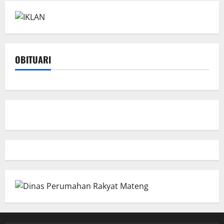
OBITUARI