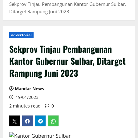
Sekprov Tinjau Pembangunan Kantor Gubernur Sulbar,
Ditarget Rampung Juni 2023
advertorial
Sekprov Tinjau Pembangunan
Kantor Gubernur Sulbar, Ditarget
Rampung Juni 2023
Mandar News
19/01/2023
2 minutes read
0