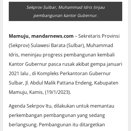
Sekprov Sulbar, Muhammad Idris tinjau
pembangunan kantor Gubernur.
Mamuju, mandarnews.com
– Sekretaris Provinsi
(Sekprov) Sulawesi Barata (Sulbar), Muhammad
Idris, meninjau progress pembangunan kembali
Kantor Gubernur pasca rusak akibat gempa januari
2021 lalu , di Kompleks Perkantoran Gubernur
Sulbar, Jl. Abdul Malik Pattana Endeng, Kabupaten
Mamuju, Kamis, (19/1/2023).
Agenda Sekrpov Itu, dilakukan untuk memantau
perkembangan pembangunan yang sedang
berlangsung. Pembangunan itu ditargetkan