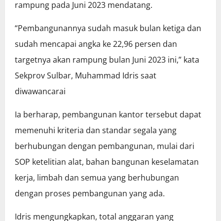
rampung pada Juni 2023 mendatang.
“Pembangunannya sudah masuk bulan ketiga dan
sudah mencapai angka ke 22,96 persen dan
targetnya akan rampung bulan Juni 2023 ini,” kata
Sekprov Sulbar, Muhammad Idris saat
diwawancarai
Ia berharap, pembangunan kantor tersebut dapat
memenuhi kriteria dan standar segala yang
berhubungan dengan pembangunan, mulai dari
SOP ketelitian alat, bahan bangunan keselamatan
kerja, limbah dan semua yang berhubungan
dengan proses pembangunan yang ada.
Idris mengungkapkan, total anggaran yang