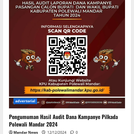
advertorial
Pengumuman Hasil Audit Dana Kampanye Pilkada
Polewali Mandar 2024
Mandar News
12/12/2024
0