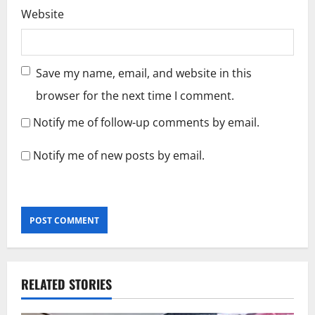
Website
Save my name, email, and website in this
browser for the next time I comment.
Notify me of follow-up comments by email.
Notify me of new posts by email.
RELATED STORIES