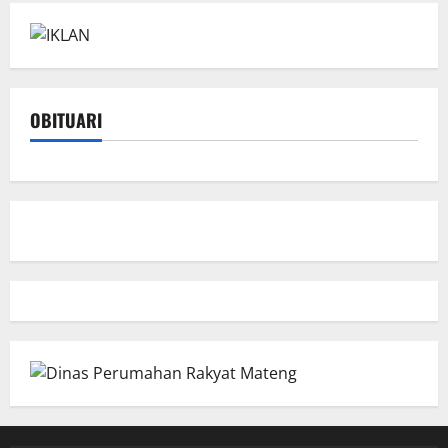
OBITUARI