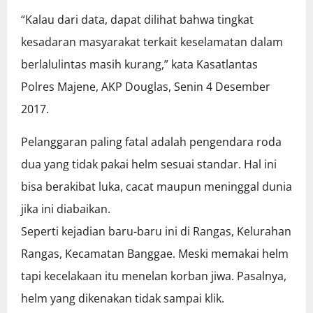
“Kalau dari data, dapat dilihat bahwa tingkat
kesadaran masyarakat terkait keselamatan dalam
berlalulintas masih kurang,” kata Kasatlantas
Polres Majene, AKP Douglas, Senin 4 Desember
2017.
Pelanggaran paling fatal adalah pengendara roda
dua yang tidak pakai helm sesuai standar. Hal ini
bisa berakibat luka, cacat maupun meninggal dunia
jika ini diabaikan.
Seperti kejadian baru-baru ini di Rangas, Kelurahan
Rangas, Kecamatan Banggae. Meski memakai helm
tapi kecelakaan itu menelan korban jiwa. Pasalnya,
helm yang dikenakan tidak sampai klik.