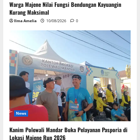
Warga Majene Nilai Fungsi Bendungan Kayuangin
Kurang Maksimal
Ilma Amelia
10/08/2026
0
News
Kanim Polewali Mandar Buka Pelayanan Pasporia di
Lokasi Majene Run 2026