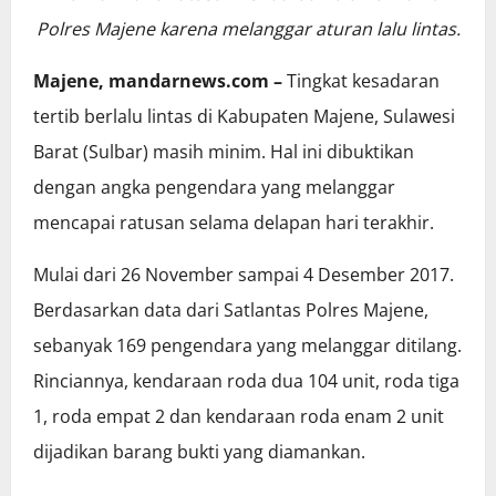
Polres Majene karena melanggar aturan lalu lintas.
Majene, mandarnews.com –
Tingkat kesadaran
tertib berlalu lintas di Kabupaten Majene, Sulawesi
Barat (Sulbar) masih minim. Hal ini dibuktikan
dengan angka pengendara yang melanggar
mencapai ratusan selama delapan hari terakhir.
Mulai dari 26 November sampai 4 Desember 2017.
Berdasarkan data dari Satlantas Polres Majene,
sebanyak 169 pengendara yang melanggar ditilang.
Rinciannya, kendaraan roda dua 104 unit, roda tiga
1, roda empat 2 dan kendaraan roda enam 2 unit
dijadikan barang bukti yang diamankan.