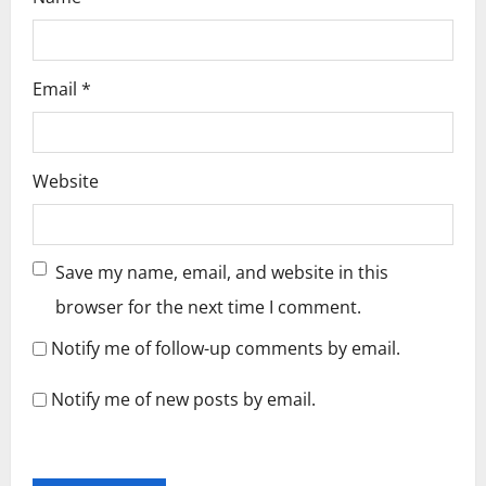
Email
*
Website
Save my name, email, and website in this
browser for the next time I comment.
Notify me of follow-up comments by email.
Notify me of new posts by email.