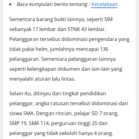
Baca kumpulan berita tentang :
Kecelakaan
Sementara barang bukti lainnya, seperti SIM
sebanyak 17 lembar dan STNK 43 lembar.
Pelanggaran tersebut didominasi pengendara yang
tidak pakai helm, jumlahnya mencapai 136
pelanggaran. Sementara pelanggaran lainnya
seperti kelengkapan dokumen dan lain-lain yang
menyalahi aturan lalu lintas.
Selain itu, ditinjau dari tingkat pendidikan
pelanggar, angka ratusan tersebut didominasi dari
siswa SMA. Dengan rincian, pelajar SD 7 orang,
SMP 19, SMA 114, perguruan tinggi 25 dan
pelanggar yang tidak sekolah hanya 4 orang.