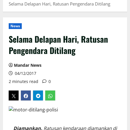
Selama Delapan Hari, Ratusan Pengendara Ditilang
News
Selama Delapan Hari, Ratusan
Pengendara Ditilang
Mandar News
04/12/2017
2 minutes read
0
Diamankan.
Ratusan kendaraan diamankan di