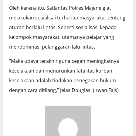
Oleh karena itu, Satlantas Polres Majene giat
melakukan sosialisai terhadap masyarakat tentang
aturan berlalu lintas. Seperti sosialisasi kepada
kelompok masyarakat, utamanya pelajar yang
mendominasi pelanggaran lalu lintas.
“Maka upaya terakhir guna cegah meningkatnya
kecelakaan dan menurunkan fatalitas korban
kecelakaan adalah tindakan penegakan hukum
dengan cara ditilang,” jelas Douglas. (Irwan Fals)