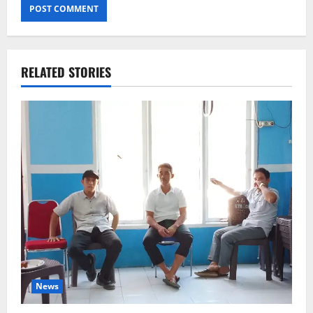
RELATED STORIES
News