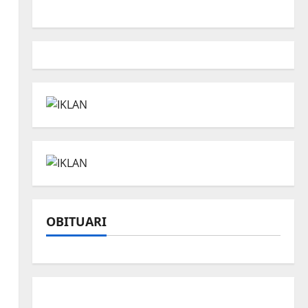
OBITUARI