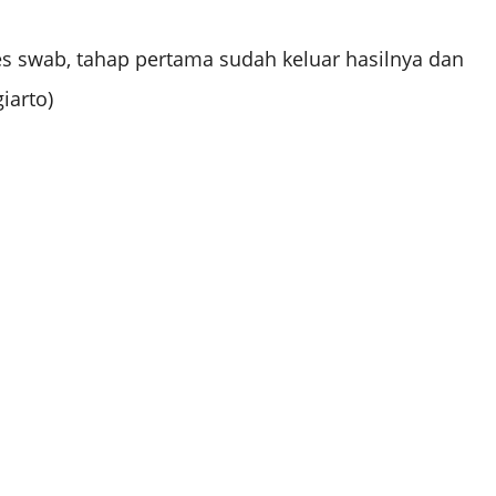
s swab, tahap pertama sudah keluar hasilnya dan
iarto)