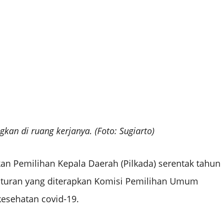
kan di ruang kerjanya.
(Foto: Sugiarto)
 Pemilihan Kepala Daerah (Pilkada) serentak tahun
 aturan yang diterapkan Komisi Pemilihan Umum
kesehatan covid-19.