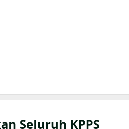
an Seluruh KPPS