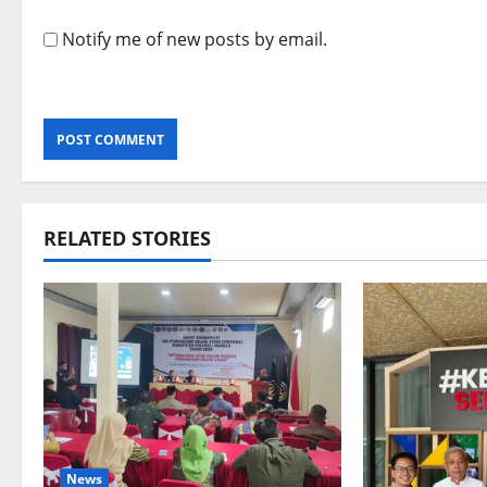
Notify me of new posts by email.
RELATED STORIES
News