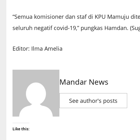
“Semua komisioner dan staf di KPU Mamuju dite
seluruh negatif covid-19,” pungkas Hamdan.
(Sug
Editor: Ilma Amelia
Mandar News
See author's posts
Like this: