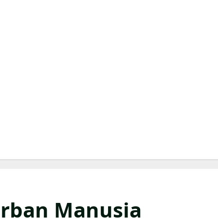
orban Manusia