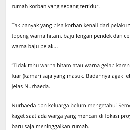
rumah korban yang sedang tertidur.
Tak banyak yang bisa korban kenali dari pelaku
topeng warna hitam, baju lengan pendek dan cel
warna baju pelaku.
“Tidak tahu warna hitam atau warna gelap kare
luar (kamar) saja yang masuk. Badannya agak le
jelas Nurhaeda.
Nurhaeda dan keluarga belum mengetahui Sement
kaget saat ada warga yang mencari di lokasi pr
baru saja meninggalkan rumah.