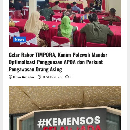
News
Gelar Rakor TIMPORA, Kanim Polewali Mandar
Optimalisasi Penggunaan APOA dan Perkuat
Pengawasan Orang Asing
Ilma Amelia
07/08/2026
0