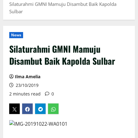
Silaturahmi GMNI Mamuju Disambut Baik Kapolda
Sulbar
News
Silaturahmi GMNI Mamuju
Disambut Baik Kapolda Sulbar
Ilma Amelia
23/10/2019
2 minutes read
0