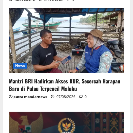
News
Mantri BRI Hadirkan Akses KUR, Secercah Harapan
Baru di Pulau Terpencil Maluku
putra mandarnews
07/08/2026
0