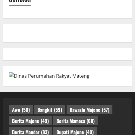
Awo
(50)
Bangkit
(59)
Bawaslu Majene
(57)
Berita Majene
(49)
Berita Mamasa
(68)
Berita Mandar
(83)
Bupati Majene
(40)