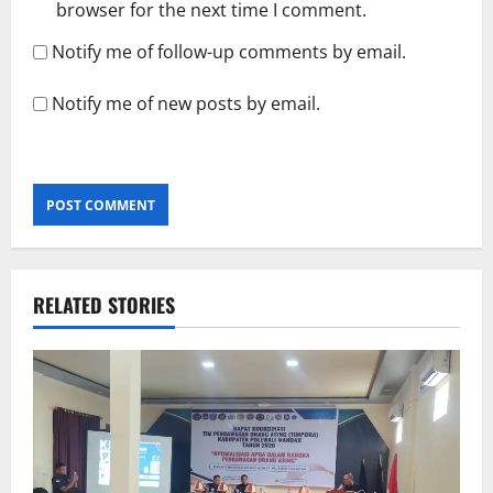
browser for the next time I comment.
Notify me of follow-up comments by email.
Notify me of new posts by email.
RELATED STORIES