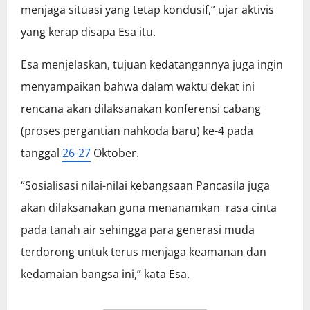
menjaga situasi yang tetap kondusif,” ujar aktivis
yang kerap disapa Esa itu.
Esa menjelaskan, tujuan kedatangannya juga ingin
menyampaikan bahwa dalam waktu dekat ini
rencana akan dilaksanakan konferensi cabang
(proses pergantian nahkoda baru) ke-4 pada
tanggal
26-27
Oktober.
“Sosialisasi nilai-nilai kebangsaan Pancasila juga
akan dilaksanakan guna menanamkan rasa cinta
pada tanah air sehingga para generasi muda
terdorong untuk terus menjaga keamanan dan
kedamaian bangsa ini,” kata Esa.