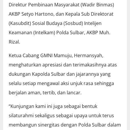
Direktur Pembinaan Masyarakat (Wadir Binmas)
AKBP Setyo Hartono, dan Kepala Sub Direktorat
(Kasubdit) Sosial Budaya (Sosbud) Intelijen
Keamanan (Intelkam) Polda Sulbar, AKBP Muh.
Rizal.
Ketua Cabang GMNI Mamuju, Hermansyah,
menghaturkan apresiasi dan terimakasihnya atas
dukungan Kapolda Sulbar dan jajarannya yang
selalu setiap mengawal aksi unjuk rasa sehingga
berjalan aman, tertib, dan lancar.
“Kunjungan kami ini juga sebagai bentuk
silaturahmi sekaligus sebagai upaya untuk terus
membangun sinergitas dengan Polda Sulbar dalam