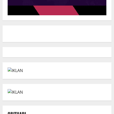
OBITUARI