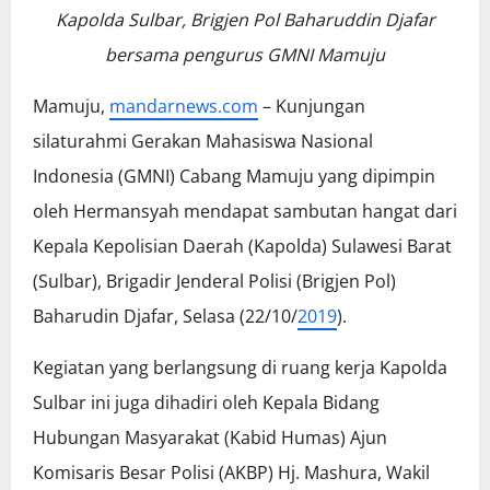
Kapolda Sulbar, Brigjen Pol Baharuddin Djafar
bersama pengurus GMNI Mamuju
Mamuju,
mandarnews.com
– Kunjungan
silaturahmi Gerakan Mahasiswa Nasional
Indonesia (GMNI) Cabang Mamuju yang dipimpin
oleh Hermansyah mendapat sambutan hangat dari
Kepala Kepolisian Daerah (Kapolda) Sulawesi Barat
(Sulbar), Brigadir Jenderal Polisi (Brigjen Pol)
Baharudin Djafar, Selasa (22/10/
2019
).
Kegiatan yang berlangsung di ruang kerja Kapolda
Sulbar ini juga dihadiri oleh Kepala Bidang
Hubungan Masyarakat (Kabid Humas) Ajun
Komisaris Besar Polisi (AKBP) Hj. Mashura, Wakil