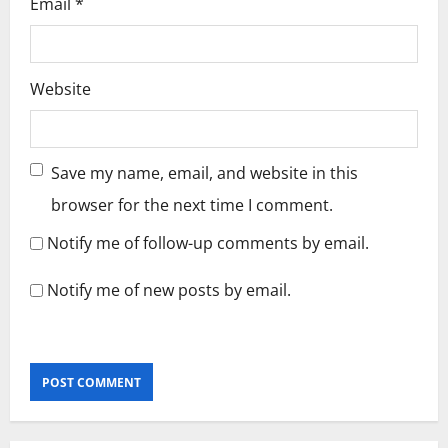
Email
*
Website
Save my name, email, and website in this
browser for the next time I comment.
Notify me of follow-up comments by email.
Notify me of new posts by email.