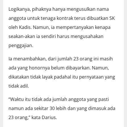
Logikanya, pihaknya hanya mengusulkan nama
anggota untuk tenaga kontrak terus dibuatkan SK
oleh Kadis. Namun, ia mempertanyakan kenapa
seakan-akan ia sendiri harus mengusahakan
penggajian.
Ia menambahkan, dari jumlah 23 orang ini masih
ada yang honornya belum dibayarkan. Namun,
dikatakan tidak layak padahal itu pernyataan yang
tidak adil.
“Waktu itu tidak ada jumlah anggota yang pasti
namun ada sekitar 30 lebih dan yang dimasuk ada
23 orang,” kata Darius.