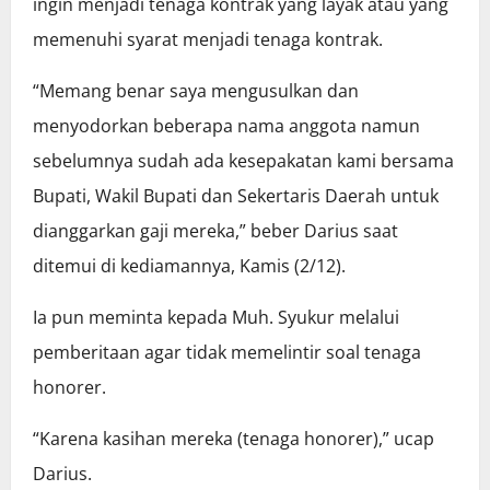
ingin menjadi tenaga kontrak yang layak atau yang
memenuhi syarat menjadi tenaga kontrak.
“Memang benar saya mengusulkan dan
menyodorkan beberapa nama anggota namun
sebelumnya sudah ada kesepakatan kami bersama
Bupati, Wakil Bupati dan Sekertaris Daerah untuk
dianggarkan gaji mereka,” beber Darius saat
ditemui di kediamannya, Kamis (2/12).
Ia pun meminta kepada Muh. Syukur melalui
pemberitaan agar tidak memelintir soal tenaga
honorer.
“Karena kasihan mereka (tenaga honorer),” ucap
Darius.