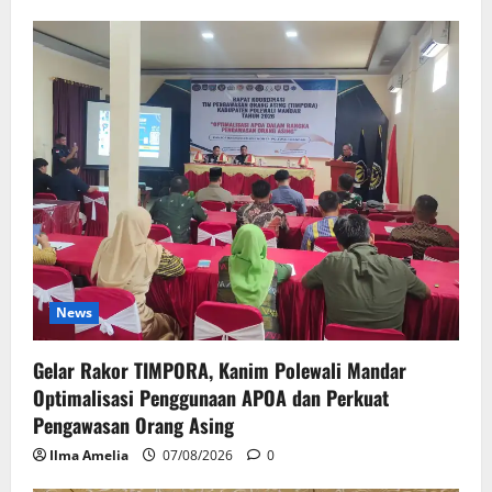
News
Gelar Rakor TIMPORA, Kanim Polewali Mandar
Optimalisasi Penggunaan APOA dan Perkuat
Pengawasan Orang Asing
Ilma Amelia
07/08/2026
0