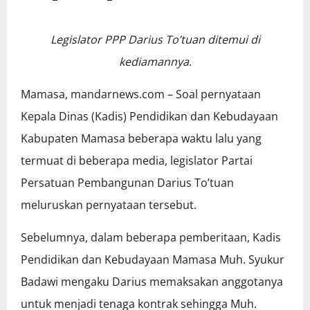
Legislator PPP Darius To’tuan ditemui di
kediamannya
.
Mamasa, mandarnews.com – Soal pernyataan
Kepala Dinas (Kadis) Pendidikan dan Kebudayaan
Kabupaten Mamasa beberapa waktu lalu yang
termuat di beberapa media, legislator Partai
Persatuan Pembangunan Darius To’tuan
meluruskan pernyataan tersebut.
Sebelumnya, dalam beberapa pemberitaan, Kadis
Pendidikan dan Kebudayaan Mamasa Muh. Syukur
Badawi mengaku Darius memaksakan anggotanya
untuk menjadi tenaga kontrak sehingga Muh.