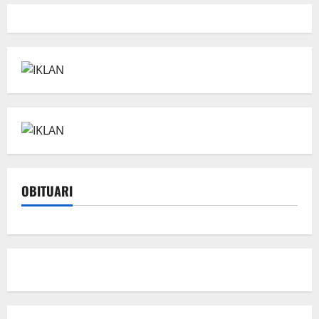
OBITUARI