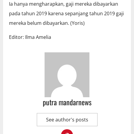
Ia hanya mengharapkan, gaji mereka dibayarkan
pada tahun 2019 karena sepanjang tahun 2019 gaji
mereka belum dibayarkan. (Yoris)
Editor: Ilma Amelia
putra mandarnews
See author's posts