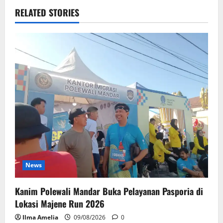
RELATED STORIES
News
Kanim Polewali Mandar Buka Pelayanan Pasporia di
Lokasi Majene Run 2026
Ilma Amelia
09/08/2026
0