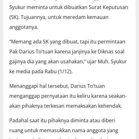
Syukur meminta untuk dibuatkan Surat Keputusan
(SK). Tujuannya, untuk meredam kemauan
anggotanya.
“Memang ada SK yang dibuat, tapi itu permintaan
Pak Darius To’tuan karena janjinya ke Diknas soal
gajinya dia yang akan usahakan,” ujar Muh. Syukur
ke media pada Rabu (1/12).
Menanggapi hal tersebut, Darius To’tuan
menganggap pernyataan itu keliru karena seakan-
akan pihaknya terkesan memaksakan kehendak.
Padahal saat itu pihaknya diminta atau diberi
ruang untuk memasukkan nama anggota yang