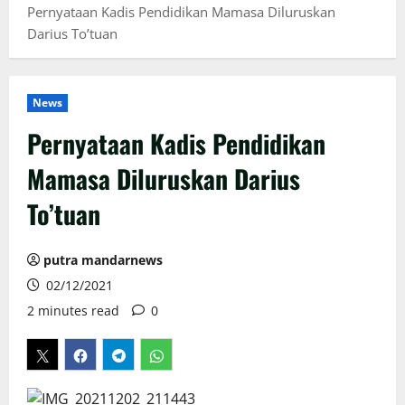
Pernyataan Kadis Pendidikan Mamasa Diluruskan
Darius To’tuan
News
Pernyataan Kadis Pendidikan
Mamasa Diluruskan Darius
To’tuan
putra mandarnews
02/12/2021
2 minutes read
0