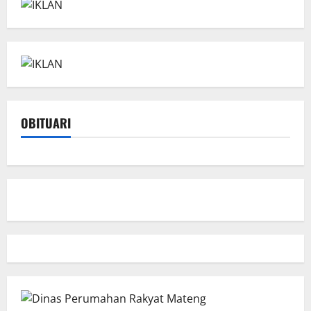
OBITUARI