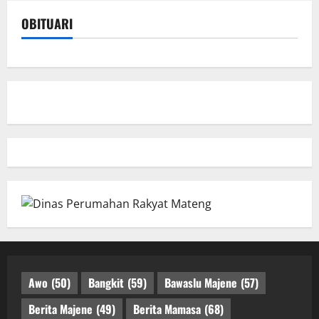
OBITUARI
Awo
(50)
Bangkit
(59)
Bawaslu Majene
(57)
Berita Majene
(49)
Berita Mamasa
(68)