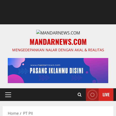
MANDARNEWS.COM
MENGEDEPANKAN NALAR DENGAN AKAL & REALITAS
LIVE
Primary
Menu
Home
PT PII