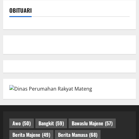
OBITUARI
Awo
(50)
Bangkit
(59)
Bawaslu Majene
(57)
Berita Majene
(49)
Berita Mamasa
(68)