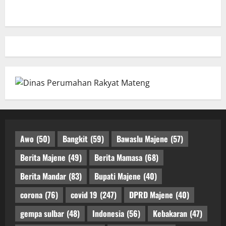
Awo
(50)
Bangkit
(59)
Bawaslu Majene
(57)
Berita Majene
(49)
Berita Mamasa
(68)
Berita Mandar
(83)
Bupati Majene
(40)
corona
(76)
covid 19
(247)
DPRD Majene
(40)
gempa sulbar
(48)
Indonesia
(56)
Kebakaran
(47)