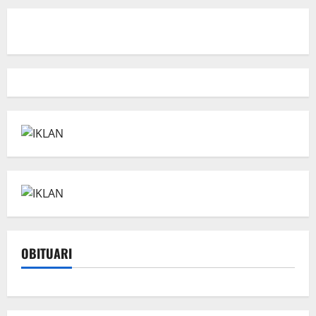
OBITUARI