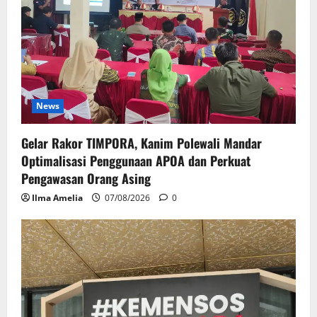
News
Gelar Rakor TIMPORA, Kanim Polewali Mandar
Optimalisasi Penggunaan APOA dan Perkuat
Pengawasan Orang Asing
Ilma Amelia
07/08/2026
0