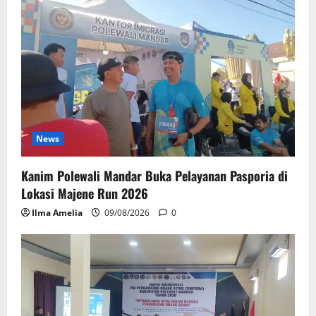
News
Kanim Polewali Mandar Buka Pelayanan Pasporia di
Lokasi Majene Run 2026
Ilma Amelia
09/08/2026
0