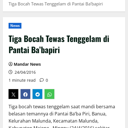
Tiga Bocah Tewas Tenggelam di Pantai Ba’bapiri
News
Tiga Bocah Tewas Tenggelam di
Pantai Ba’bapiri
Mandar News
24/04/2016
1 minute read
0
Tiga bocah tewas tenggelam saat mandi bersama
belasan temannya di Pantai Ba’ba Piri, Banua,
Kelurahan Malunda, Kecamatan Malunda,