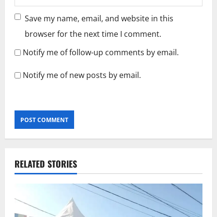
Save my name, email, and website in this
browser for the next time I comment.
Notify me of follow-up comments by email.
Notify me of new posts by email.
RELATED STORIES