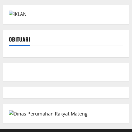
OBITUARI