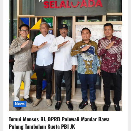
News
Temui Mensos RI, DPRD Polewali Mandar Bawa
Pulang Tambahan Kuota PBI JK