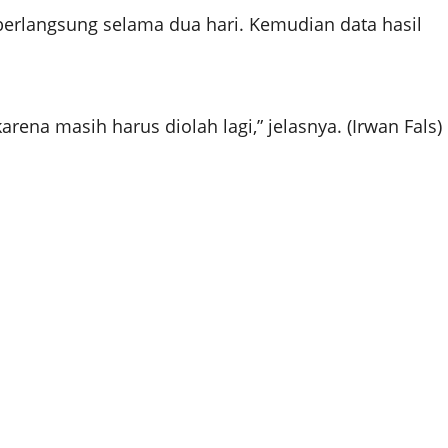
erlangsung selama dua hari. Kemudian data hasil
ena masih harus diolah lagi,” jelasnya. (Irwan Fals)