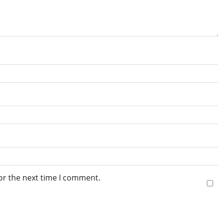
or the next time I comment.