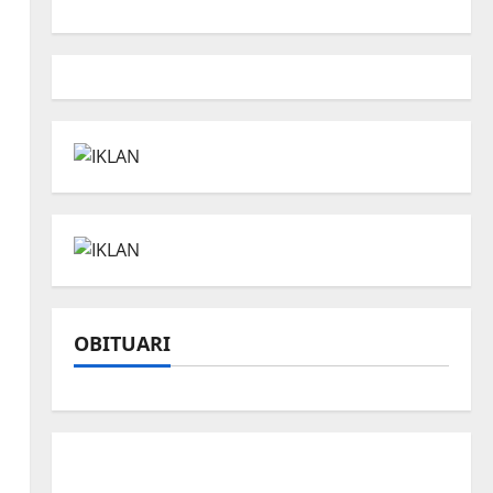
OBITUARI