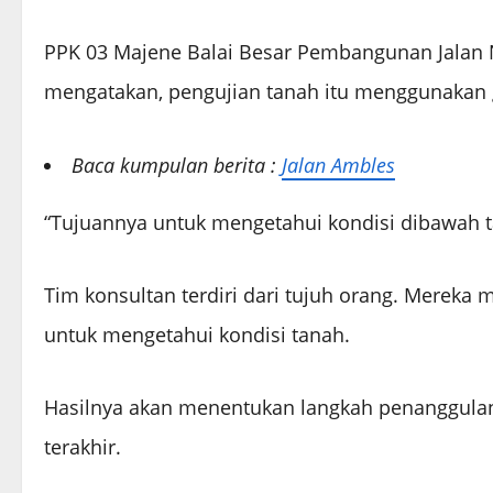
PPK 03 Majene Balai Besar Pembangunan Jalan N
mengatakan, pengujian tanah itu menggunakan g
Baca kumpulan berita :
Jalan Ambles
“Tujuannya untuk mengetahui kondisi dibawah t
Tim konsultan terdiri dari tujuh orang. Mereka
untuk mengetahui kondisi tanah.
Hasilnya akan menentukan langkah penanggulang
terakhir.