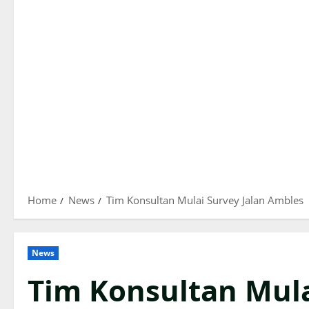
Home
News
Tim Konsultan Mulai Survey Jalan Ambles
News
Tim Konsultan Mula