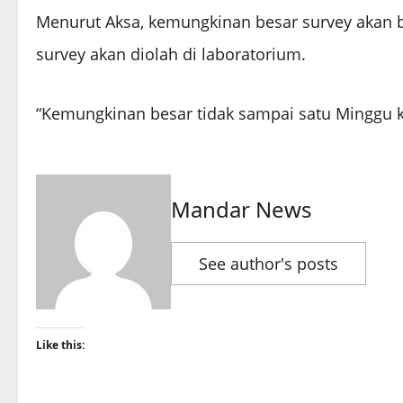
Menurut Aksa, kemungkinan besar survey akan b
survey akan diolah di laboratorium.
“Kemungkinan besar tidak sampai satu Minggu kar
Mandar News
See author's posts
Like this: