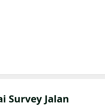
i Survey Jalan