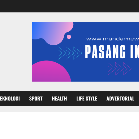
TEKNOLOGI
SPORT
HEALTH
LIFE STYLE
ADVERTORIAL