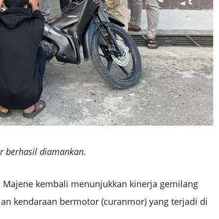
r berhasil diamankan
.
 Majene kembali menunjukkan kinerja gemilang
n kendaraan bermotor (curanmor) yang terjadi di