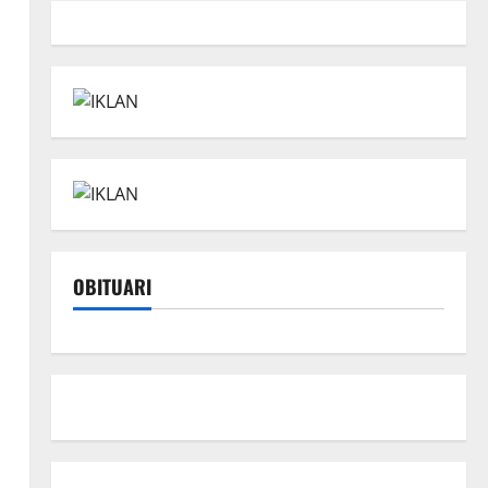
OBITUARI