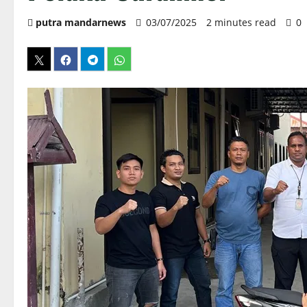
putra mandarnews
03/07/2025
2 minutes read
0