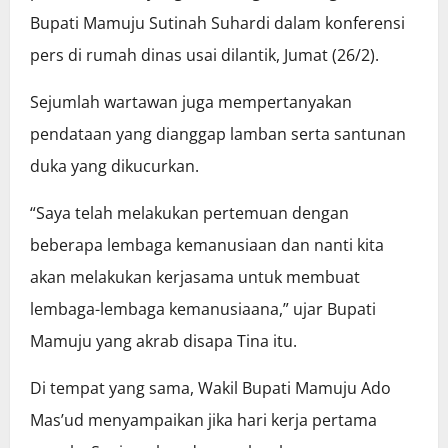
Bupati Mamuju Sutinah Suhardi dalam konferensi
pers di rumah dinas usai dilantik, Jumat (26/2).
Sejumlah wartawan juga mempertanyakan
pendataan yang dianggap lamban serta santunan
duka yang dikucurkan.
“Saya telah melakukan pertemuan dengan
beberapa lembaga kemanusiaan dan nanti kita
akan melakukan kerjasama untuk membuat
lembaga-lembaga kemanusiaana,” ujar Bupati
Mamuju yang akrab disapa Tina itu.
Di tempat yang sama, Wakil Bupati Mamuju Ado
Mas’ud menyampaikan jika hari kerja pertama