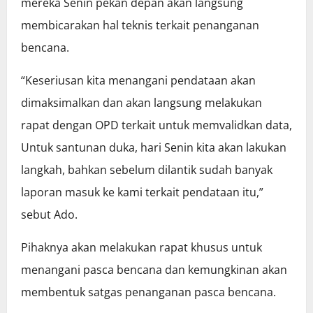
mereka Senin pekan depan akan langsung
membicarakan hal teknis terkait penanganan
bencana.
“Keseriusan kita menangani pendataan akan
dimaksimalkan dan akan langsung melakukan
rapat dengan OPD terkait untuk memvalidkan data,
Untuk santunan duka, hari Senin kita akan lakukan
langkah, bahkan sebelum dilantik sudah banyak
laporan masuk ke kami terkait pendataan itu,”
sebut Ado.
Pihaknya akan melakukan rapat khusus untuk
menangani pasca bencana dan kemungkinan akan
membentuk satgas penanganan pasca bencana.