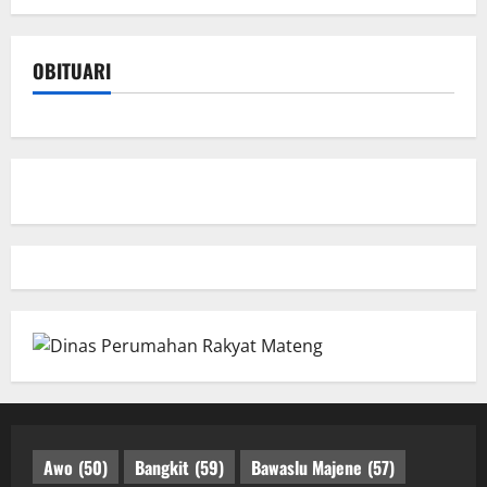
OBITUARI
Awo
(50)
Bangkit
(59)
Bawaslu Majene
(57)