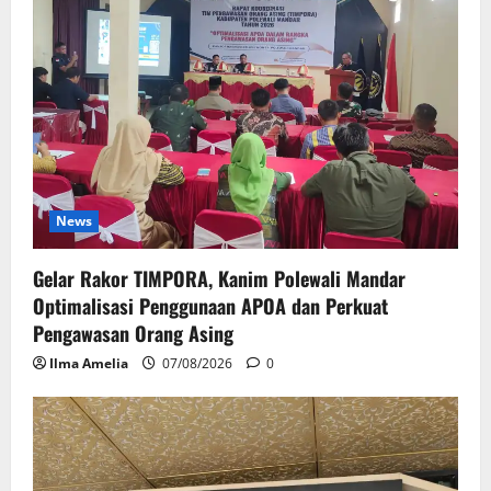
News
Gelar Rakor TIMPORA, Kanim Polewali Mandar
Optimalisasi Penggunaan APOA dan Perkuat
Pengawasan Orang Asing
Ilma Amelia
07/08/2026
0