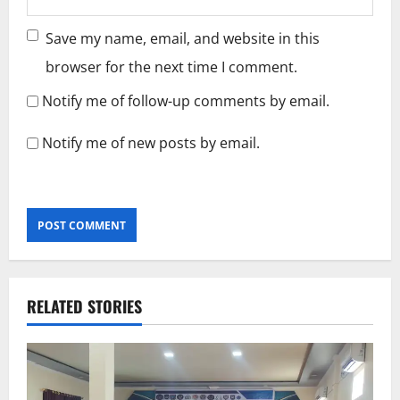
Save my name, email, and website in this
browser for the next time I comment.
Notify me of follow-up comments by email.
Notify me of new posts by email.
RELATED STORIES