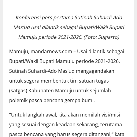
Konferensi pers pertama Sutinah
Suhardi-Ado
Mas’ud usai dilantik sebagai Bupati/Wakil Bupati
Mamuju periode 2021-2026. (Foto: Sugiarto)
Mamuju, mandarnews.com – Usai dilantik sebagai
Bupati/Wakil Bupati Mamuju periode 2021-2026,
Sutinah Suhardi-Ado Mas’ud mengagendakan
untuk segera membentuk tim satuan tugas
(satgas) Kabupaten Mamuju untuk sejumlah
polemik pasca bencana gempa bumi.
“Untuk langkah awal, kita akan memilah visi/misi
yang sesuai dengan keadaan sekarang, terutama
pasca bencana yang harus segera ditangani,” kata