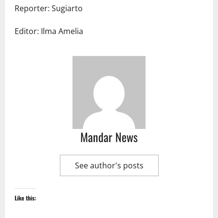
Reporter: Sugiarto
Editor: Ilma Amelia
Mandar News
See author's posts
Like this: