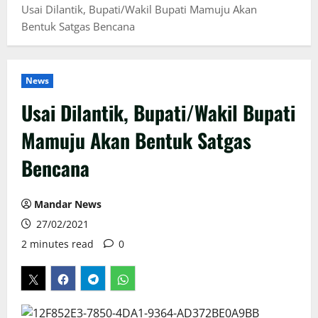
Usai Dilantik, Bupati/Wakil Bupati Mamuju Akan
Bentuk Satgas Bencana
News
Usai Dilantik, Bupati/Wakil Bupati
Mamuju Akan Bentuk Satgas
Bencana
Mandar News
27/02/2021
2 minutes read
0