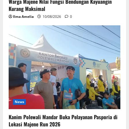
Warga Majene Nilai Fungsi Bendungan Kayuangin
Kurang Maksimal
Ilma Amelia
10/08/2026
0
News
Kanim Polewali Mandar Buka Pelayanan Pasporia di
Lokasi Majene Run 2026