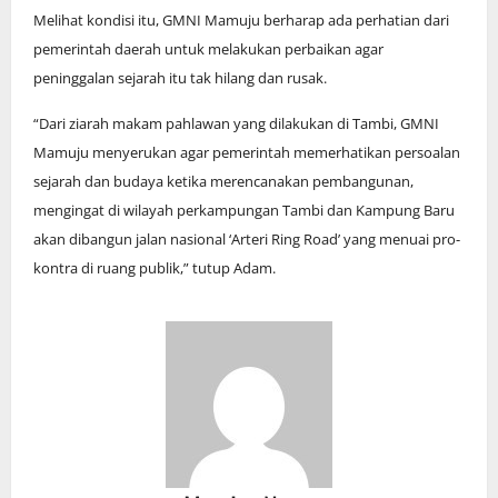
Melihat kondisi itu, GMNI Mamuju berharap ada perhatian dari
pemerintah daerah untuk melakukan perbaikan agar
peninggalan sejarah itu tak hilang dan rusak.
“Dari ziarah makam pahlawan yang dilakukan di Tambi, GMNI
Mamuju menyerukan agar pemerintah memerhatikan persoalan
sejarah dan budaya ketika merencanakan pembangunan,
mengingat di wilayah perkampungan Tambi dan Kampung Baru
akan dibangun jalan nasional ‘Arteri Ring Road’ yang menuai pro-
kontra di ruang publik,” tutup Adam.