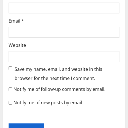
Email
*
Website
Save my name, email, and website in this
browser for the next time I comment.
Notify me of follow-up comments by email.
Notify me of new posts by email.