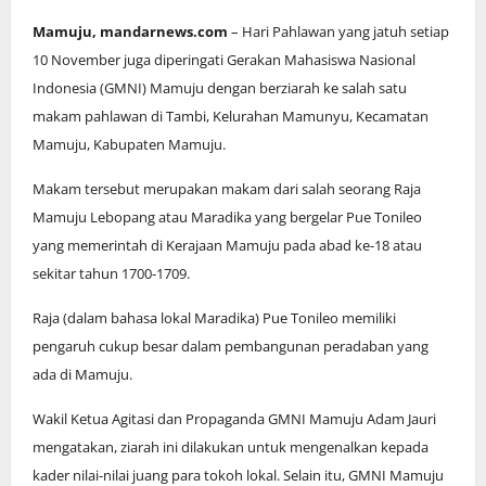
Mamuju, mandarnews.com
– Hari Pahlawan yang jatuh setiap
10 November juga diperingati Gerakan Mahasiswa Nasional
Indonesia (GMNI) Mamuju dengan berziarah ke salah satu
makam pahlawan di Tambi, Kelurahan Mamunyu, Kecamatan
Mamuju, Kabupaten Mamuju.
Makam tersebut merupakan makam dari salah seorang Raja
Mamuju Lebopang atau Maradika yang bergelar Pue Tonileo
yang memerintah di Kerajaan Mamuju pada abad ke-18 atau
sekitar tahun 1700-1709.
Raja (dalam bahasa lokal Maradika) Pue Tonileo memiliki
pengaruh cukup besar dalam pembangunan peradaban yang
ada di Mamuju.
Wakil Ketua Agitasi dan Propaganda GMNI Mamuju Adam Jauri
mengatakan, ziarah ini dilakukan untuk mengenalkan kepada
kader nilai-nilai juang para tokoh lokal. Selain itu, GMNI Mamuju