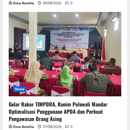
Ilma Amelia
09/08/2026
0
News
Gelar Rakor TIMPORA, Kanim Polewali Mandar
Optimalisasi Penggunaan APOA dan Perkuat
Pengawasan Orang Asing
Ilma Amelia
07/08/2026
0