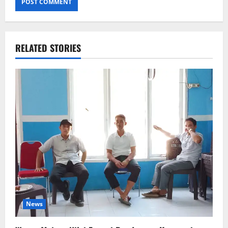
RELATED STORIES
News