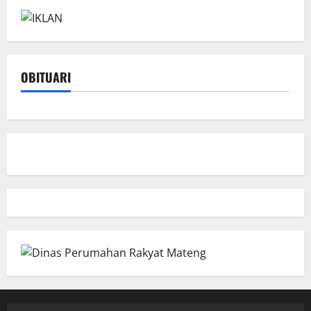
OBITUARI