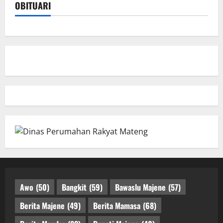
OBITUARI
Awo
(50)
Bangkit
(59)
Bawaslu Majene
(57)
Berita Majene
(49)
Berita Mamasa
(68)