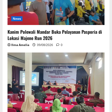
News
Kanim Polewali Mandar Buka Pelayanan Pasporia di
Lokasi Majene Run 2026
Ilma Amelia
09/08/2026
0