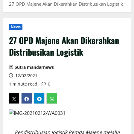
27 OPD Majene Akan Dikerahkan Distribusikan Logistik
News
27 OPD Majene Akan Dikerahkan
Distribusikan Logistik
putra mandarnews
12/02/2021
1 minute read
0
Pendistribusian logistik Pemda Majene melalui