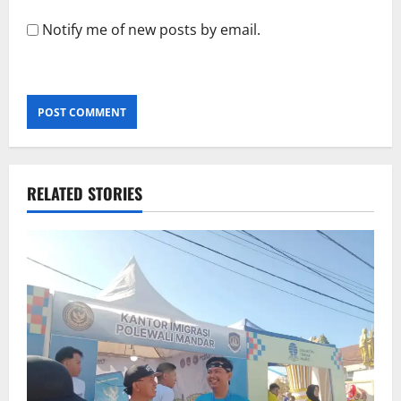
Notify me of new posts by email.
RELATED STORIES