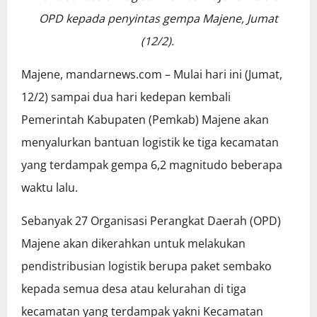
OPD kepada penyintas gempa Majene, Jumat
(12/2).
Majene, mandarnews.com – Mulai hari ini (Jumat,
12/2) sampai dua hari kedepan kembali
Pemerintah Kabupaten (Pemkab) Majene akan
menyalurkan bantuan logistik ke tiga kecamatan
yang terdampak gempa 6,2 magnitudo beberapa
waktu lalu.
Sebanyak 27 Organisasi Perangkat Daerah (OPD)
Majene akan dikerahkan untuk melakukan
pendistribusian logistik berupa paket sembako
kepada semua desa atau kelurahan di tiga
kecamatan yang terdampak yakni Kecamatan