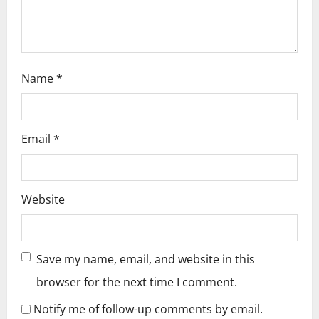
n
Name
*
Email
*
Website
Save my name, email, and website in this
browser for the next time I comment.
Notify me of follow-up comments by email.