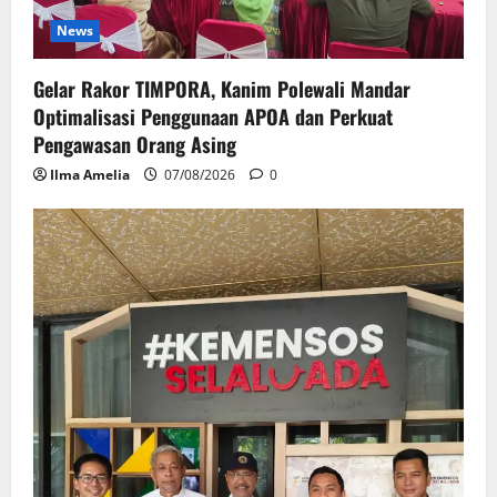
News
Gelar Rakor TIMPORA, Kanim Polewali Mandar
Optimalisasi Penggunaan APOA dan Perkuat
Pengawasan Orang Asing
Ilma Amelia
07/08/2026
0