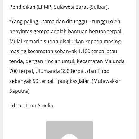
Pendidikan (LPMP) Sulawesi Barat (Sulbar).
“Yang paling utama dan ditunggu – tunggu oleh
penyintas gempa adalah bantuan berupa terpal.
Mulai kemarin sudah disalurkan kepada masing-
masing kecamatan sebanyak 1.100 terpal atau
tenda, dengan rincian untuk Kecamatan Malunda
700 terpal, Ulumanda 350 terpal, dan Tubo
sebanyak 50 terpal,” pungkas Jafar. (Mutawakkir
Saputra)
Editor: Ilma Amelia