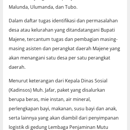
Malunda, Ulumanda, dan Tubo.
Dalam daftar tugas identifikasi dan permasalahan
desa atau kelurahan yang ditandatangani Bupati
Majene, tercantum tugas dan pembagian masing-
masing asisten dan perangkat daerah Majene yang
akan menangani satu desa per satu perangkat
daerah.
Menurut keterangan dari Kepala Dinas Sosial
(Kadinsos) Muh. Jafar, paket yang disalurkan
berupa beras, mie instan, air mineral,
perlengkapan bayi, makanan, susu bayi dan anak,
serta lainnya yang akan diambil dari penyimpanan
logistik di gedung Lembaga Penjaminan Mutu