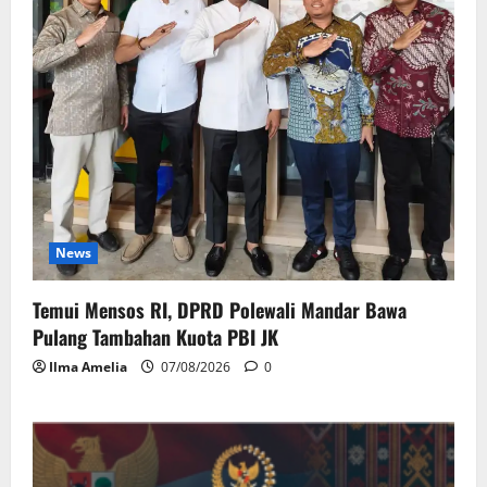
News
Temui Mensos RI, DPRD Polewali Mandar Bawa
Pulang Tambahan Kuota PBI JK
Ilma Amelia
07/08/2026
0