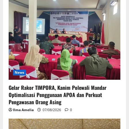
News
Gelar Rakor TIMPORA, Kanim Polewali Mandar
Optimalisasi Penggunaan APOA dan Perkuat
Pengawasan Orang Asing
Ilma Amelia
07/08/2026
0