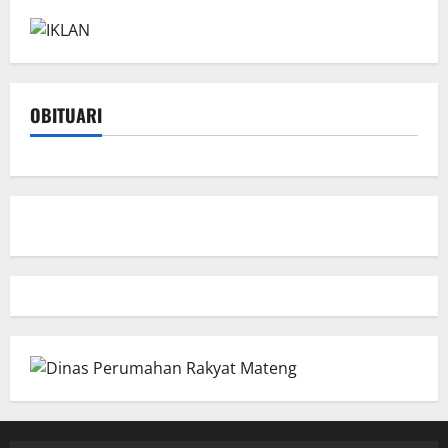
OBITUARI