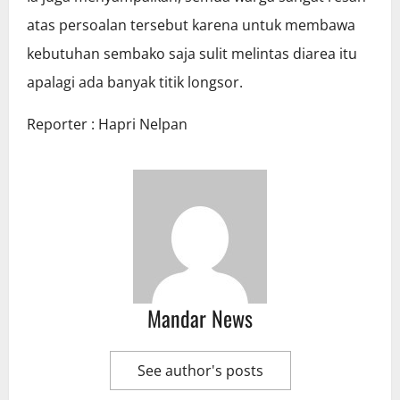
atas persoalan tersebut karena untuk membawa
kebutuhan sembako saja sulit melintas diarea itu
apalagi ada banyak titik longsor.
Reporter : Hapri Nelpan
Mandar News
See author's posts