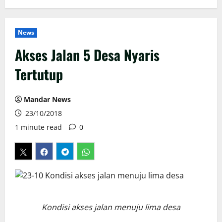
News
Akses Jalan 5 Desa Nyaris
Tertutup
Mandar News
23/10/2018
1 minute read
0
Kondisi akses jalan menuju lima desa