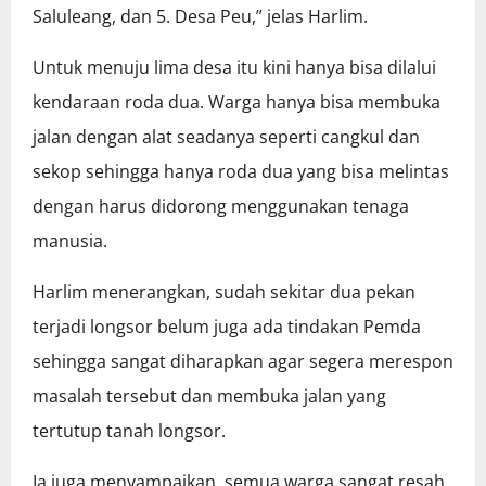
Saluleang, dan 5. Desa Peu,” jelas Harlim.
Untuk menuju lima desa itu kini hanya bisa dilalui
kendaraan roda dua. Warga hanya bisa membuka
jalan dengan alat seadanya seperti cangkul dan
sekop sehingga hanya roda dua yang bisa melintas
dengan harus didorong menggunakan tenaga
manusia.
Harlim menerangkan, sudah sekitar dua pekan
terjadi longsor belum juga ada tindakan Pemda
sehingga sangat diharapkan agar segera merespon
masalah tersebut dan membuka jalan yang
tertutup tanah longsor.
Ia juga menyampaikan, semua warga sangat resah