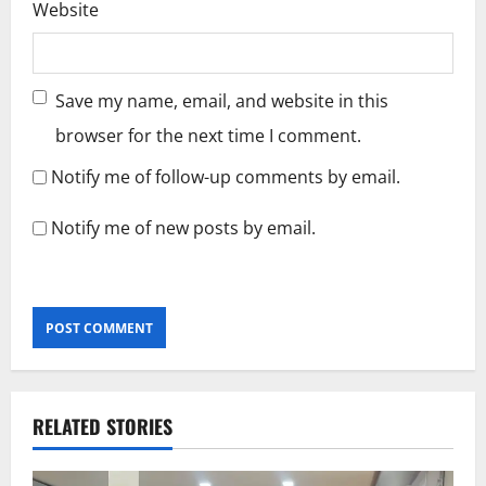
Website
Save my name, email, and website in this
browser for the next time I comment.
Notify me of follow-up comments by email.
Notify me of new posts by email.
RELATED STORIES