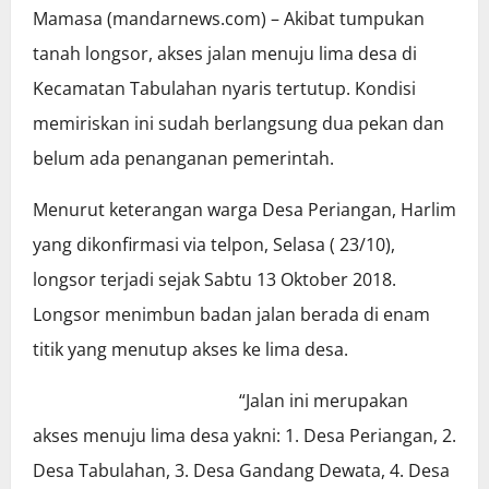
Mamasa (mandarnews.com) – Akibat tumpukan
tanah longsor, akses jalan menuju lima desa di
Kecamatan Tabulahan nyaris tertutup. Kondisi
memiriskan ini sudah berlangsung dua pekan dan
belum ada penanganan pemerintah.
Menurut keterangan warga Desa Periangan, Harlim
yang dikonfirmasi via telpon, Selasa ( 23/10),
longsor terjadi sejak Sabtu 13 Oktober 2018.
Longsor menimbun badan jalan berada di enam
titik yang menutup akses ke lima desa.
“Jalan ini merupakan
akses menuju lima desa yakni: 1. Desa Periangan, 2.
Desa Tabulahan, 3. Desa Gandang Dewata, 4. Desa