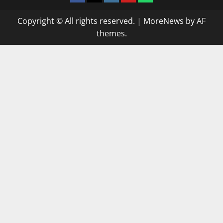
Copyright © All rights reserved.
|
MoreNews
by AF
themes.