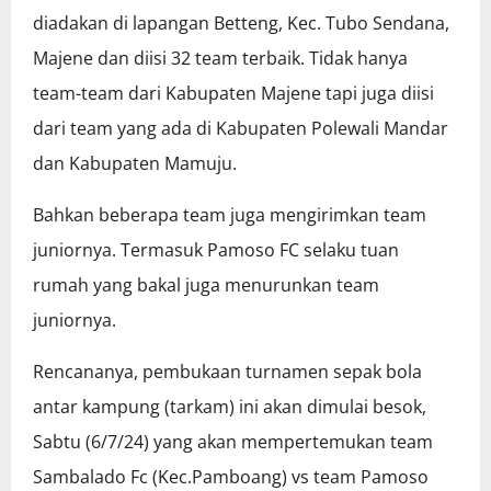
diadakan di lapangan Betteng, Kec. Tubo Sendana,
Majene dan diisi 32 team terbaik. Tidak hanya
team-team dari Kabupaten Majene tapi juga diisi
dari team yang ada di Kabupaten Polewali Mandar
dan Kabupaten Mamuju.
Bahkan beberapa team juga mengirimkan team
juniornya. Termasuk Pamoso FC selaku tuan
rumah yang bakal juga menurunkan team
juniornya.
Rencananya, pembukaan turnamen sepak bola
antar kampung (tarkam) ini akan dimulai besok,
Sabtu (6/7/24) yang akan mempertemukan team
Sambalado Fc (Kec.Pamboang) vs team Pamoso