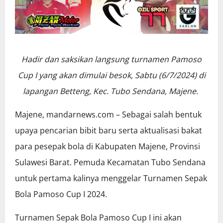
Hadir dan saksikan langsung turnamen Pamoso
Cup I yang akan dimulai besok, Sabtu (6/7/2024) di
lapangan Betteng, Kec. Tubo Sendana, Majene.
Majene, mandarnews.com – Sebagai salah bentuk
upaya pencarian bibit baru serta aktualisasi bakat
para pesepak bola di Kabupaten Majene, Provinsi
Sulawesi Barat. Pemuda Kecamatan Tubo Sendana
untuk pertama kalinya menggelar Turnamen Sepak
Bola Pamoso Cup I 2024.
Turnamen Sepak Bola Pamoso Cup I ini akan