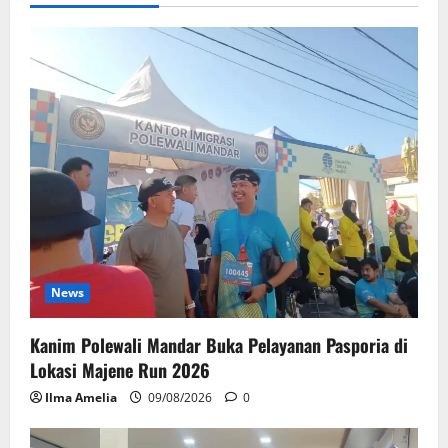
News
Kanim Polewali Mandar Buka Pelayanan Pasporia di
Lokasi Majene Run 2026
Ilma Amelia
09/08/2026
0