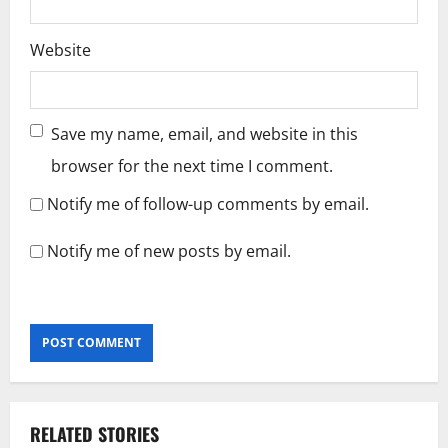
Website
Save my name, email, and website in this
browser for the next time I comment.
Notify me of follow-up comments by email.
Notify me of new posts by email.
RELATED STORIES