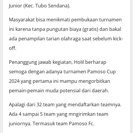
Junior (Kec. Tubo Sendana).
Masyarakat bisa menikmati pembukaan turnamen
ini karena tanpa pungutan biaya (gratis) dan bakal
ada penampilan tarian olahraga saat sebelum kick-
off.
Penanggung jawab kegiatan, Holil berharap
semoga dengan adanya turnamen Pamoso Cup
2024 yang pertama ini mampu mengorbitkan
pemain-pemain muda potensial dari daerah.
Apalagi dari 32 team yang mendaftarkan teamnya.
Ada 4 sampai 5 team yang mngirimkan team
juniornya. Termasuk team Pamoso Fc.