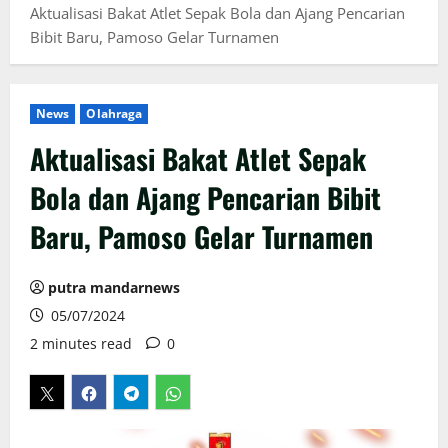
Aktualisasi Bakat Atlet Sepak Bola dan Ajang Pencarian
Bibit Baru, Pamoso Gelar Turnamen
News
Olahraga
Aktualisasi Bakat Atlet Sepak
Bola dan Ajang Pencarian Bibit
Baru, Pamoso Gelar Turnamen
putra mandarnews
05/07/2024
2 minutes read
0