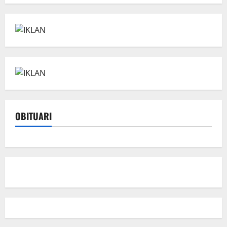
OBITUARI