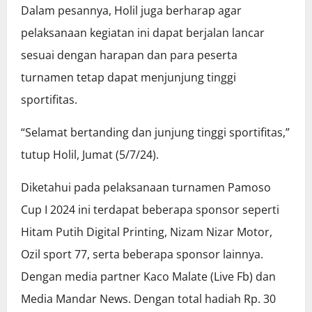
Dalam pesannya, Holil juga berharap agar
pelaksanaan kegiatan ini dapat berjalan lancar
sesuai dengan harapan dan para peserta
turnamen tetap dapat menjunjung tinggi
sportifitas.
“Selamat bertanding dan junjung tinggi sportifitas,”
tutup Holil, Jumat (5/7/24).
Diketahui pada pelaksanaan turnamen Pamoso
Cup I 2024 ini terdapat beberapa sponsor seperti
Hitam Putih Digital Printing, Nizam Nizar Motor,
Ozil sport 77, serta beberapa sponsor lainnya.
Dengan media partner Kaco Malate (Live Fb) dan
Media Mandar News. Dengan total hadiah Rp. 30