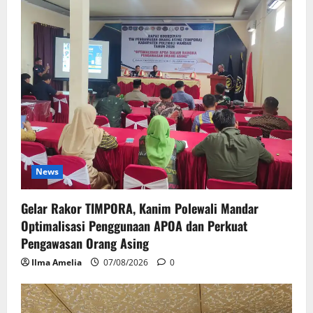
News
Gelar Rakor TIMPORA, Kanim Polewali Mandar
Optimalisasi Penggunaan APOA dan Perkuat
Pengawasan Orang Asing
Ilma Amelia
07/08/2026
0