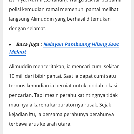
polisi kemudian ramai memenuhi pantai melihat
langsung Alimuddin yang berhasil ditemukan
dengan selamat.
Baca juga :
Nelayan Pamboang Hilang Saat
Melaut
Alimuddin menceritakan, ia mencari cumi sekitar
10 mill dari bibir pantai. Saat ia dapat cumi satu
termos kemudian ia berniat untuk pindah lokasi
pencarian. Tapi mesin perahu katintingnya tidak
mau nyala karena karburatornya rusak. Sejak
kejadian itu, ia bersama perahunya perahunya
terbawa arus ke arah utara.