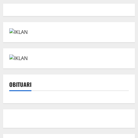
OBITUARI