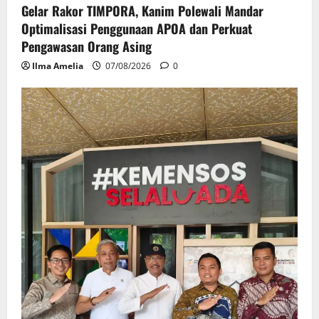
Gelar Rakor TIMPORA, Kanim Polewali Mandar
Optimalisasi Penggunaan APOA dan Perkuat
Pengawasan Orang Asing
Ilma Amelia
07/08/2026
0