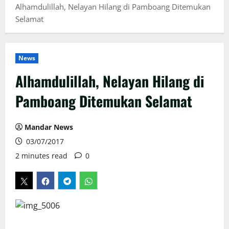
Alhamdulillah, Nelayan Hilang di Pamboang Ditemukan
Selamat
News
Alhamdulillah, Nelayan Hilang di
Pamboang Ditemukan Selamat
Mandar News
03/07/2017
2 minutes read
0