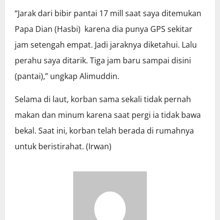
“Jarak dari bibir pantai 17 mill saat saya ditemukan
Papa Dian (Hasbi) karena dia punya GPS sekitar
jam setengah empat. Jadi jaraknya diketahui. Lalu
perahu saya ditarik. Tiga jam baru sampai disini
(pantai),” ungkap Alimuddin.
Selama di laut, korban sama sekali tidak pernah
makan dan minum karena saat pergi ia tidak bawa
bekal. Saat ini, korban telah berada di rumahnya
untuk beristirahat. (Irwan)