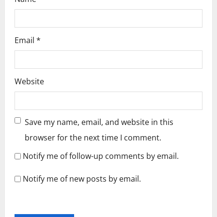
Email
*
Website
Save my name, email, and website in this
browser for the next time I comment.
Notify me of follow-up comments by email.
Notify me of new posts by email.