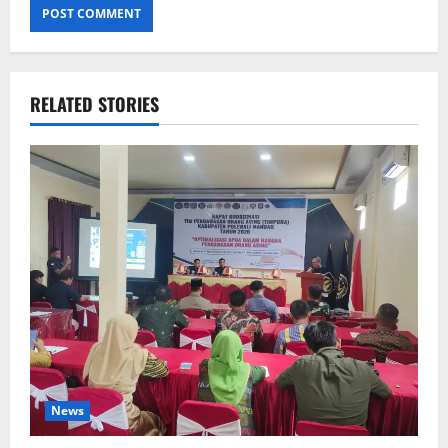
RELATED STORIES
News