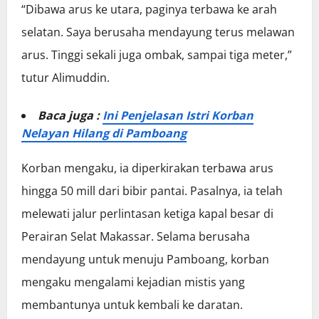
“Dibawa arus ke utara, paginya terbawa ke arah
selatan. Saya berusaha mendayung terus melawan
arus. Tinggi sekali juga ombak, sampai tiga meter,”
tutur Alimuddin.
Baca juga :
Ini Penjelasan Istri Korban
Nelayan Hilang di Pamboang
Korban mengaku, ia diperkirakan terbawa arus
hingga 50 mill dari bibir pantai. Pasalnya, ia telah
melewati jalur perlintasan ketiga kapal besar di
Perairan Selat Makassar. Selama berusaha
mendayung untuk menuju Pamboang, korban
mengaku mengalami kejadian mistis yang
membantunya untuk kembali ke daratan.