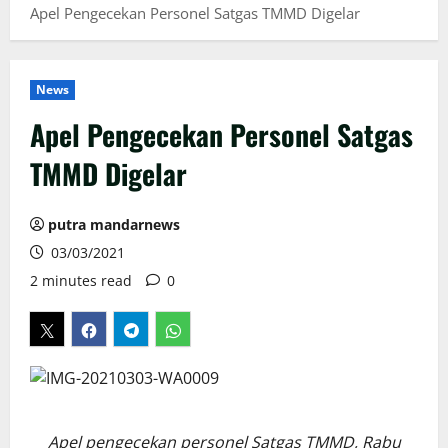
Apel Pengecekan Personel Satgas TMMD Digelar
News
Apel Pengecekan Personel Satgas
TMMD Digelar
putra mandarnews
03/03/2021
2 minutes read
0
Apel pengecekan personel Satgas TMMD, Rabu