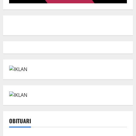
OBITUARI