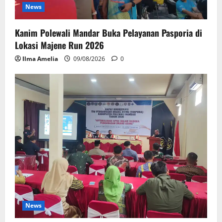
News
Kanim Polewali Mandar Buka Pelayanan Pasporia di
Lokasi Majene Run 2026
Ilma Amelia
09/08/2026
0
News