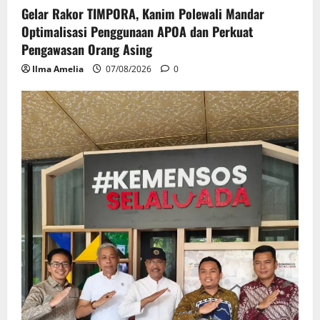
Gelar Rakor TIMPORA, Kanim Polewali Mandar
Optimalisasi Penggunaan APOA dan Perkuat
Pengawasan Orang Asing
Ilma Amelia
07/08/2026
0