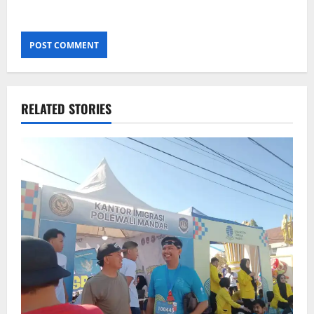
RELATED STORIES