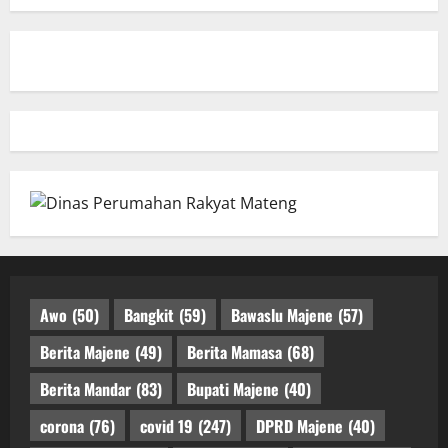
Awo
(50)
Bangkit
(59)
Bawaslu Majene
(57)
Berita Majene
(49)
Berita Mamasa
(68)
Berita Mandar
(83)
Bupati Majene
(40)
corona
(76)
covid 19
(247)
DPRD Majene
(40)