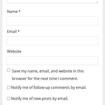
Name
*
Email
*
Website
Save my name, email, and website in this
browser for the next time I comment.
Notify me of follow-up comments by email.
Notify me of new posts by email.