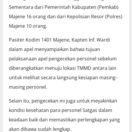
Sementara dari Pemerintah Kabupaten (Pemkab)
Majene 16 orang dan dari Kepolisian Resor (Polres)
Majene 10 orang.
Pasiter Kodim 1401 Majene, Kapten Inf. Wardi
dalam apel menyampaikan bahwa tujuan
pelaksanaan apel pengecekan personel sebelum
diberangkatkan menuju lokasi TMMD antara lain
untuk melihat secara langsung kesiapan masing-
masing personel.
Selain itu, pengecekan ini juga untuk meyakinkan
kondisi kesehatan para personel Satgas dalam
keadaan baik dan memastikan perlengkapan yang
akan dibawa sudah lengkap.