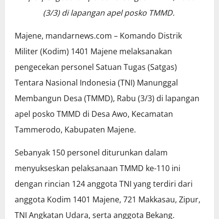
(3/3) di lapangan apel posko TMMD.
Majene, mandarnews.com – Komando Distrik
Militer (Kodim) 1401 Majene melaksanakan
pengecekan personel Satuan Tugas (Satgas)
Tentara Nasional Indonesia (TNI) Manunggal
Membangun Desa (TMMD), Rabu (3/3) di lapangan
apel posko TMMD di Desa Awo, Kecamatan
Tammerodo, Kabupaten Majene.
Sebanyak 150 personel diturunkan dalam
menyukseskan pelaksanaan TMMD ke-110 ini
dengan rincian 124 anggota TNI yang terdiri dari
anggota Kodim 1401 Majene, 721 Makkasau, Zipur,
TNI Angkatan Udara, serta anggota Bekang.