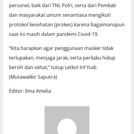
personel, baik dari TNI, Polri, serta dari Pemkab
dan masyarakat umum senantiasa mengikuti
protokol kesehatan (prokes) karena bagaimanapun
saat ini masih dalam pandemi Covid-19.
“Kita harapkan agar penggunaan masker tidak
terlupakan, menjaga jarak, serta perilaku hidup
bersih dan sehat,” tutup Letkol Inf Yudi.
(Mutawakkir Saputra)
Editor: Ilma Amelia