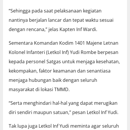
“Sehingga pada saat pelaksanaan kegiatan
nantinya berjalan lancar dan tepat waktu sesuai
dengan rencana,” jelas Kapten Inf Wardi.
Sementara Komandan Kodim 1401 Majene Letnan
Kolonel Infanteri (Letkol Inf) Yudi Rombe berpesan
kepada personel Satgas untuk menjaga kesehatan,
kekompakan, faktor keamanan dan senantiasa
menjaga hubungan baik dengan seluruh
masyarakat di lokasi TMMD.
“Serta menghindari hal-hal yang dapat merugikan
diri sendiri maupun satuan,” pesan Letkol Inf Yudi.
Tak lupa juga Letkol Inf Yudi meminta agar seluruh