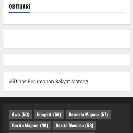
OBITUARI
Awo
(50)
Bangkit
(59)
Bawaslu Majene
(57)
Berita Majene
(49)
Berita Mamasa
(68)