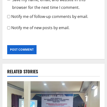
browser for the next time I comment.
Notify me of follow-up comments by email.
Notify me of new posts by email.
RELATED STORIES