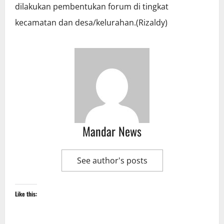
dilakukan pembentukan forum di tingkat
kecamatan dan desa/kelurahan.(Rizaldy)
Mandar News
See author's posts
Like this: