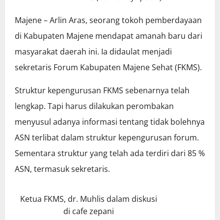
Majene – Arlin Aras, seorang tokoh pemberdayaan
di Kabupaten Majene mendapat amanah baru dari
masyarakat daerah ini. Ia didaulat menjadi
sekretaris Forum Kabupaten Majene Sehat (FKMS).
Struktur kepengurusan FKMS sebenarnya telah
lengkap. Tapi harus dilakukan perombakan
menyusul adanya informasi tentang tidak bolehnya
ASN terlibat dalam struktur kepengurusan forum.
Sementara struktur yang telah ada terdiri dari 85 %
ASN, termasuk sekretaris.
Ketua FKMS, dr. Muhlis dalam diskusi
di cafe zepani