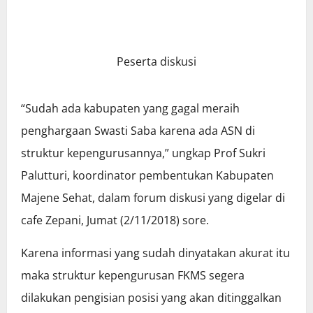
Peserta diskusi
“Sudah ada kabupaten yang gagal meraih
penghargaan Swasti Saba karena ada ASN di
struktur kepengurusannya,” ungkap Prof Sukri
Palutturi, koordinator pembentukan Kabupaten
Majene Sehat, dalam forum diskusi yang digelar di
cafe Zepani, Jumat (2/11/2018) sore.
Karena informasi yang sudah dinyatakan akurat itu
maka struktur kepengurusan FKMS segera
dilakukan pengisian posisi yang akan ditinggalkan