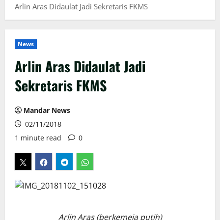
Arlin Aras Didaulat Jadi Sekretaris FKMS
News
Arlin Aras Didaulat Jadi
Sekretaris FKMS
Mandar News
02/11/2018
1 minute read
0
Arlin Aras (berkemeja putih)