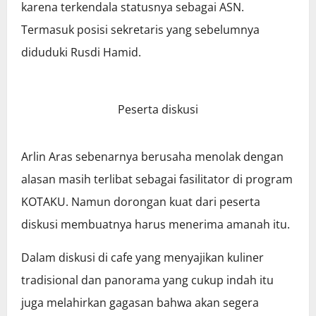
karena terkendala statusnya sebagai ASN.
Termasuk posisi sekretaris yang sebelumnya
diduduki Rusdi Hamid.
Peserta diskusi
Arlin Aras sebenarnya berusaha menolak dengan
alasan masih terlibat sebagai fasilitator di program
KOTAKU. Namun dorongan kuat dari peserta
diskusi membuatnya harus menerima amanah itu.
Dalam diskusi di cafe yang menyajikan kuliner
tradisional dan panorama yang cukup indah itu
juga melahirkan gagasan bahwa akan segera