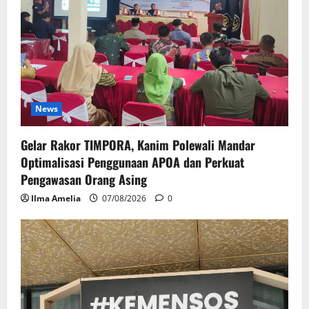
News
Gelar Rakor TIMPORA, Kanim Polewali Mandar
Optimalisasi Penggunaan APOA dan Perkuat
Pengawasan Orang Asing
Ilma Amelia
07/08/2026
0