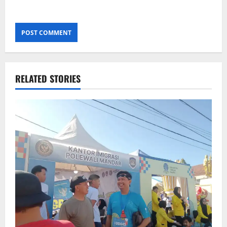
RELATED STORIES