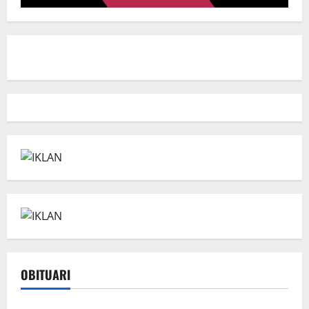
OBITUARI