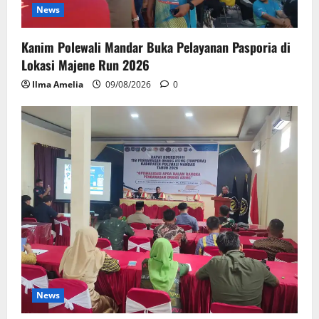
News
Kanim Polewali Mandar Buka Pelayanan Pasporia di
Lokasi Majene Run 2026
Ilma Amelia
09/08/2026
0
News