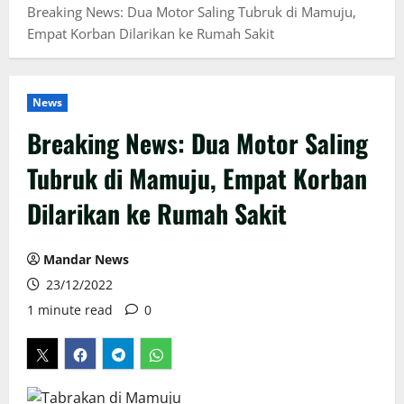
Breaking News: Dua Motor Saling Tubruk di Mamuju,
Empat Korban Dilarikan ke Rumah Sakit
News
Breaking News: Dua Motor Saling
Tubruk di Mamuju, Empat Korban
Dilarikan ke Rumah Sakit
Mandar News
23/12/2022
1 minute read
0