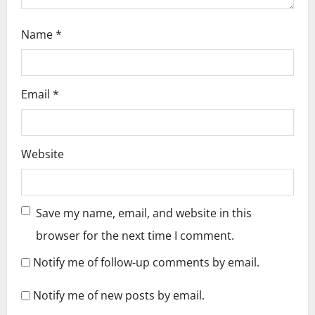
Name
*
Email
*
Website
Save my name, email, and website in this
browser for the next time I comment.
Notify me of follow-up comments by email.
Notify me of new posts by email.