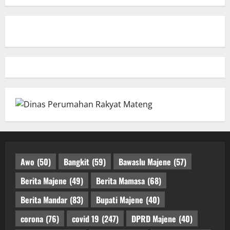
Awo
(50)
Bangkit
(59)
Bawaslu Majene
(57)
Berita Majene
(49)
Berita Mamasa
(68)
Berita Mandar
(83)
Bupati Majene
(40)
corona
(76)
covid 19
(247)
DPRD Majene
(40)