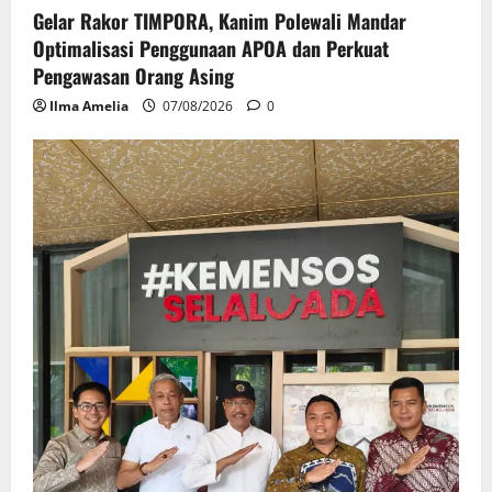
Gelar Rakor TIMPORA, Kanim Polewali Mandar
Optimalisasi Penggunaan APOA dan Perkuat
Pengawasan Orang Asing
Ilma Amelia
07/08/2026
0