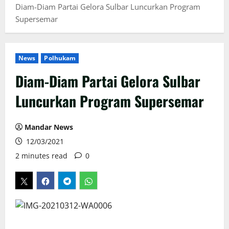
Diam-Diam Partai Gelora Sulbar Luncurkan Program
Supersemar
News
Polhukam
Diam-Diam Partai Gelora Sulbar
Luncurkan Program Supersemar
Mandar News
12/03/2021
2 minutes read
0