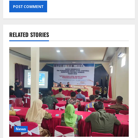
RELATED STORIES
News