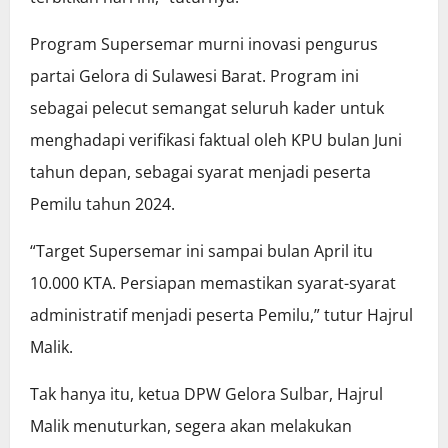
Program Supersemar murni inovasi pengurus
partai Gelora di Sulawesi Barat. Program ini
sebagai pelecut semangat seluruh kader untuk
menghadapi verifikasi faktual oleh KPU bulan Juni
tahun depan, sebagai syarat menjadi peserta
Pemilu tahun 2024.
“Target Supersemar ini sampai bulan April itu
10.000 KTA. Persiapan memastikan syarat-syarat
administratif menjadi peserta Pemilu,” tutur Hajrul
Malik.
Tak hanya itu, ketua DPW Gelora Sulbar, Hajrul
Malik menuturkan, segera akan melakukan