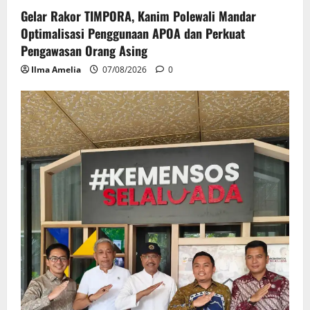
Gelar Rakor TIMPORA, Kanim Polewali Mandar
Optimalisasi Penggunaan APOA dan Perkuat
Pengawasan Orang Asing
Ilma Amelia
07/08/2026
0