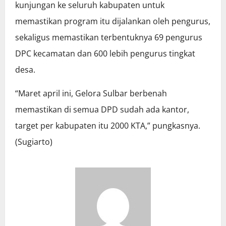
kunjungan ke seluruh kabupaten untuk
memastikan program itu dijalankan oleh pengurus,
sekaligus memastikan terbentuknya 69 pengurus
DPC kecamatan dan 600 lebih pengurus tingkat
desa.
“Maret april ini, Gelora Sulbar berbenah
memastikan di semua DPD sudah ada kantor,
target per kabupaten itu 2000 KTA,” pungkasnya.
(Sugiarto)