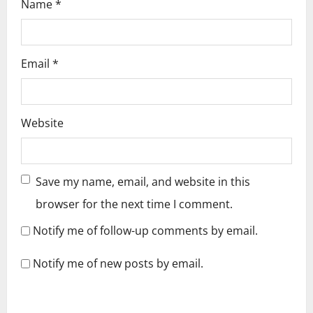
Name
*
Email
*
Website
Save my name, email, and website in this
browser for the next time I comment.
Notify me of follow-up comments by email.
Notify me of new posts by email.