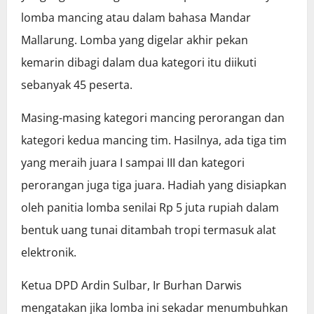
lomba mancing atau dalam bahasa Mandar
Mallarung. Lomba yang digelar akhir pekan
kemarin dibagi dalam dua kategori itu diikuti
sebanyak 45 peserta.
Masing-masing kategori mancing perorangan dan
kategori kedua mancing tim. Hasilnya, ada tiga tim
yang meraih juara I sampai III dan kategori
perorangan juga tiga juara. Hadiah yang disiapkan
oleh panitia lomba senilai Rp 5 juta rupiah dalam
bentuk uang tunai ditambah tropi termasuk alat
elektronik.
Ketua DPD Ardin Sulbar, Ir Burhan Darwis
mengatakan jika lomba ini sekadar menumbuhkan