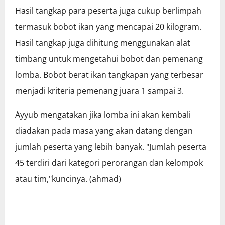
Hasil tangkap para peserta juga cukup berlimpah
termasuk bobot ikan yang mencapai 20 kilogram.
Hasil tangkap juga dihitung menggunakan alat
timbang untuk mengetahui bobot dan pemenang
lomba. Bobot berat ikan tangkapan yang terbesar
menjadi kriteria pemenang juara 1 sampai 3.
Ayyub mengatakan jika lomba ini akan kembali
diadakan pada masa yang akan datang dengan
jumlah peserta yang lebih banyak. "Jumlah peserta
45 terdiri dari kategori perorangan dan kelompok
atau tim,"kuncinya. (ahmad)