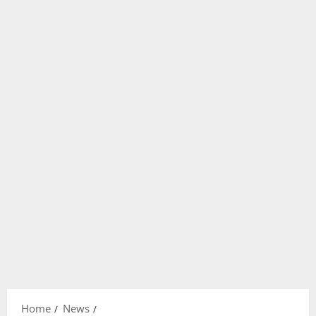
Home
News