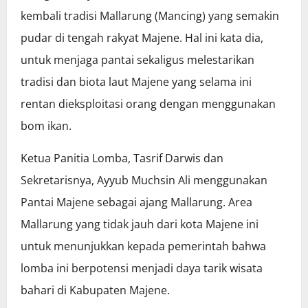
kembali tradisi Mallarung (Mancing) yang semakin
pudar di tengah rakyat Majene. Hal ini kata dia,
untuk menjaga pantai sekaligus melestarikan
tradisi dan biota laut Majene yang selama ini
rentan dieksploitasi orang dengan menggunakan
bom ikan.
Ketua Panitia Lomba, Tasrif Darwis dan
Sekretarisnya, Ayyub Muchsin Ali menggunakan
Pantai Majene sebagai ajang Mallarung. Area
Mallarung yang tidak jauh dari kota Majene ini
untuk menunjukkan kepada pemerintah bahwa
lomba ini berpotensi menjadi daya tarik wisata
bahari di Kabupaten Majene.