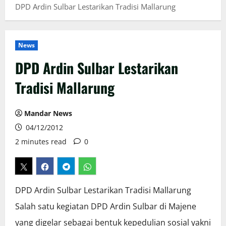
DPD Ardin Sulbar Lestarikan Tradisi Mallarung
News
DPD Ardin Sulbar Lestarikan
Tradisi Mallarung
Mandar News
04/12/2012
2 minutes read
0
DPD Ardin Sulbar Lestarikan Tradisi Mallarung
Salah satu kegiatan DPD Ardin Sulbar di Majene
yang digelar sebagai bentuk kepedulian sosial yakni