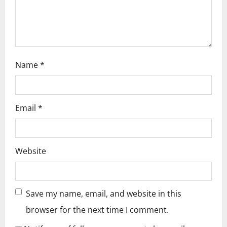
o
n
Name
*
Email
*
Website
Save my name, email, and website in this
browser for the next time I comment.