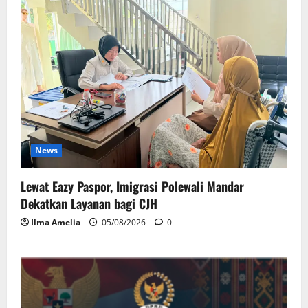
News
Lewat Eazy Paspor, Imigrasi Polewali Mandar
Dekatkan Layanan bagi CJH
Ilma Amelia
05/08/2026
0