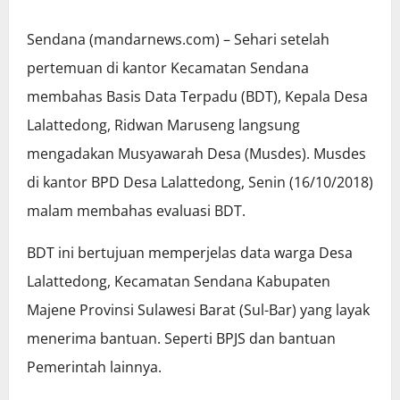
Sendana (mandarnews.com) – Sehari setelah
pertemuan di kantor Kecamatan Sendana
membahas Basis Data Terpadu (BDT), Kepala Desa
Lalattedong, Ridwan Maruseng langsung
mengadakan Musyawarah Desa (Musdes). Musdes
di kantor BPD Desa Lalattedong, Senin (16/10/2018)
malam membahas evaluasi BDT.
BDT ini bertujuan memperjelas data warga Desa
Lalattedong, Kecamatan Sendana Kabupaten
Majene Provinsi Sulawesi Barat (Sul-Bar) yang layak
menerima bantuan. Seperti BPJS dan bantuan
Pemerintah lainnya.