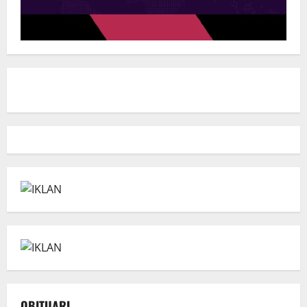
OBITUARI