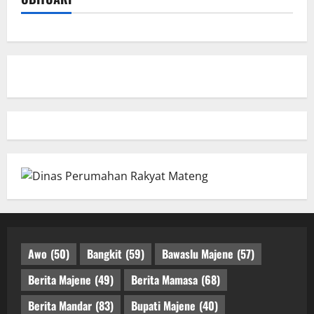
Awo
(50)
Bangkit
(59)
Bawaslu Majene
(57)
Berita Majene
(49)
Berita Mamasa
(68)
Berita Mandar
(83)
Bupati Majene
(40)