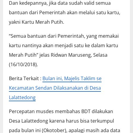
Dan kedepannya, jika data sudah valid semua
bantuan dari Pemerintah akan melalui satu kartu,
yakni Kartu Merah Putih.
“Semua bantuan dari Pemerintah, yang memakai
kartu nantinya akan menjadi satu ke dalam kartu
Merah Putih” jelas Ridwan Maruseng, Selasa
(16/10/2018).
Berita Terkait :
Bulan ini, Majelis Taklim se
Kecamatan Sendan Dilaksanakan di Desa
Lalattedong
Percepatan musdes membahas BDT dilakukan
Desa Lalattedong karena harus bisa terkumpul
pada bulan ini (Okotober), apalagi masih ada data