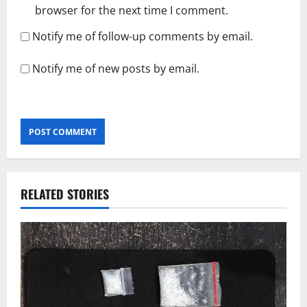
browser for the next time I comment.
Notify me of follow-up comments by email.
Notify me of new posts by email.
RELATED STORIES