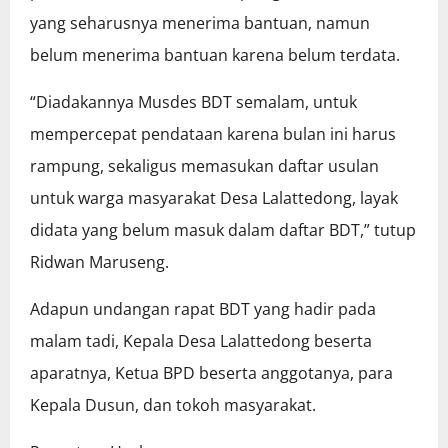
yang seharusnya menerima bantuan, namun
belum menerima bantuan karena belum terdata.
“Diadakannya Musdes BDT semalam, untuk
mempercepat pendataan karena bulan ini harus
rampung, sekaligus memasukan daftar usulan
untuk warga masyarakat Desa Lalattedong, layak
didata yang belum masuk dalam daftar BDT,” tutup
Ridwan Maruseng.
Adapun undangan rapat BDT yang hadir pada
malam tadi, Kepala Desa Lalattedong beserta
aparatnya, Ketua BPD beserta anggotanya, para
Kepala Dusun, dan tokoh masyarakat.