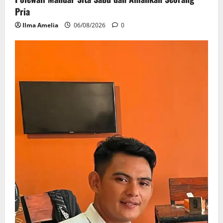
Pria
Ilma Amelia
06/08/2026
0