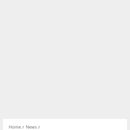
Home
News