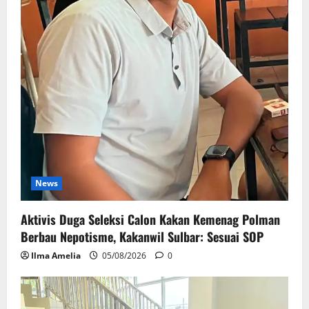
News
Aktivis Duga Seleksi Calon Kakan Kemenag Polman
Berbau Nepotisme, Kakanwil Sulbar: Sesuai SOP
Ilma Amelia
05/08/2026
0