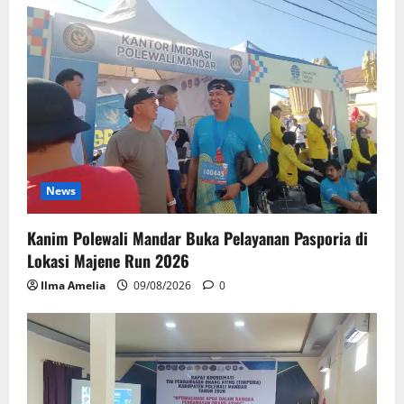
News
Kanim Polewali Mandar Buka Pelayanan Pasporia di
Lokasi Majene Run 2026
Ilma Amelia
09/08/2026
0