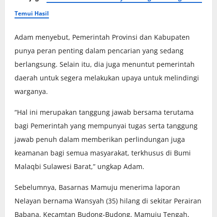
Temui Hasil
Adam menyebut, Pemerintah Provinsi dan Kabupaten
punya peran penting dalam pencarian yang sedang
berlangsung. Selain itu, dia juga menuntut pemerintah
daerah untuk segera melakukan upaya untuk melindingi
warganya.
“Hal ini merupakan tanggung jawab bersama terutama
bagi Pemerintah yang mempunyai tugas serta tanggung
jawab penuh dalam memberikan perlindungan juga
keamanan bagi semua masyarakat, terkhusus di Bumi
Malaqbi Sulawesi Barat,” ungkap Adam.
Sebelumnya, Basarnas Mamuju menerima laporan
Nelayan bernama Wansyah (35) hilang di sekitar Perairan
Babana, Kecamtan Budong-Budong, Mamuju Tengah,