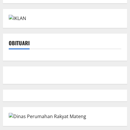
OBITUARI