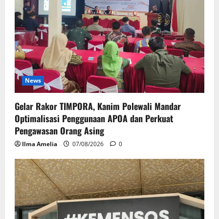
News
Gelar Rakor TIMPORA, Kanim Polewali Mandar
Optimalisasi Penggunaan APOA dan Perkuat
Pengawasan Orang Asing
Ilma Amelia
07/08/2026
0