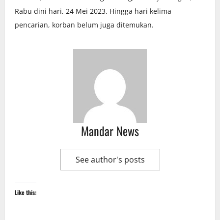
Rabu dini hari, 24 Mei 2023. Hingga hari kelima
pencarian, korban belum juga ditemukan.
Mandar News
See author's posts
Like this: