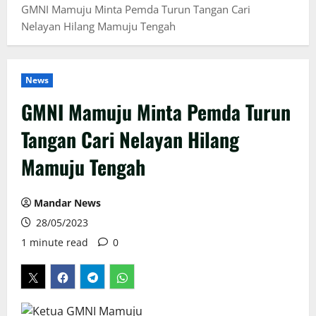
GMNI Mamuju Minta Pemda Turun Tangan Cari
Nelayan Hilang Mamuju Tengah
News
GMNI Mamuju Minta Pemda Turun
Tangan Cari Nelayan Hilang
Mamuju Tengah
Mandar News
28/05/2023
1 minute read
0