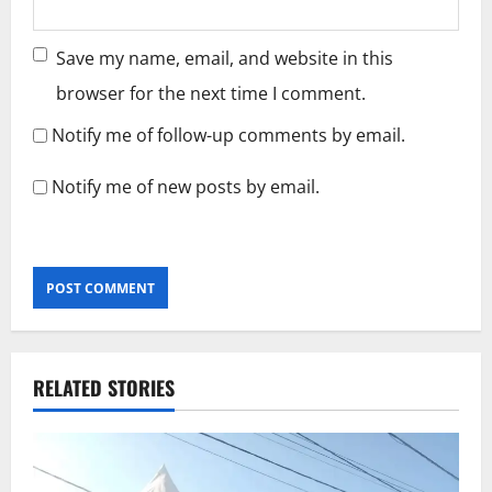
Save my name, email, and website in this
browser for the next time I comment.
Notify me of follow-up comments by email.
Notify me of new posts by email.
RELATED STORIES