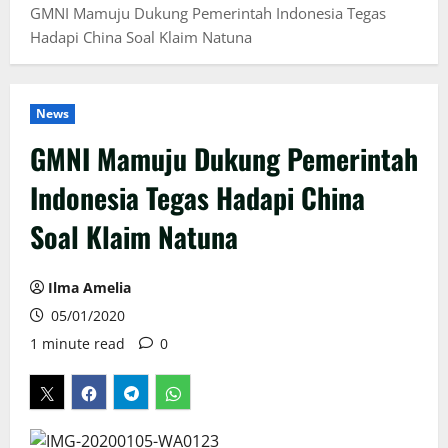
GMNI Mamuju Dukung Pemerintah Indonesia Tegas
Hadapi China Soal Klaim Natuna
News
GMNI Mamuju Dukung Pemerintah
Indonesia Tegas Hadapi China
Soal Klaim Natuna
Ilma Amelia
05/01/2020
1 minute read
0