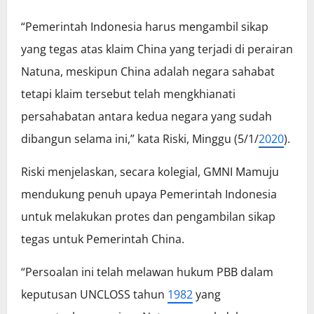
“Pemerintah Indonesia harus mengambil sikap
yang tegas atas klaim China yang terjadi di perairan
Natuna, meskipun China adalah negara sahabat
tetapi klaim tersebut telah mengkhianati
persahabatan antara kedua negara yang sudah
dibangun selama ini,” kata Riski, Minggu (5/1/
2020
).
Riski menjelaskan, secara kolegial, GMNI Mamuju
mendukung penuh upaya Pemerintah Indonesia
untuk melakukan protes dan pengambilan sikap
tegas untuk Pemerintah China.
“Persoalan ini telah melawan hukum PBB dalam
keputusan UNCLOSS tahun
1982
yang