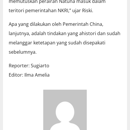
memutuskan perairan Natuna masuk dalam
teritori pemerintahan NKRI,” ujar Riski.
Apa yang dilakukan oleh Pemerintah China,
lanjutnya, adalah tindakan yang ahistori dan sudah
melanggar ketetapan yang sudah disepakati
sebelumnya.
Reporter: Sugiarto
Editor: Ilma Amelia