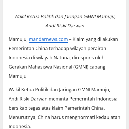
Wakil Ketua Politik dan Jaringan GMNI Mamuju,
Andi Riski Darwan
Mamuju,
mandarnews.com
– Klaim yang dilakukan
Pemerintah China terhadap wilayah perairan
Indonesia di wilayah Natuna, direspons oleh
Gerakan Mahasiswa Nasional (GMNI) cabang
Mamuju.
Wakil Ketua Politik dan Jaringan GMNI Mamuju,
Andi Riski Darwan meminta Pemerintah Indonesia
bersikap tegas atas klaim Pemerintah China.
Menurutnya, China harus menghormati kedaulatan
Indonesia.