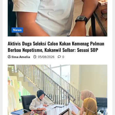
News
Aktivis Duga Seleksi Calon Kakan Kemenag Polman
Berbau Nepotisme, Kakanwil Sulbar: Sesuai SOP
Ilma Amelia
05/08/2026
0