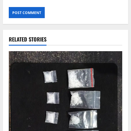
RELATED STORIES