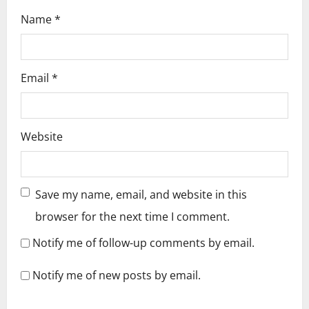
Name
*
Email
*
Website
Save my name, email, and website in this
browser for the next time I comment.
Notify me of follow-up comments by email.
Notify me of new posts by email.