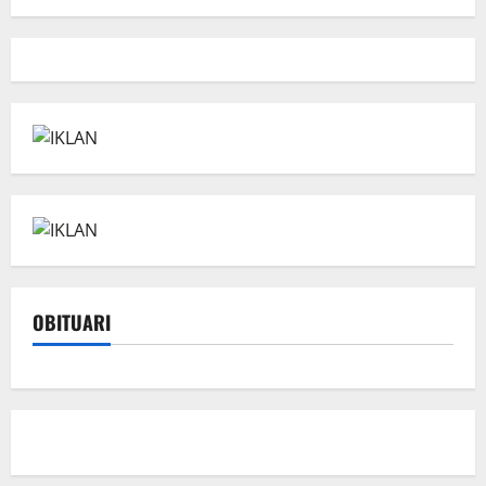
OBITUARI