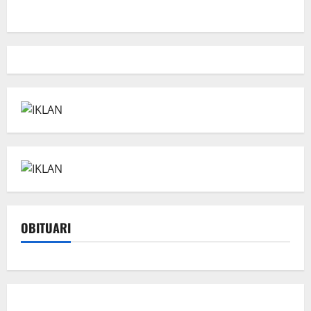
OBITUARI