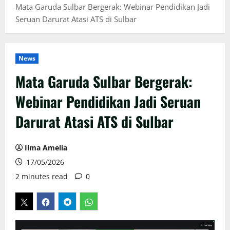
Mata Garuda Sulbar Bergerak: Webinar Pendidikan Jadi
Seruan Darurat Atasi ATS di Sulbar
News
Mata Garuda Sulbar Bergerak:
Webinar Pendidikan Jadi Seruan
Darurat Atasi ATS di Sulbar
Ilma Amelia
17/05/2026
2 minutes read
0