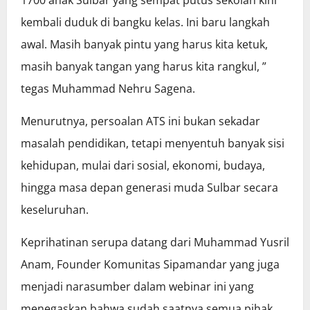
kembali duduk di bangku kelas. Ini baru langkah
awal. Masih banyak pintu yang harus kita ketuk,
masih banyak tangan yang harus kita rangkul, ”
tegas Muhammad Nehru Sagena.
Menurutnya, persoalan ATS ini bukan sekadar
masalah pendidikan, tetapi menyentuh banyak sisi
kehidupan, mulai dari sosial, ekonomi, budaya,
hingga masa depan generasi muda Sulbar secara
keseluruhan.
Keprihatinan serupa datang dari Muhammad Yusril
Anam, Founder Komunitas Sipamandar yang juga
menjadi narasumber dalam webinar ini yang
menegaskan bahwa sudah saatnya semua pihak