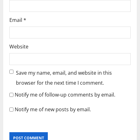
Email
*
Website
Save my name, email, and website in this
browser for the next time I comment.
Notify me of follow-up comments by email.
Notify me of new posts by email.