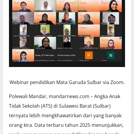
Webinar pendidikan Mata Garuda Sulbar via Zoom.
Polewali Mandar, mandarnews.com – Angka Anak
Tidak Sekolah (ATS) di Sulawesi Barat (Sulbar)
ternyata lebih mengkhawatirkan dari yang banyak
orang kira. Data terbaru tahun 2025 menunjukkan,