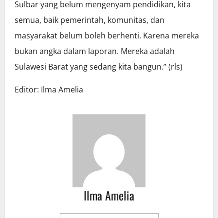
Sulbar yang belum mengenyam pendidikan, kita
semua, baik pemerintah, komunitas, dan
masyarakat belum boleh berhenti. Karena mereka
bukan angka dalam laporan. Mereka adalah
Sulawesi Barat yang sedang kita bangun.” (rls)
Editor: Ilma Amelia
Ilma Amelia