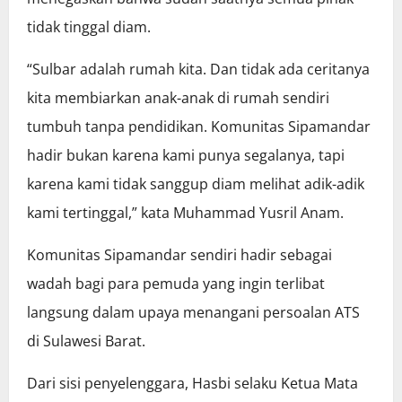
tidak tinggal diam.
“Sulbar adalah rumah kita. Dan tidak ada ceritanya
kita membiarkan anak-anak di rumah sendiri
tumbuh tanpa pendidikan. Komunitas Sipamandar
hadir bukan karena kami punya segalanya, tapi
karena kami tidak sanggup diam melihat adik-adik
kami tertinggal,” kata Muhammad Yusril Anam.
Komunitas Sipamandar sendiri hadir sebagai
wadah bagi para pemuda yang ingin terlibat
langsung dalam upaya menangani persoalan ATS
di Sulawesi Barat.
Dari sisi penyelenggara, Hasbi selaku Ketua Mata