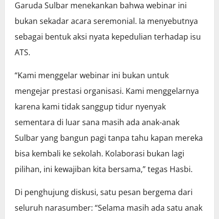
Garuda Sulbar menekankan bahwa webinar ini
bukan sekadar acara seremonial. Ia menyebutnya
sebagai bentuk aksi nyata kepedulian terhadap isu
ATS.
“Kami menggelar webinar ini bukan untuk
mengejar prestasi organisasi. Kami menggelarnya
karena kami tidak sanggup tidur nyenyak
sementara di luar sana masih ada anak-anak
Sulbar yang bangun pagi tanpa tahu kapan mereka
bisa kembali ke sekolah. Kolaborasi bukan lagi
pilihan, ini kewajiban kita bersama,” tegas Hasbi.
Di penghujung diskusi, satu pesan bergema dari
seluruh narasumber: “Selama masih ada satu anak