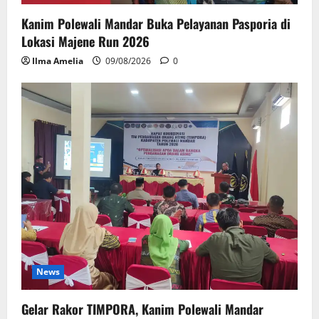
Kanim Polewali Mandar Buka Pelayanan Pasporia di
Lokasi Majene Run 2026
Ilma Amelia
09/08/2026
0
News
Gelar Rakor TIMPORA, Kanim Polewali Mandar