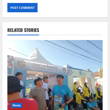
RELATED STORIES
News