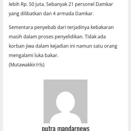
lebih Rp. 50 juta. Sebanyak 21 personel Damkar
yang dilibatkan dan 4 armada Damkar.
Sementara penyebab dari terjadinya kebakaran
masih dalam proses penyelidikan. Tidak ada
korban jiwa dalam kejadian ini namun satu orang
mengalami luka bakar.
(Mutawakkir/rls)
putra mandarnews