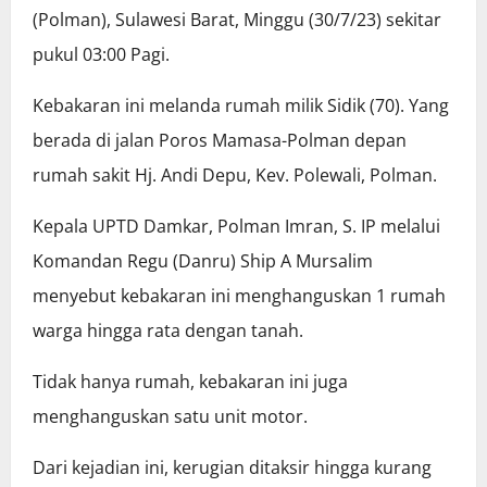
(Polman), Sulawesi Barat, Minggu (30/7/23) sekitar
pukul 03:00 Pagi.
Kebakaran ini melanda rumah milik Sidik (70). Yang
berada di jalan Poros Mamasa-Polman depan
rumah sakit Hj. Andi Depu, Kev. Polewali, Polman.
Kepala UPTD Damkar, Polman Imran, S. IP melalui
Komandan Regu (Danru) Ship A Mursalim
menyebut kebakaran ini menghanguskan 1 rumah
warga hingga rata dengan tanah.
Tidak hanya rumah, kebakaran ini juga
menghanguskan satu unit motor.
Dari kejadian ini, kerugian ditaksir hingga kurang