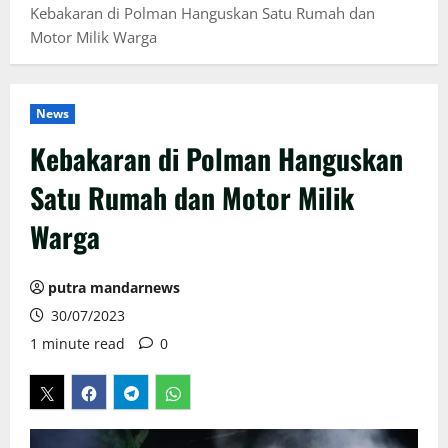
Kebakaran di Polman Hanguskan Satu Rumah dan
Motor Milik Warga
News
Kebakaran di Polman Hanguskan
Satu Rumah dan Motor Milik
Warga
putra mandarnews
30/07/2023
1 minute read
0