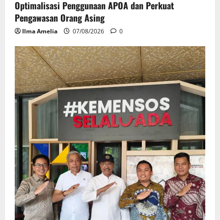
Optimalisasi Penggunaan APOA dan Perkuat
Pengawasan Orang Asing
Ilma Amelia
07/08/2026
0