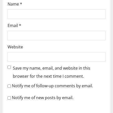
Name
*
Email
*
Website
Save my name, email, and website in this
browser for the next time I comment.
Notify me of follow-up comments by email.
Notify me of new posts by email.