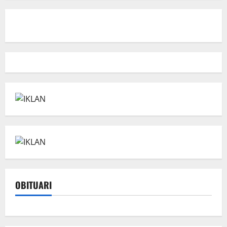
OBITUARI