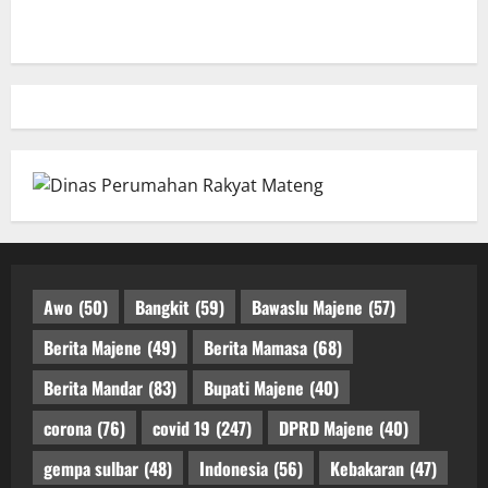
Awo
(50)
Bangkit
(59)
Bawaslu Majene
(57)
Berita Majene
(49)
Berita Mamasa
(68)
Berita Mandar
(83)
Bupati Majene
(40)
corona
(76)
covid 19
(247)
DPRD Majene
(40)
gempa sulbar
(48)
Indonesia
(56)
Kebakaran
(47)