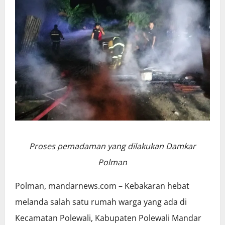
Proses pemadaman yang dilakukan Damkar
Polman
Polman, mandarnews.com – Kebakaran hebat
melanda salah satu rumah warga yang ada di
Kecamatan Polewali, Kabupaten Polewali Mandar