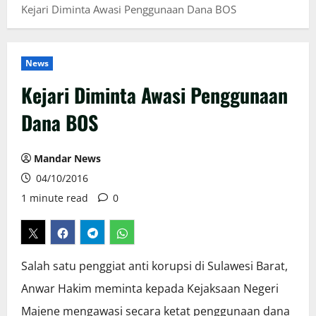
Kejari Diminta Awasi Penggunaan Dana BOS
News
Kejari Diminta Awasi Penggunaan
Dana BOS
Mandar News
04/10/2016
1 minute read
0
Salah satu penggiat anti korupsi di Sulawesi Barat,
Anwar Hakim meminta kepada Kejaksaan Negeri
Majene mengawasi secara ketat penggunaan dana