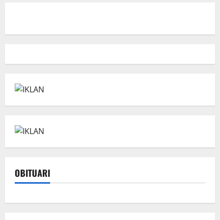
OBITUARI