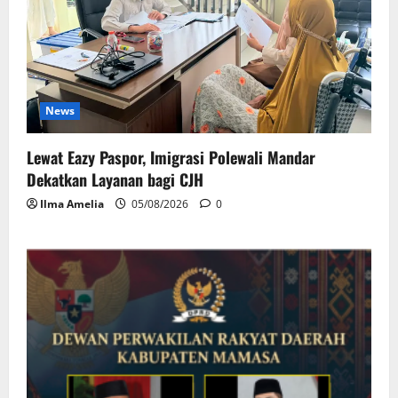
News
Lewat Eazy Paspor, Imigrasi Polewali Mandar
Dekatkan Layanan bagi CJH
Ilma Amelia
05/08/2026
0