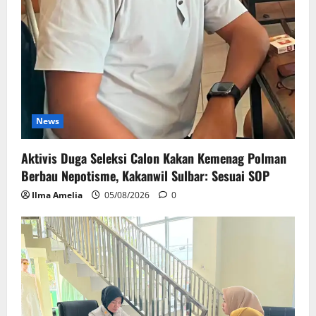
News
Aktivis Duga Seleksi Calon Kakan Kemenag Polman
Berbau Nepotisme, Kakanwil Sulbar: Sesuai SOP
Ilma Amelia
05/08/2026
0