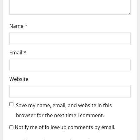
n
Name
*
Email
*
Website
Save my name, email, and website in this
browser for the next time I comment.
Notify me of follow-up comments by email.