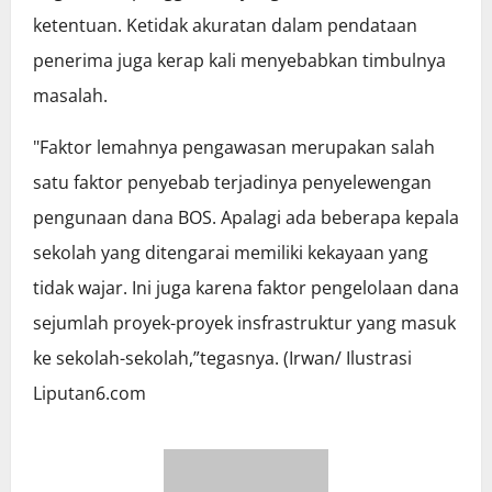
ketentuan. Ketidak akuratan dalam pendataan
penerima juga kerap kali menyebabkan timbulnya
masalah.
"Faktor lemahnya pengawasan merupakan salah
satu faktor penyebab terjadinya penyelewengan
pengunaan dana BOS. Apalagi ada beberapa kepala
sekolah yang ditengarai memiliki kekayaan yang
tidak wajar. Ini juga karena faktor pengelolaan dana
sejumlah proyek-proyek insfrastruktur yang masuk
ke sekolah-sekolah,”tegasnya. (Irwan/ Ilustrasi
Liputan6.com