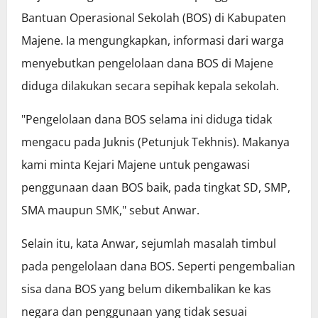
Bantuan Operasional Sekolah (BOS) di Kabupaten
Majene. Ia mengungkapkan, informasi dari warga
menyebutkan pengelolaan dana BOS di Majene
diduga dilakukan secara sepihak kepala sekolah.
"Pengelolaan dana BOS selama ini diduga tidak
mengacu pada Juknis (Petunjuk Tekhnis). Makanya
kami minta Kejari Majene untuk pengawasi
penggunaan daan BOS baik, pada tingkat SD, SMP,
SMA maupun SMK," sebut Anwar.
Selain itu, kata Anwar, sejumlah masalah timbul
pada pengelolaan dana BOS. Seperti pengembalian
sisa dana BOS yang belum dikembalikan ke kas
negara dan penggunaan yang tidak sesuai