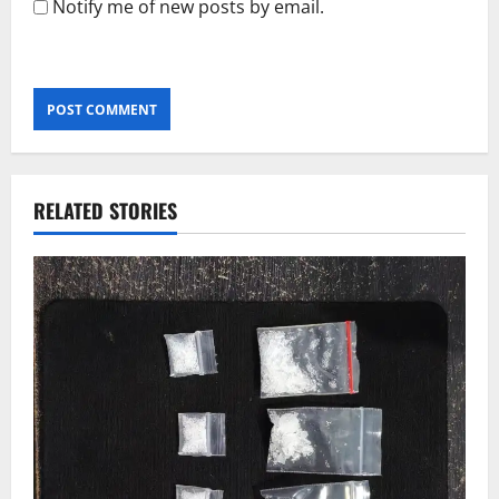
Notify me of new posts by email.
RELATED STORIES