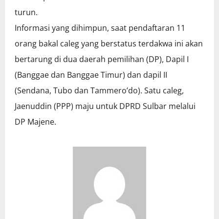
turun.
Informasi yang dihimpun, saat pendaftaran 11
orang bakal caleg yang berstatus terdakwa ini akan
bertarung di dua daerah pemilihan (DP), Dapil I
(Banggae dan Banggae Timur) dan dapil II
(Sendana, Tubo dan Tammero’do). Satu caleg,
Jaenuddin (PPP) maju untuk DPRD Sulbar melalui
DP Majene.