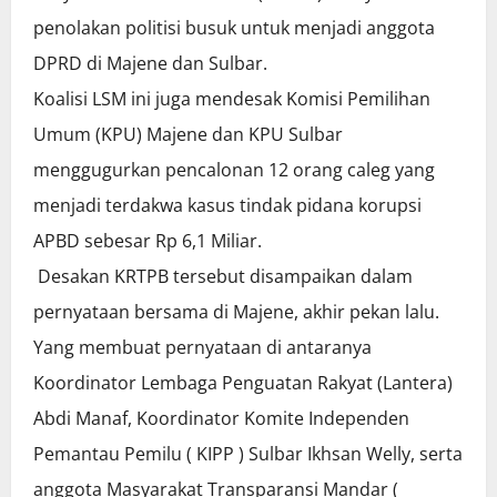
penolakan politisi busuk untuk menjadi anggota
DPRD di Majene dan Sulbar.
Koalisi LSM ini juga mendesak Komisi Pemilihan
Umum (KPU) Majene dan KPU Sulbar
menggugurkan pencalonan 12 orang caleg yang
menjadi terdakwa kasus tindak pidana korupsi
APBD sebesar Rp 6,1 Miliar.
Desakan KRTPB tersebut disampaikan dalam
pernyataan bersama di Majene, akhir pekan lalu.
Yang membuat pernyataan di antaranya
Koordinator Lembaga Penguatan Rakyat (Lantera)
Abdi Manaf, Koordinator Komite Independen
Pemantau Pemilu ( KIPP ) Sulbar Ikhsan Welly, serta
anggota Masyarakat Transparansi Mandar (