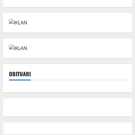
OBITUARI