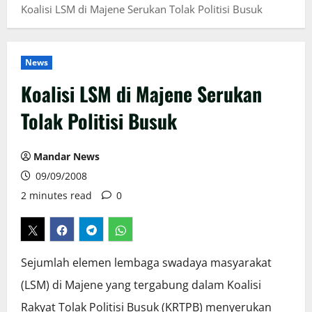
Koalisi LSM di Majene Serukan Tolak Politisi Busuk
News
Koalisi LSM di Majene Serukan
Tolak Politisi Busuk
Mandar News
09/09/2008
2 minutes read
0
Sejumlah elemen lembaga swadaya masyarakat
(LSM) di Majene yang tergabung dalam Koalisi
Rakyat Tolak Politisi Busuk (KRTPB) menyerukan