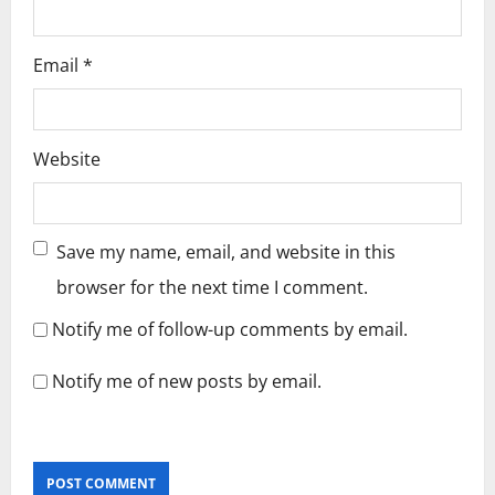
Email
*
Website
Save my name, email, and website in this
browser for the next time I comment.
Notify me of follow-up comments by email.
Notify me of new posts by email.