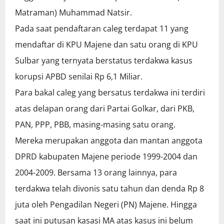
Matraman) Muhammad Natsir.
Pada saat pendaftaran caleg terdapat 11 yang
mendaftar di KPU Majene dan satu orang di KPU
Sulbar yang ternyata berstatus terdakwa kasus
korupsi APBD senilai Rp 6,1 Miliar.
Para bakal caleg yang bersatus terdakwa ini terdiri
atas delapan orang dari Partai Golkar, dari PKB,
PAN, PPP, PBB, masing-masing satu orang.
Mereka merupakan anggota dan mantan anggota
DPRD kabupaten Majene periode 1999-2004 dan
2004-2009. Bersama 13 orang lainnya, para
terdakwa telah divonis satu tahun dan denda Rp 8
juta oleh Pengadilan Negeri (PN) Majene. Hingga
saat ini putusan kasasi MA atas kasus ini belum