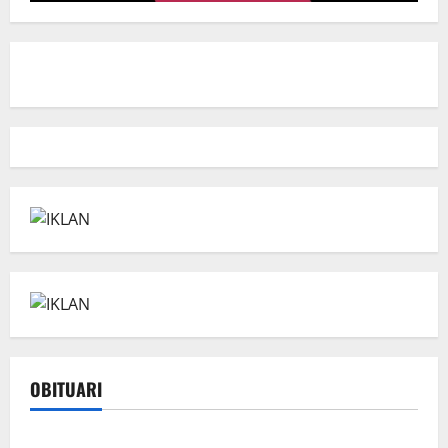
OBITUARI