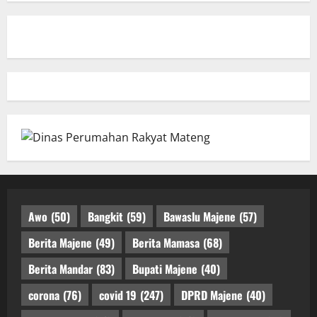
Awo
(50)
Bangkit
(59)
Bawaslu Majene
(57)
Berita Majene
(49)
Berita Mamasa
(68)
Berita Mandar
(83)
Bupati Majene
(40)
corona
(76)
covid 19
(247)
DPRD Majene
(40)