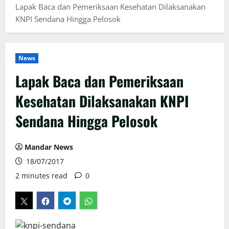
Lapak Baca dan Pemeriksaan Kesehatan Dilaksanakan
KNPI Sendana Hingga Pelosok
News
Lapak Baca dan Pemeriksaan
Kesehatan Dilaksanakan KNPI
Sendana Hingga Pelosok
Mandar News
18/07/2017
2 minutes read
0