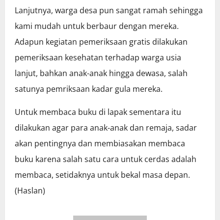
Lanjutnya, warga desa pun sangat ramah sehingga
kami mudah untuk berbaur dengan mereka.
Adapun kegiatan pemeriksaan gratis dilakukan
pemeriksaan kesehatan terhadap warga usia
lanjut, bahkan anak-anak hingga dewasa, salah
satunya pemriksaan kadar gula mereka.
Untuk membaca buku di lapak sementara itu
dilakukan agar para anak-anak dan remaja, sadar
akan pentingnya dan membiasakan membaca
buku karena salah satu cara untuk cerdas adalah
membaca, setidaknya untuk bekal masa depan.
(Haslan)