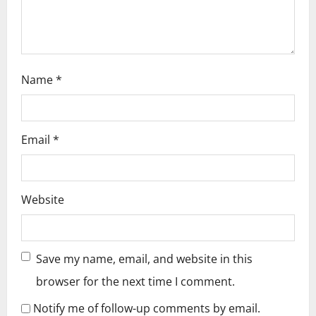
n
Name
*
Email
*
Website
Save my name, email, and website in this
browser for the next time I comment.
Notify me of follow-up comments by email.