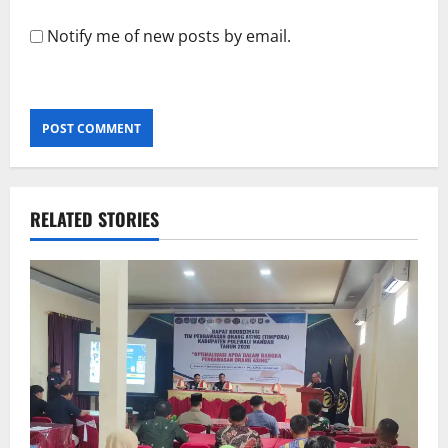
Notify me of new posts by email.
RELATED STORIES