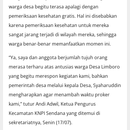
warga desa begitu terasa apalagi dengan
pemeriksaan kesehatan gratis. Hal ini disebabkan
karena pemeriksaan kesehatan untuk mereka
sangat jarang terjadi di wilayah mereka, sehingga
warga benar-benar memanfaatkan momen ini.
“Ya, saya dan anggota berjumlah tujuh orang
merasa terharu atas antusias warga Desa Limboro
yang begitu merespon kegiatan kami, bahkan
pemerintah desa melalui kepala Desa, Syaharuddin
mengharapkan agar menambah waktu proker
kami,” tutur Andi Adwil, Ketua Pengurus
Kecamatan KNPI Sendana yang ditemui di
sekretariatnya, Senin (17/07).