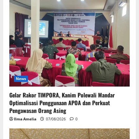
News
Gelar Rakor TIMPORA, Kanim Polewali Mandar
Optimalisasi Penggunaan APOA dan Perkuat
Pengawasan Orang Asing
Ilma Amelia
07/08/2026
0