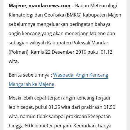
Majene, mandarnews.com –
Badan Meteorologi
Klimatologi dan Geofisika (BMKG) Kabupaten Majen
sebelumnya mengeluarkan peringatan bahaya
angin kencang yang akan menerjang Majene dan
sebagian wilayah Kabupaten Polewali Mandar
(Polman), Kamis 22 Desember 2016 pukul 01.12
wita.
Berita sebelumnya :
Waspada, Angin Kencang
Mengarah ke Majene
Meski lebih cepat terjadi angin kencang terjadi
lebih cepat, pukul 01.25 wita dari prakiraan 01.50
wita, namun tidak sampai prakiraan kecepatan
hingga 60 kilo meter per jam. Kemudian, hanya