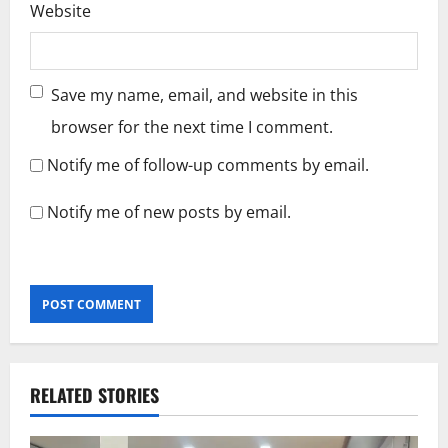
Website
Save my name, email, and website in this
browser for the next time I comment.
Notify me of follow-up comments by email.
Notify me of new posts by email.
RELATED STORIES