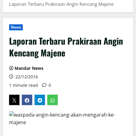
Laporan Terbaru Prakiraan Angin Kencang Majene
News
Laporan Terbaru Prakiraan Angin
Kencang Majene
Mandar News
22/12/2016
1 minute read
0