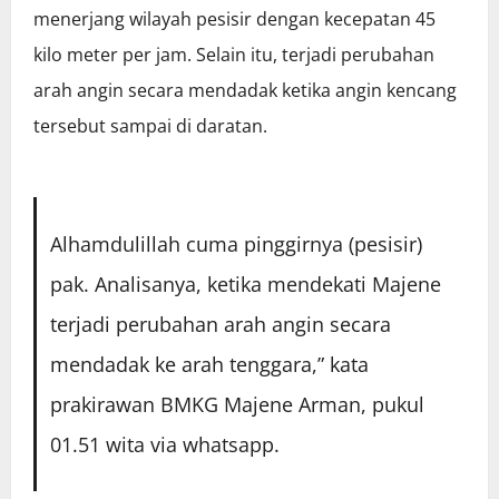
menerjang wilayah pesisir dengan kecepatan 45
kilo meter per jam. Selain itu, terjadi perubahan
arah angin secara mendadak ketika angin kencang
tersebut sampai di daratan.
Alhamdulillah cuma pinggirnya (pesisir)
pak. Analisanya, ketika mendekati Majene
terjadi perubahan arah angin secara
mendadak ke arah tenggara,” kata
prakirawan BMKG Majene Arman, pukul
01.51 wita via whatsapp.