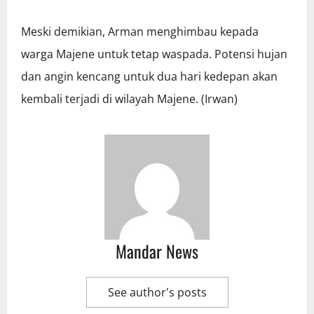
Meski demikian, Arman menghimbau kepada
warga Majene untuk tetap waspada. Potensi hujan
dan angin kencang untuk dua hari kedepan akan
kembali terjadi di wilayah Majene. (Irwan)
Mandar News
See author's posts