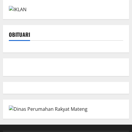
OBITUARI