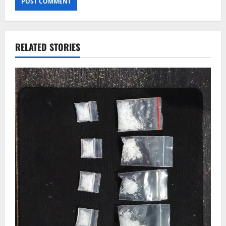
RELATED STORIES