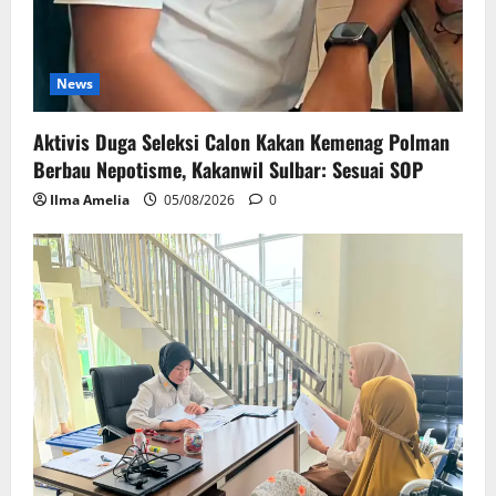
News
Aktivis Duga Seleksi Calon Kakan Kemenag Polman
Berbau Nepotisme, Kakanwil Sulbar: Sesuai SOP
Ilma Amelia
05/08/2026
0