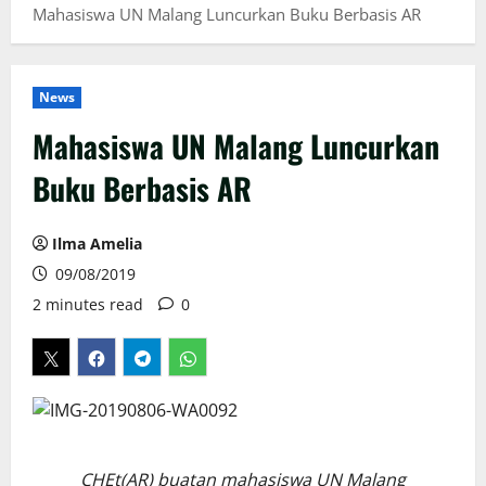
Mahasiswa UN Malang Luncurkan Buku Berbasis AR
News
Mahasiswa UN Malang Luncurkan
Buku Berbasis AR
Ilma Amelia
09/08/2019
2 minutes read
0
CHEt(AR) buatan mahasiswa UN Malang