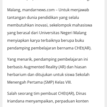
Malang, mandarnews.com – Untuk menjawab
tantangan dunia pendidikan yang selalu
membutuhkan inovasi, sekelompok mahasiswa
yang berasal dari Universitas Negeri Malang
menyiapkan karya terbaiknya berupa buku
pendamping pembelajaran bernama CHEt(AR).
Yang menarik, pendamping pembelajaran ini
berbasis Augmented Reality (AR) dan hiasan
herbarium dan ditujukan untuk siswa Sekolah
Menengah Pertama (SMP) Kelas VIII.
Salah seorang tim pembuat CHEt(AR), Dinas
Iriandana menyampaikan, perpaduan konten