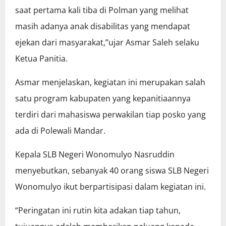
saat pertama kali tiba di Polman yang melihat
masih adanya anak disabilitas yang mendapat
ejekan dari masyarakat,”ujar Asmar Saleh selaku
Ketua Panitia.
Asmar menjelaskan, kegiatan ini merupakan salah
satu program kabupaten yang kepanitiaannya
terdiri dari mahasiswa perwakilan tiap posko yang
ada di Polewali Mandar.
Kepala SLB Negeri Wonomulyo Nasruddin
menyebutkan, sebanyak 40 orang siswa SLB Negeri
Wonomulyo ikut berpartisipasi dalam kegiatan ini.
“Peringatan ini rutin kita adakan tiap tahun,