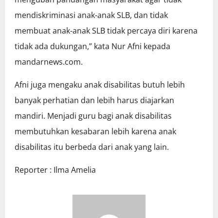
mendiskriminasi anak-anak SLB, dan tidak
membuat anak-anak SLB tidak percaya diri karena
tidak ada dukungan,” kata Nur Afni kepada
mandarnews.com.
Afni juga mengaku anak disabilitas butuh lebih
banyak perhatian dan lebih harus diajarkan
mandiri. Menjadi guru bagi anak disabilitas
membutuhkan kesabaran lebih karena anak
disabilitas itu berbeda dari anak yang lain.
Reporter : Ilma Amelia