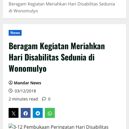
Beragam Kegiatan Meriahkan Hari Disabilitas Sedunia
di Wonomulyo
News
Beragam Kegiatan Meriahkan
Hari Disabilitas Sedunia di
Wonomulyo
Mandar News
03/12/2018
2 minutes read
0