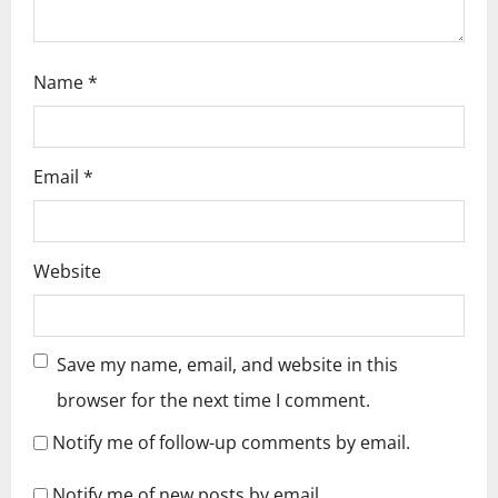
Name
*
Email
*
Website
Save my name, email, and website in this
browser for the next time I comment.
Notify me of follow-up comments by email.
Notify me of new posts by email.