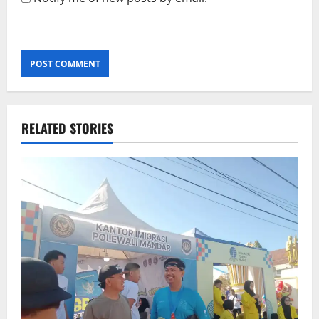
RELATED STORIES