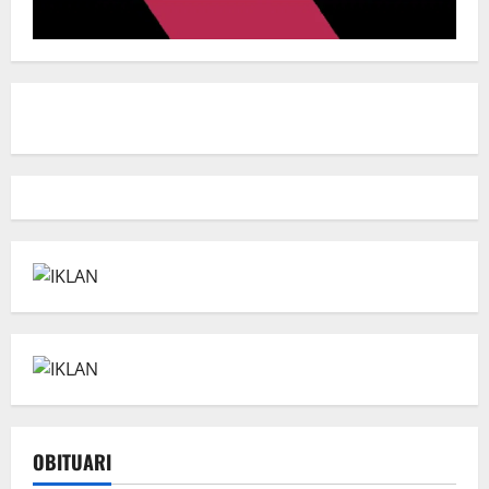
OBITUARI