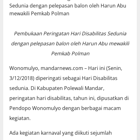
Pembukaan Peringatan Hari Disabilitas Sedunia
dengan pelepasan balon oleh Harun Abu mewakili
Pemkab Polman
Wonomulyo, mandarnews.com – Hari ini (Senin,
3/12/2018) diperingati sebagai Hari Disabilitas
sedunia. Di Kabupaten Polewali Mandar,
peringatan hari disabilitas, tahun ini, dipusatkan di
Pendopo Wonomulyo dengan berbagai macam
kegiatan.
Ada kegiatan karnaval yang diikuti sejumlah