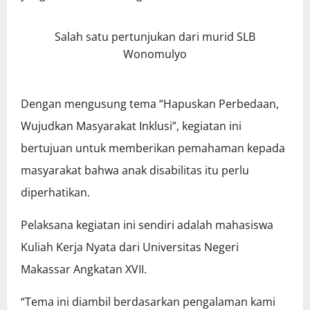
Salah satu pertunjukan dari murid SLB
Wonomulyo
Dengan mengusung tema “Hapuskan Perbedaan,
Wujudkan Masyarakat Inklusi”, kegiatan ini
bertujuan untuk memberikan pemahaman kepada
masyarakat bahwa anak disabilitas itu perlu
diperhatikan.
Pelaksana kegiatan ini sendiri adalah mahasiswa
Kuliah Kerja Nyata dari Universitas Negeri
Makassar Angkatan XVII.
“Tema ini diambil berdasarkan pengalaman kami