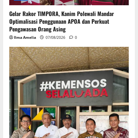
Gelar Rakor TIMPORA, Kanim Polewali Mandar
Optimalisasi Penggunaan APOA dan Perkuat
Pengawasan Orang Asing
Ilma Amelia
07/08/2026
0