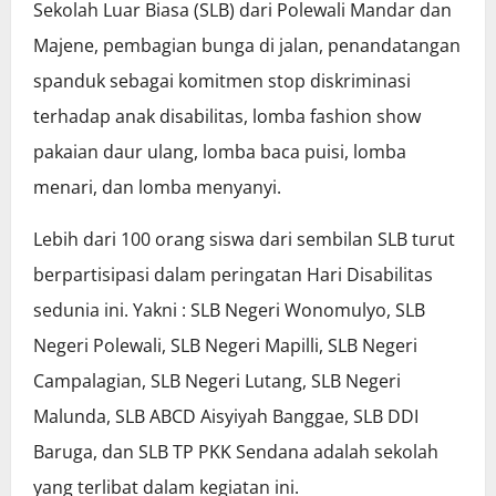
Sekolah Luar Biasa (SLB) dari Polewali Mandar dan
Majene, pembagian bunga di jalan, penandatangan
spanduk sebagai komitmen stop diskriminasi
terhadap anak disabilitas, lomba fashion show
pakaian daur ulang, lomba baca puisi, lomba
menari, dan lomba menyanyi.
Lebih dari 100 orang siswa dari sembilan SLB turut
berpartisipasi dalam peringatan Hari Disabilitas
sedunia ini. Yakni : SLB Negeri Wonomulyo, SLB
Negeri Polewali, SLB Negeri Mapilli, SLB Negeri
Campalagian, SLB Negeri Lutang, SLB Negeri
Malunda, SLB ABCD Aisyiyah Banggae, SLB DDI
Baruga, dan SLB TP PKK Sendana adalah sekolah
yang terlibat dalam kegiatan ini.