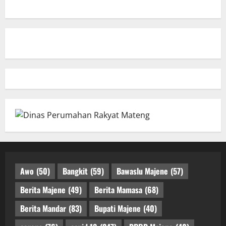
Awo
(50)
Bangkit
(59)
Bawaslu Majene
(57)
Berita Majene
(49)
Berita Mamasa
(68)
Berita Mandar
(83)
Bupati Majene
(40)