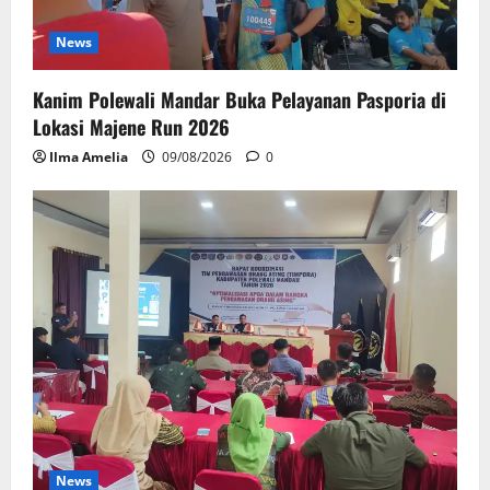
News
Kanim Polewali Mandar Buka Pelayanan Pasporia di
Lokasi Majene Run 2026
Ilma Amelia
09/08/2026
0
News