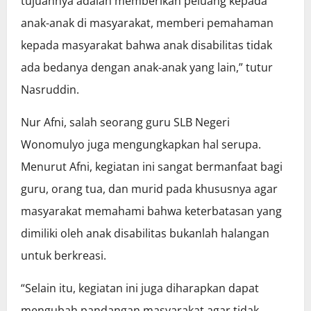
tujuannya adalah memberikan peluang kepada
anak-anak di masyarakat, memberi pemahaman
kepada masyarakat bahwa anak disabilitas tidak
ada bedanya dengan anak-anak yang lain,” tutur
Nasruddin.
Nur Afni, salah seorang guru SLB Negeri
Wonomulyo juga mengungkapkan hal serupa.
Menurut Afni, kegiatan ini sangat bermanfaat bagi
guru, orang tua, dan murid pada khususnya agar
masyarakat memahami bahwa keterbatasan yang
dimiliki oleh anak disabilitas bukanlah halangan
untuk berkreasi.
“Selain itu, kegiatan ini juga diharapkan dapat
mengubah pandangan masyarakat agar tidak