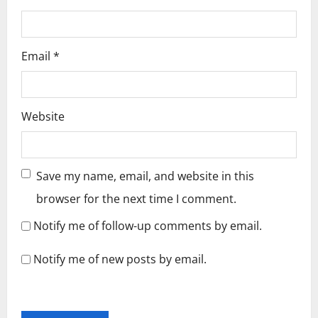
Email
*
Website
Save my name, email, and website in this
browser for the next time I comment.
Notify me of follow-up comments by email.
Notify me of new posts by email.