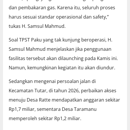
dan pembakaran gas. Karena itu, seluruh proses
harus sesuai standar operasional dan safety,”
tukas H. Samsul Mahmud.
Soal TPST Paku yang tak kunjung beroperasi, H.
Samsul Mahmud menjelaskan jika penggunaan
fasilitas tersebut akan dilaunching pada Kamis ini.
Namun, kemungkinan kegiatan itu akan diundur.
Sedangkan mengenai persoalan jalan di
Kecamatan Tutar, di tahun 2026, perbaikan akses
menuju Desa Ratte mendapatkan anggaran sekitar
Rp1,7 miliar, sementara Desa Taramanu
memperoleh sekitar Rp1,2 miliar.