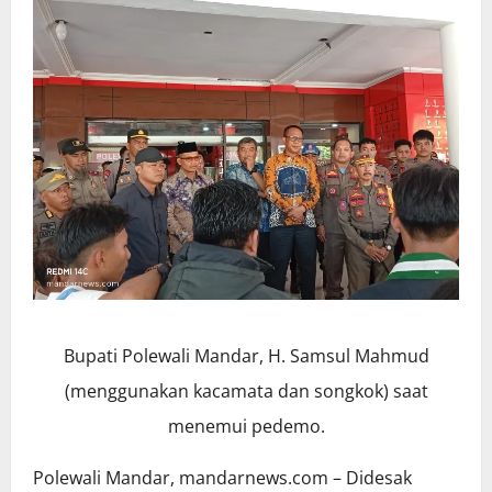
Bupati Polewali Mandar, H. Samsul Mahmud
(menggunakan kacamata dan songkok) saat
menemui pedemo.
Polewali Mandar, mandarnews.com – Didesak