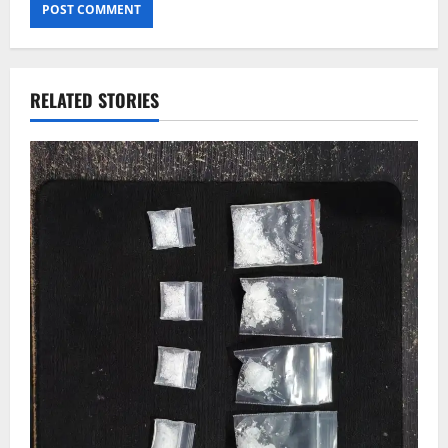
RELATED STORIES