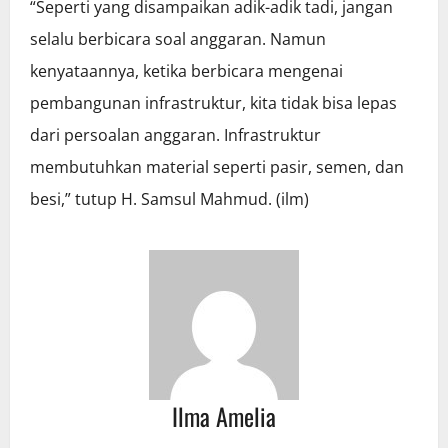
“Seperti yang disampaikan adik-adik tadi, jangan
selalu berbicara soal anggaran. Namun
kenyataannya, ketika berbicara mengenai
pembangunan infrastruktur, kita tidak bisa lepas
dari persoalan anggaran. Infrastruktur
membutuhkan material seperti pasir, semen, dan
besi,” tutup H. Samsul Mahmud. (ilm)
Ilma Amelia