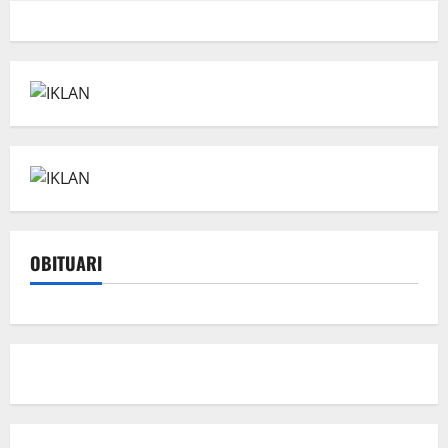
OBITUARI