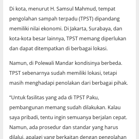
Di kota, menurut H. Samsul Mahmud, tempat
pengolahan sampah terpadu (TPST) dipandang
memiliki nilai ekonomi. Di Jakarta, Surabaya, dan
kota-kota besar lainnya, TPST memang diperlukan
dan dapat ditempatkan di berbagai lokasi.
Namun, di Polewali Mandar kondisinya berbeda.
TPST sebenarnya sudah memiliki lokasi, tetapi
masih menghadapi penolakan dari berbagai pihak.
“Untuk fasilitas yang ada di TPST Paku,
pembangunan memang sudah dilakukan. Kalau
saya pribadi, tentu ingin semuanya berjalan cepat.
Namun, ada prosedur dan standar yang harus
dilalui, apalagi yang berkaitan dengan pengolahan