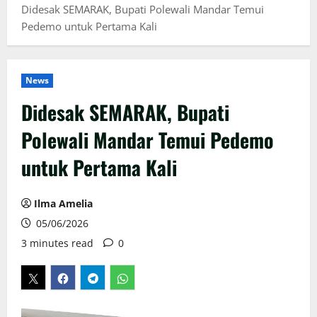
Didesak SEMARAK, Bupati Polewali Mandar Temui
Pedemo untuk Pertama Kali
News
Didesak SEMARAK, Bupati
Polewali Mandar Temui Pedemo
untuk Pertama Kali
Ilma Amelia
05/06/2026
3 minutes read
0