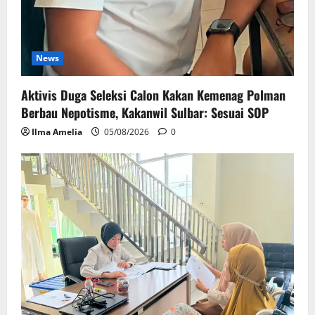
News
Aktivis Duga Seleksi Calon Kakan Kemenag Polman
Berbau Nepotisme, Kakanwil Sulbar: Sesuai SOP
Ilma Amelia
05/08/2026
0