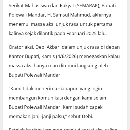
Serikat Mahasiswa dan Rakyat (SEMARAK), Bupati
Polewali Mandar, H. Samsul Mahmud, akhirnya
menemui massa aksi unjuk rasa untuk pertama
kalinya sejak dilantik pada Februari 2025 lalu.
Orator aksi, Debi Akbar, dalam unjuk rasa di depan
Kantor Bupati, Kamis (4/6/2026) menegaskan kalau
massa aksi hanya mau ditemui langsung oleh
Bupati Polewali Mandar.
“Kami tidak menerima siapapun yang ingin
membangun komunikasi dengan kami selain
Bupati Polewali Mandar. Kami sudah capek
memakan janji-janji palsu,” sebut Debi.