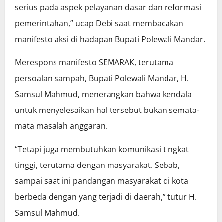
serius pada aspek pelayanan dasar dan reformasi
pemerintahan,” ucap Debi saat membacakan
manifesto aksi di hadapan Bupati Polewali Mandar.
Merespons manifesto SEMARAK, terutama
persoalan sampah, Bupati Polewali Mandar, H.
Samsul Mahmud, menerangkan bahwa kendala
untuk menyelesaikan hal tersebut bukan semata-
mata masalah anggaran.
“Tetapi juga membutuhkan komunikasi tingkat
tinggi, terutama dengan masyarakat. Sebab,
sampai saat ini pandangan masyarakat di kota
berbeda dengan yang terjadi di daerah,” tutur H.
Samsul Mahmud.