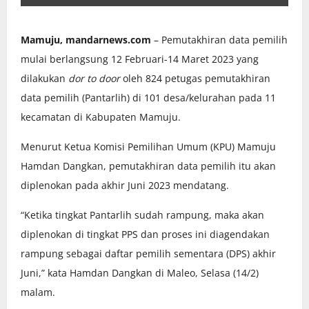
Mamuju, mandarnews.com
– Pemutakhiran data pemilih
mulai berlangsung 12 Februari-14 Maret 2023 yang
dilakukan
dor to door
oleh 824 petugas pemutakhiran
data pemilih (Pantarlih) di 101 desa/kelurahan pada 11
kecamatan di Kabupaten Mamuju.
Menurut Ketua Komisi Pemilihan Umum (KPU) Mamuju
Hamdan Dangkan, pemutakhiran data pemilih itu akan
diplenokan pada akhir Juni 2023 mendatang.
“Ketika tingkat Pantarlih sudah rampung, maka akan
diplenokan di tingkat PPS dan proses ini diagendakan
rampung sebagai daftar pemilih sementara (DPS) akhir
Juni,” kata Hamdan Dangkan di Maleo, Selasa (14/2)
malam.