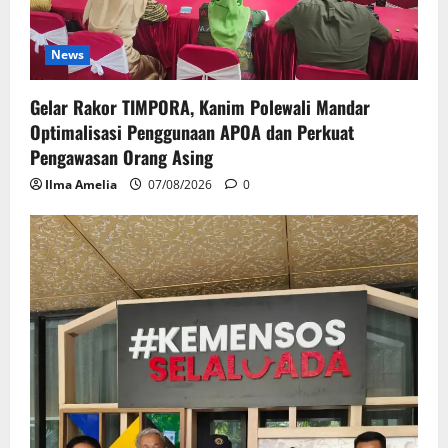
News
Gelar Rakor TIMPORA, Kanim Polewali Mandar
Optimalisasi Penggunaan APOA dan Perkuat
Pengawasan Orang Asing
Ilma Amelia
07/08/2026
0