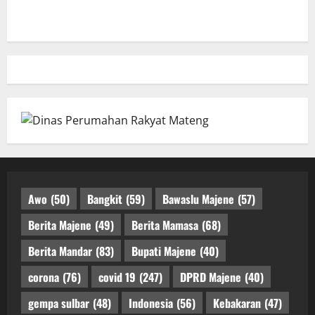
Awo
(50)
Bangkit
(59)
Bawaslu Majene
(57)
Berita Majene
(49)
Berita Mamasa
(68)
Berita Mandar
(83)
Bupati Majene
(40)
corona
(76)
covid 19
(247)
DPRD Majene
(40)
gempa sulbar
(48)
Indonesia
(56)
Kebakaran
(47)