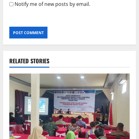
Notify me of new posts by email.
RELATED STORIES