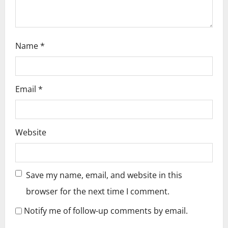
Name
*
Email
*
Website
Save my name, email, and website in this
browser for the next time I comment.
Notify me of follow-up comments by email.