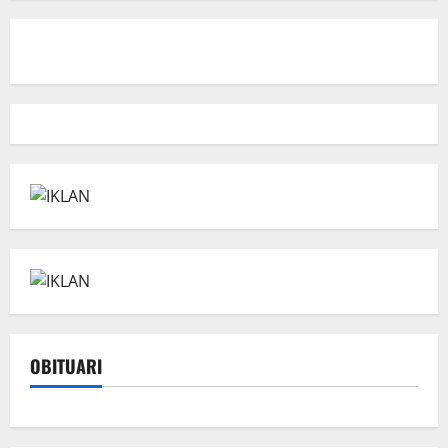
OBITUARI