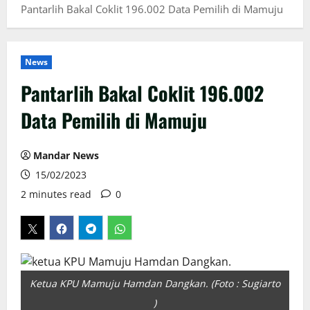
Pantarlih Bakal Coklit 196.002 Data Pemilih di Mamuju
News
Pantarlih Bakal Coklit 196.002
Data Pemilih di Mamuju
Mandar News
15/02/2023
2 minutes read
0
Ketua KPU Mamuju Hamdan Dangkan. (Foto : Sugiarto
)