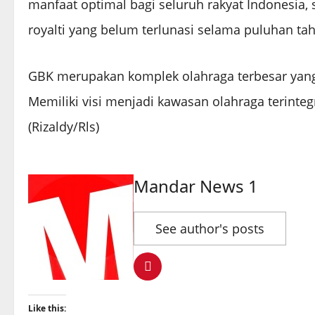
manfaat optimal bagi seluruh rakyat Indonesia,
royalti yang belum terlunasi selama puluhan ta
GBK merupakan komplek olahraga terbesar yang 
Memiliki visi menjadi kawasan olahraga terint
(Rizaldy/Rls)
Mandar News 1
See author's posts
Like this: