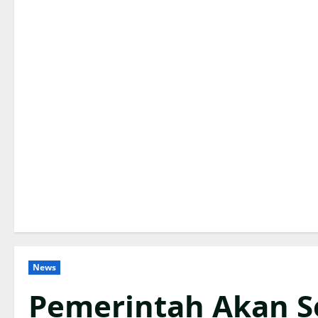
News
Pemerintah Akan S