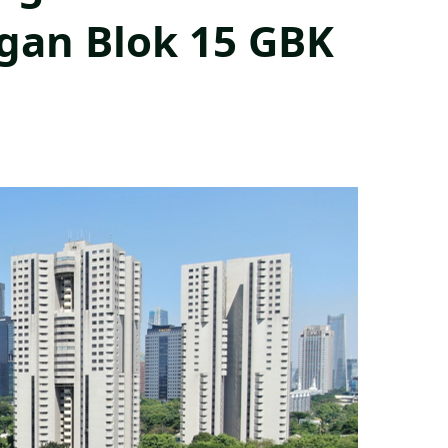
gan Blok 15 GBK