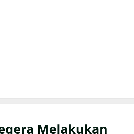
egera Melakukan