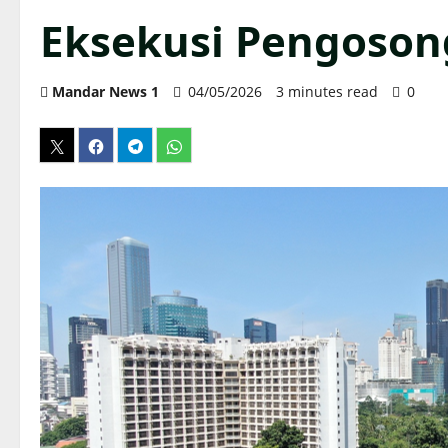
Eksekusi Pengoson
Mandar News 1
04/05/2026
3 minutes read
0