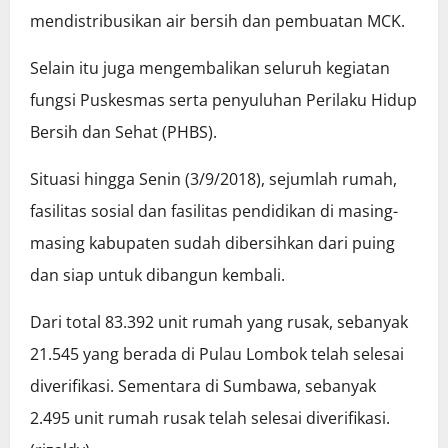
mendistribusikan air bersih dan pembuatan MCK.
Selain itu juga mengembalikan seluruh kegiatan
fungsi Puskesmas serta penyuluhan Perilaku Hidup
Bersih dan Sehat (PHBS).
Situasi hingga Senin (3/9/2018), sejumlah rumah,
fasilitas sosial dan fasilitas pendidikan di masing-
masing kabupaten sudah dibersihkan dari puing
dan siap untuk dibangun kembali.
Dari total 83.392 unit rumah yang rusak, sebanyak
21.545 yang berada di Pulau Lombok telah selesai
diverifikasi. Sementara di Sumbawa, sebanyak
2.495 unit rumah rusak telah selesai diverifikasi.