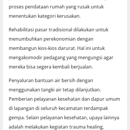
proses pendataan rumah yang rusak untuk
menentukan kategori kerusakan.
Rehabilitasi pasar tradisional dilakukan untuk
menumbuhkan perekonomian dengan
membangun kios-kios darurat. Hal ini untuk
mengakomodir pedagang yang mengungsi agar
mereka bisa segera kembali berjualan.
Penyaluran bantuan air bersih dengan
menggunakan tangki air tetap dilanjutkan.
Pemberian pelayanan kesehatan dan dapur umum
di lapangan di seluruh kecamatan terdampak
gempa. Selain pelayanan kesehatan, upaya lainnya
adalah melakukan kegiatan trauma healing,