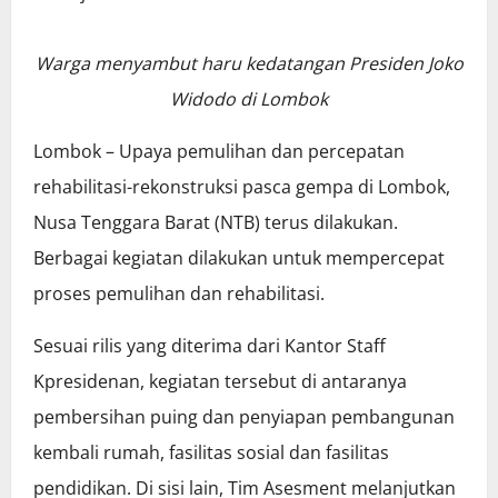
Warga menyambut haru kedatangan Presiden Joko
Widodo di Lombok
Lombok – Upaya pemulihan dan percepatan
rehabilitasi-rekonstruksi pasca gempa di Lombok,
Nusa Tenggara Barat (NTB) terus dilakukan.
Berbagai kegiatan dilakukan untuk mempercepat
proses pemulihan dan rehabilitasi.
Sesuai rilis yang diterima dari Kantor Staff
Kpresidenan, kegiatan tersebut di antaranya
pembersihan puing dan penyiapan pembangunan
kembali rumah, fasilitas sosial dan fasilitas
pendidikan. Di sisi lain, Tim Asesment melanjutkan