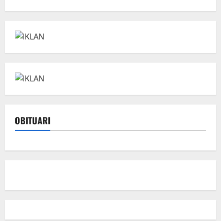
OBITUARI