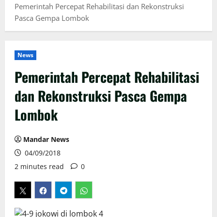
Pemerintah Percepat Rehabilitasi dan Rekonstruksi
Pasca Gempa Lombok
News
Pemerintah Percepat Rehabilitasi
dan Rekonstruksi Pasca Gempa
Lombok
Mandar News
04/09/2018
2 minutes read
0