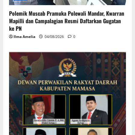
Polemik Muscab Pramuka Polewali Mandar, Kwarran
Mapilli dan Campalagian Resmi Daftarkan Gugatan
ke PN
Ilma Amelia
04/08/2026
0