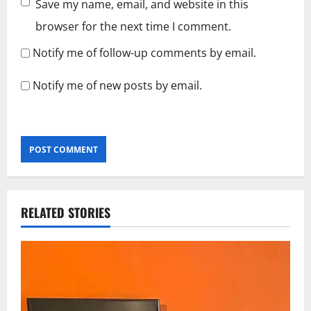
Save my name, email, and website in this
browser for the next time I comment.
Notify me of follow-up comments by email.
Notify me of new posts by email.
RELATED STORIES