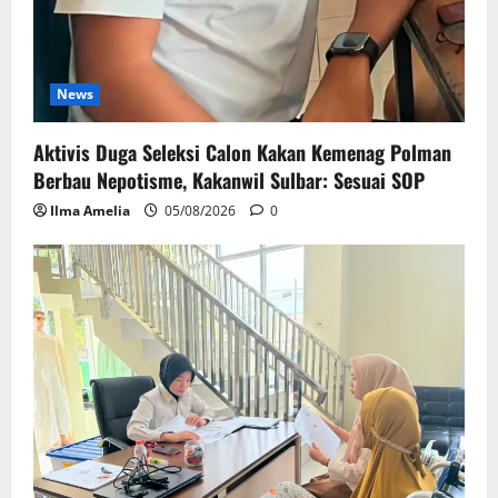
News
Aktivis Duga Seleksi Calon Kakan Kemenag Polman
Berbau Nepotisme, Kakanwil Sulbar: Sesuai SOP
Ilma Amelia
05/08/2026
0