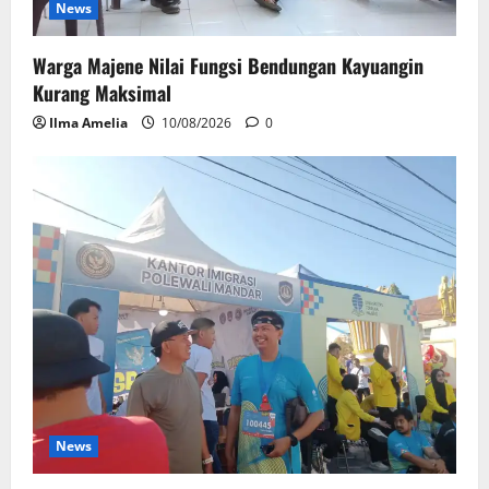
News
Warga Majene Nilai Fungsi Bendungan Kayuangin
Kurang Maksimal
Ilma Amelia
10/08/2026
0
News