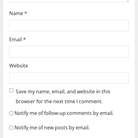
Name
*
Email
*
Website
Save my name, email, and website in this
browser for the next time I comment.
Notify me of follow-up comments by email.
Notify me of new posts by email.