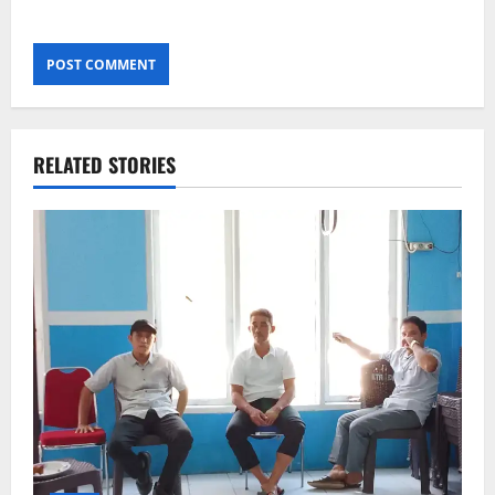
RELATED STORIES