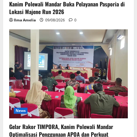
Kanim Polewali Mandar Buka Pelayanan Pasporia di
Lokasi Majene Run 2026
Ilma Amelia
09/08/2026
0
News
Gelar Rakor TIMPORA, Kanim Polewali Mandar
Optimalisasi Penggunaan APOA dan Perkuat