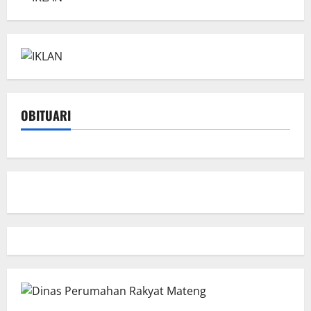
OBITUARI