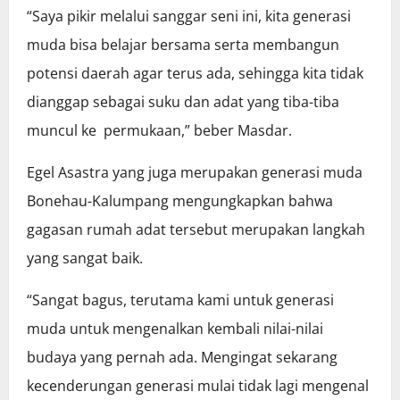
“Saya pikir melalui sanggar seni ini, kita generasi
muda bisa belajar bersama serta membangun
potensi daerah agar terus ada, sehingga kita tidak
dianggap sebagai suku dan adat yang tiba-tiba
muncul ke permukaan,” beber Masdar.
Egel Asastra yang juga merupakan generasi muda
Bonehau-Kalumpang mengungkapkan bahwa
gagasan rumah adat tersebut merupakan langkah
yang sangat baik.
“Sangat bagus, terutama kami untuk generasi
muda untuk mengenalkan kembali nilai-nilai
budaya yang pernah ada. Mengingat sekarang
kecenderungan generasi mulai tidak lagi mengenal