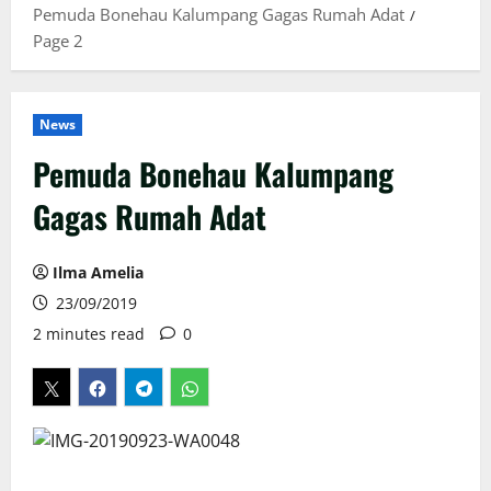
Pemuda Bonehau Kalumpang Gagas Rumah Adat
Page 2
News
Pemuda Bonehau Kalumpang
Gagas Rumah Adat
Ilma Amelia
23/09/2019
2 minutes read
0