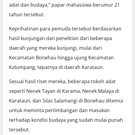
adat dan budaya,” papar mahasiswa berumur 21
tahun tersebut.
Keprihatinan para pemuda tersebut berdasarkan
hasil kunjungan dan penelitian dari beberapa
daerah yang mereka kunjungi, mulai dari
Kecamatan Bonehau hingga ujung Kecamatan
Kalumpang, tepatnya di daerah Karataun.
Sesuai hasil riset mereka, beberapa tokoh adat
seperti Nenek Tayan di Karama, Nenek Malaya di
Karataun, dan Silas Salamangi di Bonehau ditemui
untuk meminta pertimbangan dan masukan
terhadap kondisi budaya yang sudah mulai punah
tersebut.