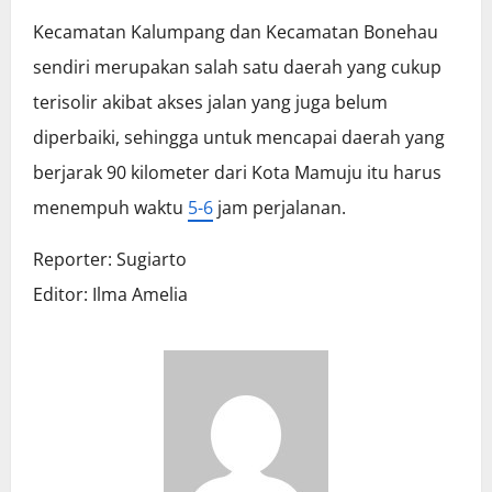
Kecamatan Kalumpang dan Kecamatan Bonehau
sendiri merupakan salah satu daerah yang cukup
terisolir akibat akses jalan yang juga belum
diperbaiki, sehingga untuk mencapai daerah yang
berjarak 90 kilometer dari Kota Mamuju itu harus
menempuh waktu
5-6
jam perjalanan.
Reporter: Sugiarto
Editor: Ilma Amelia