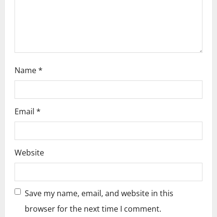
o
n
Name
*
Email
*
Website
Save my name, email, and website in this
browser for the next time I comment.