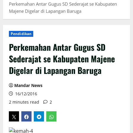
Perkemahan Antar Gugus SD Sederajat se Kabupaten
Majene Digelar di Lapangan Baruga
Pendidikan
Perkemahan Antar Gugus SD
Sederajat se Kabupaten Majene
Digelar di Lapangan Baruga
Mandar News
16/12/2016
2 minutes read
2