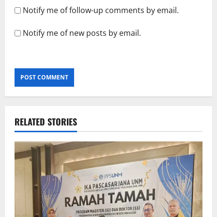
Notify me of follow-up comments by email.
Notify me of new posts by email.
RELATED STORIES