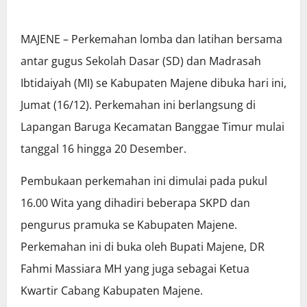
MAJENE – Perkemahan lomba dan latihan bersama
antar gugus Sekolah Dasar (SD) dan Madrasah
Ibtidaiyah (MI) se Kabupaten Majene dibuka hari ini,
Jumat (16/12). Perkemahan ini berlangsung di
Lapangan Baruga Kecamatan Banggae Timur mulai
tanggal 16 hingga 20 Desember.
Pembukaan perkemahan ini dimulai pada pukul
16.00 Wita yang dihadiri beberapa SKPD dan
pengurus pramuka se Kabupaten Majene.
Perkemahan ini di buka oleh Bupati Majene, DR
Fahmi Massiara MH yang juga sebagai Ketua
Kwartir Cabang Kabupaten Majene.