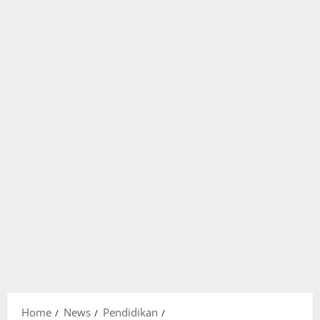
Home
News
Pendidikan