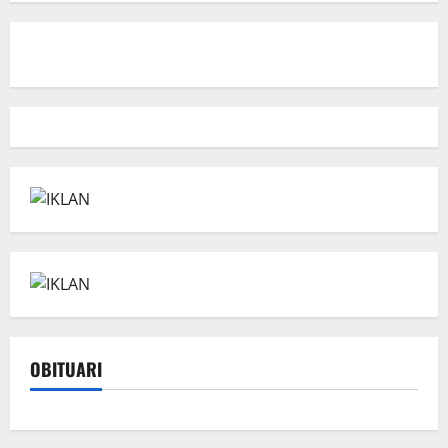
OBITUARI