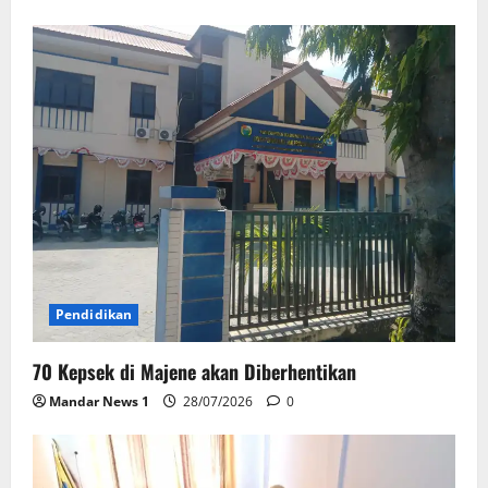
Pendidikan
70 Kepsek di Majene akan Diberhentikan
Mandar News 1
28/07/2026
0