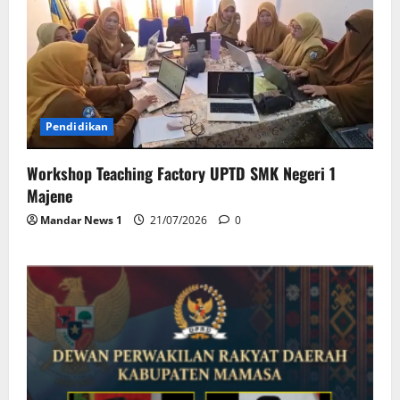
Pendidikan
Workshop Teaching Factory UPTD SMK Negeri 1
Majene
Mandar News 1
21/07/2026
0