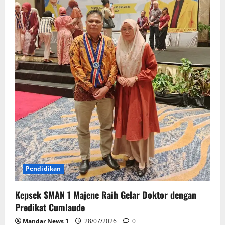
Pendidikan
Kepsek SMAN 1 Majene Raih Gelar Doktor dengan
Predikat Cumlaude
Mandar News 1
28/07/2026
0