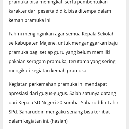
pramuka bisa meningkat, serta pembentukan
karakter dari peserta didik, bisa ditempa dalam
kemah pramuka ini.
Fahmi menginginkan agar semua Kepala Sekolah
se Kabupaten Majene, untuk menganggarkan baju
pramuka bagi setiap guru yang belum memiliki
pakaian seragam pramuka, terutama yang sering
mengikuti kegiatan kemah pramuka.
Kegiatan perkemahan pramuka ini mendapat
apresiasi dari gugus-gugus. Salah satunya datang
dari Kepala SD Negeri 20 Somba, Saharuddin Tahir,
SPd. Saharuddin mengaku senang bisa terlibat
dalam kegiatan ini. (haslan)