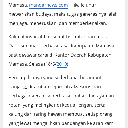
Mamasa,
mandarnews.com
– Jika leluhur
mewariskan budaya, maka tugas generasinya ialah
menjaga, meneruskan, dan memperkenalkan.
Kalimat inspiratif tersebut terlontar dari mulut
Dani, seniman berbakat asal Kabupaten Mamasa
saat diwawancarai di Kantor Daerah Kabupaten
Mamasa, Selasa (18/6/
2019
) .
Penampilannya yang sederhana, berambut
panjang, ditambah sejumlah aksesoris dari
berbagai daerah, seperti akar bahar dan ayaman
rotan yang melingkar di kedua lengan, serta
kalung dari taring hewan membuat setiap orang
yang lewat mengalihkan pandangan ke arah kami