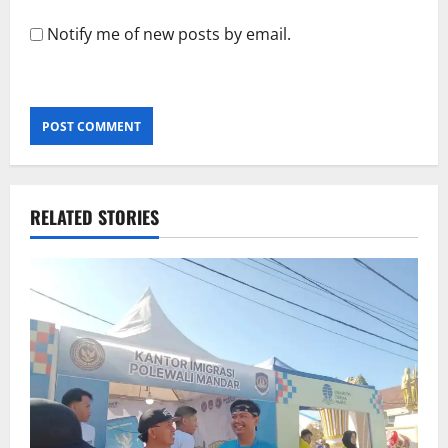
Notify me of new posts by email.
RELATED STORIES