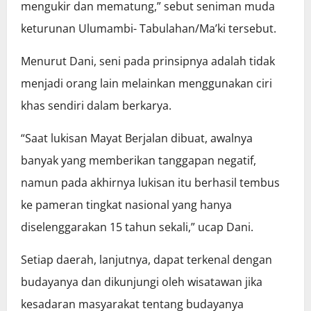
mengukir dan mematung,” sebut seniman muda
keturunan Ulumambi- Tabulahan/Ma’ki tersebut.
Menurut Dani, seni pada prinsipnya adalah tidak
menjadi orang lain melainkan menggunakan ciri
khas sendiri dalam berkarya.
“Saat lukisan Mayat Berjalan dibuat, awalnya
banyak yang memberikan tanggapan negatif,
namun pada akhirnya lukisan itu berhasil tembus
ke pameran tingkat nasional yang hanya
diselenggarakan 15 tahun sekali,” ucap Dani.
Setiap daerah, lanjutnya, dapat terkenal dengan
budayanya dan dikunjungi oleh wisatawan jika
kesadaran masyarakat tentang budayanya