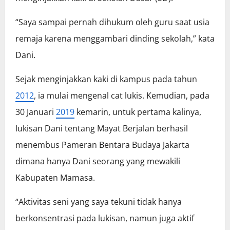
“Saya sampai pernah dihukum oleh guru saat usia
remaja karena menggambari dinding sekolah,” kata
Dani.
Sejak menginjakkan kaki di kampus pada tahun
2012
, ia mulai mengenal cat lukis. Kemudian, pada
30 Januari
2019
kemarin, untuk pertama kalinya,
lukisan Dani tentang Mayat Berjalan berhasil
menembus Pameran Bentara Budaya Jakarta
dimana hanya Dani seorang yang mewakili
Kabupaten Mamasa.
“Aktivitas seni yang saya tekuni tidak hanya
berkonsentrasi pada lukisan, namun juga aktif