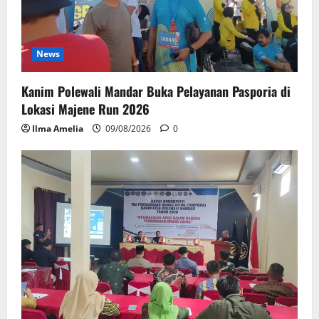
News
Kanim Polewali Mandar Buka Pelayanan Pasporia di
Lokasi Majene Run 2026
Ilma Amelia
09/08/2026
0