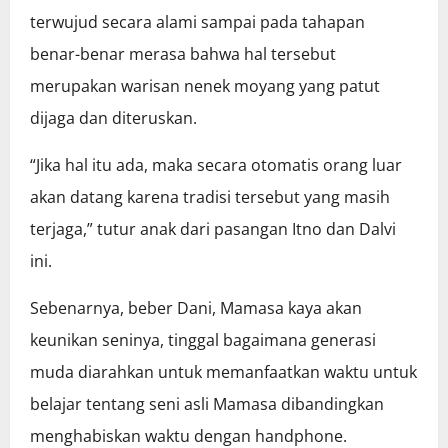
terwujud secara alami sampai pada tahapan
benar-benar merasa bahwa hal tersebut
merupakan warisan nenek moyang yang patut
dijaga dan diteruskan.
“Jika hal itu ada, maka secara otomatis orang luar
akan datang karena tradisi tersebut yang masih
terjaga,” tutur anak dari pasangan Itno dan Dalvi
ini.
Sebenarnya, beber Dani, Mamasa kaya akan
keunikan seninya, tinggal bagaimana generasi
muda diarahkan untuk memanfaatkan waktu untuk
belajar tentang seni asli Mamasa dibandingkan
menghabiskan waktu dengan handphone.