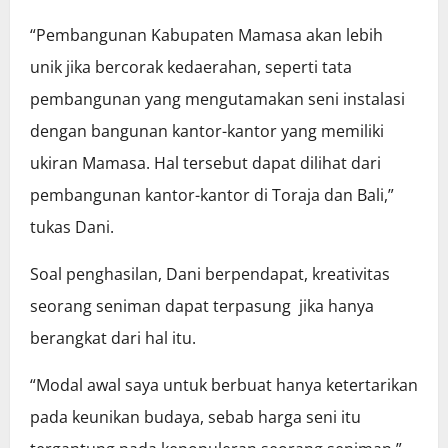
“Pembangunan Kabupaten Mamasa akan lebih
unik jika bercorak kedaerahan, seperti tata
pembangunan yang mengutamakan seni instalasi
dengan bangunan kantor-kantor yang memiliki
ukiran Mamasa. Hal tersebut dapat dilihat dari
pembangunan kantor-kantor di Toraja dan Bali,”
tukas Dani.
Soal penghasilan, Dani berpendapat, kreativitas
seorang seniman dapat terpasung jika hanya
berangkat dari hal itu.
“Modal awal saya untuk berbuat hanya ketertarikan
pada keunikan budaya, sebab harga seni itu