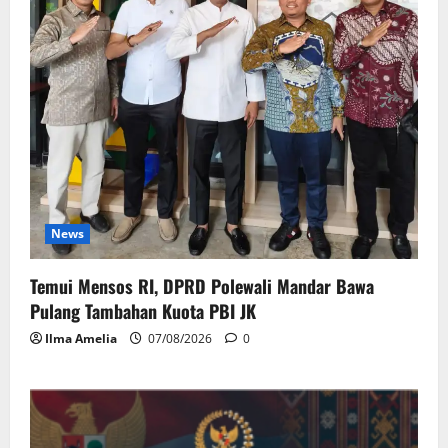
News
Temui Mensos RI, DPRD Polewali Mandar Bawa
Pulang Tambahan Kuota PBI JK
Ilma Amelia
07/08/2026
0