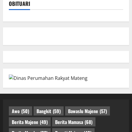
OBITUARI
Awo
(50)
Bangkit
(59)
Bawaslu Majene
(57)
Berita Majene
(49)
Berita Mamasa
(68)