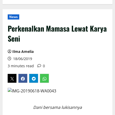
News
Perkenalkan Mamasa Lewat Karya
Seni
Ilma Amelia
18/06/2019
3 minutes read
0
Dani bersama lukisannya