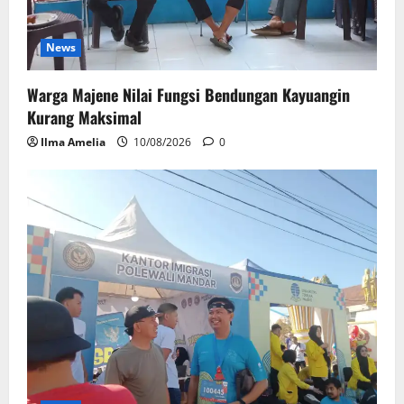
News
Warga Majene Nilai Fungsi Bendungan Kayuangin
Kurang Maksimal
Ilma Amelia
10/08/2026
0