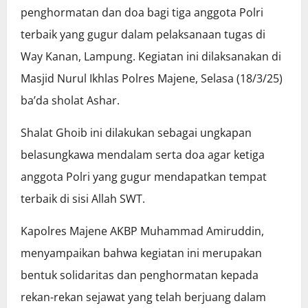
penghormatan dan doa bagi tiga anggota Polri
terbaik yang gugur dalam pelaksanaan tugas di
Way Kanan, Lampung. Kegiatan ini dilaksanakan di
Masjid Nurul Ikhlas Polres Majene, Selasa (18/3/25)
ba’da sholat Ashar.
Shalat Ghoib ini dilakukan sebagai ungkapan
belasungkawa mendalam serta doa agar ketiga
anggota Polri yang gugur mendapatkan tempat
terbaik di sisi Allah SWT.
Kapolres Majene AKBP Muhammad Amiruddin,
menyampaikan bahwa kegiatan ini merupakan
bentuk solidaritas dan penghormatan kepada
rekan-rekan sejawat yang telah berjuang dalam