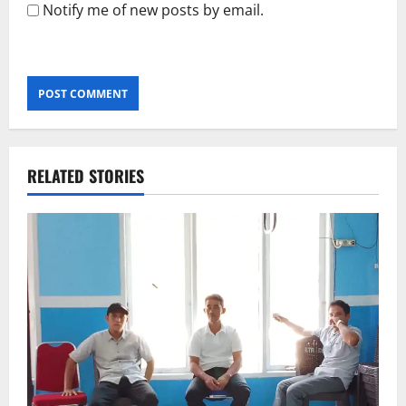
Notify me of new posts by email.
RELATED STORIES