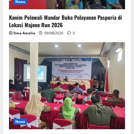
News
Kanim Polewali Mandar Buka Pelayanan Pasporia di
Lokasi Majene Run 2026
Ilma Amelia
09/08/2026
0
News