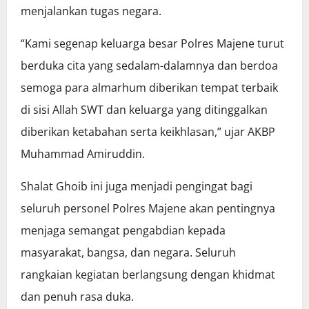
menjalankan tugas negara.
“Kami segenap keluarga besar Polres Majene turut
berduka cita yang sedalam-dalamnya dan berdoa
semoga para almarhum diberikan tempat terbaik
di sisi Allah SWT dan keluarga yang ditinggalkan
diberikan ketabahan serta keikhlasan,” ujar AKBP
Muhammad Amiruddin.
Shalat Ghoib ini juga menjadi pengingat bagi
seluruh personel Polres Majene akan pentingnya
menjaga semangat pengabdian kepada
masyarakat, bangsa, dan negara. Seluruh
rangkaian kegiatan berlangsung dengan khidmat
dan penuh rasa duka.