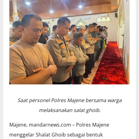
Saat personel Polres Majene bersama warga
melaksanakan salat ghoib.
Majene, mandarnews.com – Polres Majene
menggelar Shalat Ghoib sebagai bentuk