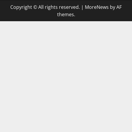
Copyright © All rights reserved.
|
MoreNews
by AF
themes.