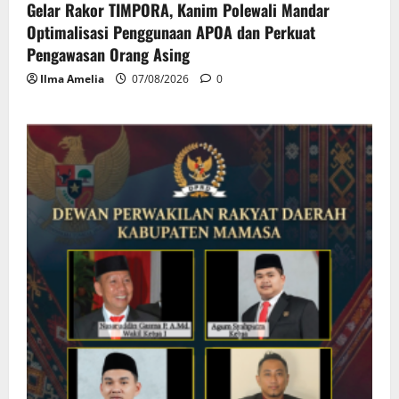
Gelar Rakor TIMPORA, Kanim Polewali Mandar
Optimalisasi Penggunaan APOA dan Perkuat
Pengawasan Orang Asing
Ilma Amelia
07/08/2026
0