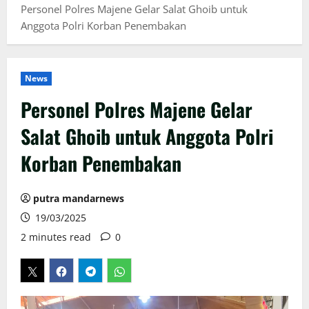
Personel Polres Majene Gelar Salat Ghoib untuk
Anggota Polri Korban Penembakan
News
Personel Polres Majene Gelar
Salat Ghoib untuk Anggota Polri
Korban Penembakan
putra mandarnews
19/03/2025
2 minutes read
0