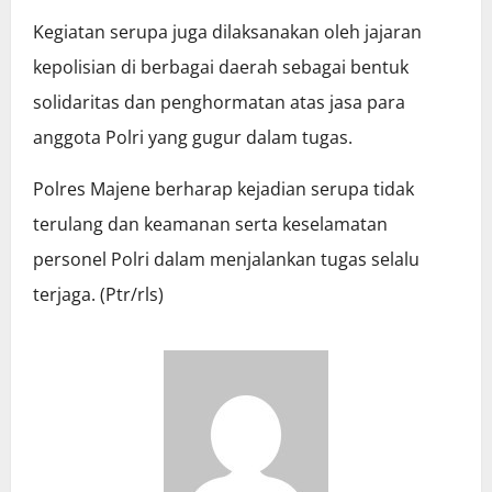
Kegiatan serupa juga dilaksanakan oleh jajaran
kepolisian di berbagai daerah sebagai bentuk
solidaritas dan penghormatan atas jasa para
anggota Polri yang gugur dalam tugas.
Polres Majene berharap kejadian serupa tidak
terulang dan keamanan serta keselamatan
personel Polri dalam menjalankan tugas selalu
terjaga. (Ptr/rls)