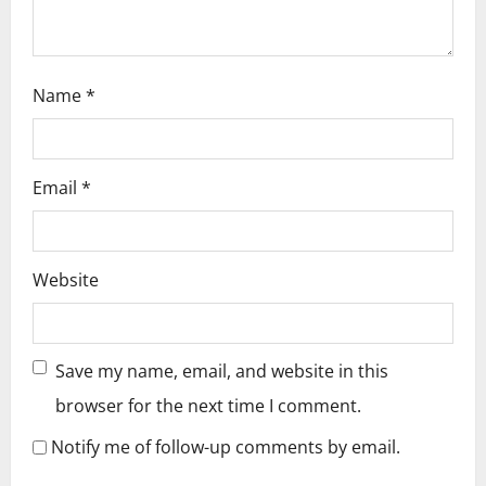
Name
*
Email
*
Website
Save my name, email, and website in this
browser for the next time I comment.
Notify me of follow-up comments by email.