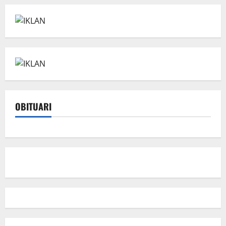
OBITUARI