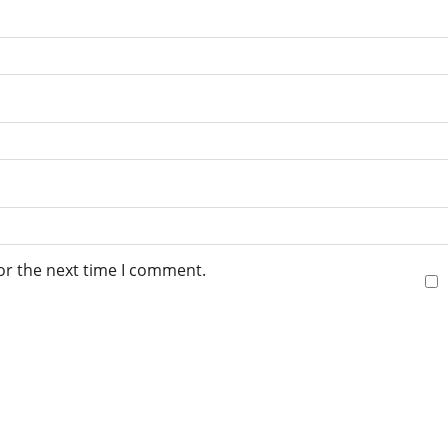
or the next time I comment.