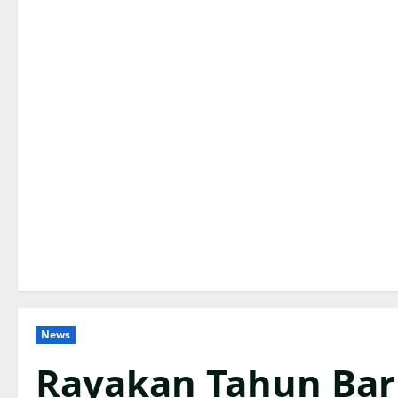
News
Rayakan Tahun Bar