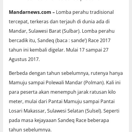
Mandarnews.com –
Lomba perahu tradisional
tercepat, terkeras dan terjauh di dunia ada di
Mandar, Sulawesi Barat (Sulbar). Lomba perahu
bercadik itu, Sandeq (baca : sande’) Race 2017
tahun ini kembali digelar. Mulai 17 sampai 27
Agustus 2017.
Berbeda dengan tahun sebelumnya, rutenya hanya
Mamuju sampai Polewali Mandar (Polman). Kali ini
para peserta akan menempuh jarak ratusan kilo
meter, mulai dari Pantai Mamuju sampai Pantai
Losari Makassar, Sulawesi Selatan (Sulsel). Seperti
pada masa kejayaaan Sandeq Race beberapa
tahun sebelumnya.