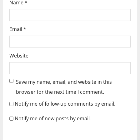
Name
*
Email
*
Website
Save my name, email, and website in this
browser for the next time I comment.
Notify me of follow-up comments by email.
Notify me of new posts by email.