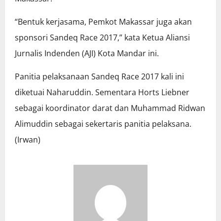
“Bentuk kerjasama, Pemkot Makassar juga akan
sponsori Sandeq Race 2017,” kata Ketua Aliansi
Jurnalis Indenden (AJI) Kota Mandar ini.
Panitia pelaksanaan Sandeq Race 2017 kali ini
diketuai Naharuddin. Sementara Horts Liebner
sebagai koordinator darat dan Muhammad Ridwan
Alimuddin sebagai sekertaris panitia pelaksana.
(Irwan)