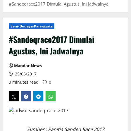
#Sandeqrace2017 Dimulai Agustus, Ini Jadwalnya
Seni-Budaya-Pariwisata
#Sandeqrace2017 Dimulai
Agustus, Ini Jadwalnya
Mandar News
25/06/2017
3 minutes read
0
Sumber : Panitia Sandeq Race 2017