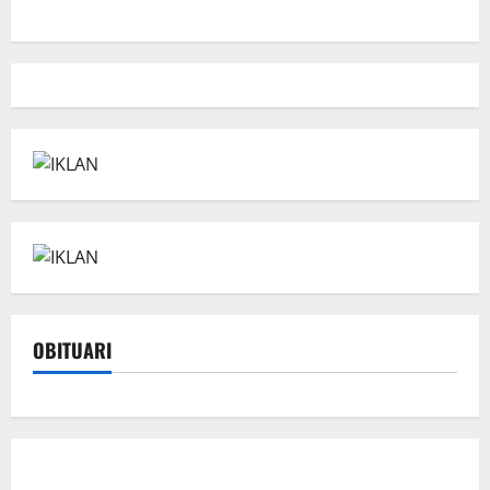
OBITUARI