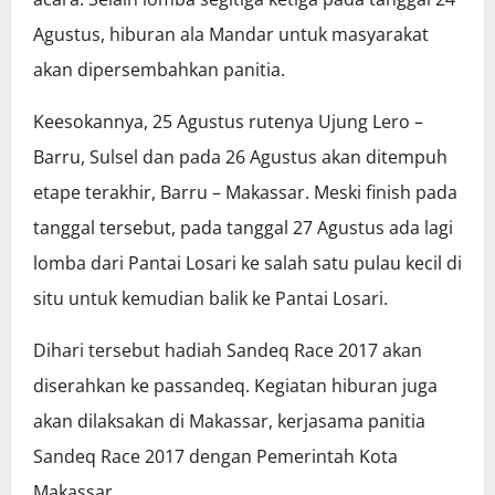
Agustus, hiburan ala Mandar untuk masyarakat
akan dipersembahkan panitia.
Keesokannya, 25 Agustus rutenya Ujung Lero –
Barru, Sulsel dan pada 26 Agustus akan ditempuh
etape terakhir, Barru – Makassar. Meski finish pada
tanggal tersebut, pada tanggal 27 Agustus ada lagi
lomba dari Pantai Losari ke salah satu pulau kecil di
situ untuk kemudian balik ke Pantai Losari.
Dihari tersebut hadiah Sandeq Race 2017 akan
diserahkan ke passandeq. Kegiatan hiburan juga
akan dilaksakan di Makassar, kerjasama panitia
Sandeq Race 2017 dengan Pemerintah Kota
Makassar.