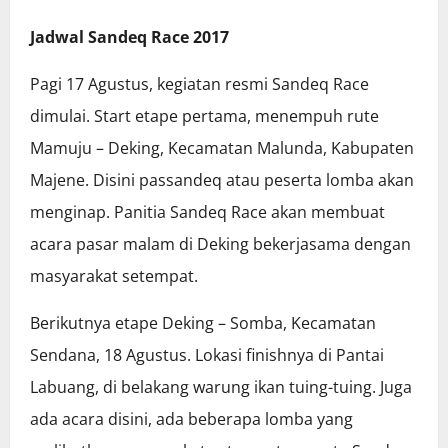
Jadwal Sandeq Race 2017
Pagi 17 Agustus, kegiatan resmi Sandeq Race
dimulai. Start etape pertama, menempuh rute
Mamuju – Deking, Kecamatan Malunda, Kabupaten
Majene. Disini passandeq atau peserta lomba akan
menginap. Panitia Sandeq Race akan membuat
acara pasar malam di Deking bekerjasama dengan
masyarakat setempat.
Berikutnya etape Deking – Somba, Kecamatan
Sendana, 18 Agustus. Lokasi finishnya di Pantai
Labuang, di belakang warung ikan tuing-tuing. Juga
ada acara disini, ada beberapa lomba yang