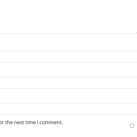
or the next time I comment.