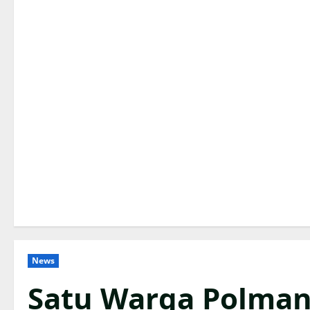
News
Satu Warga Polman