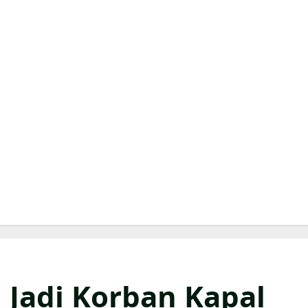
 Jadi Korban Kapal