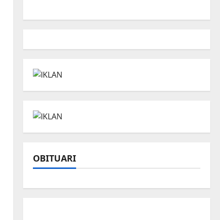
OBITUARI