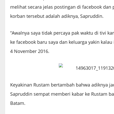
melihat secara jelas postingan di facebook dan
korban tersebut adalah adiknya, Sapruddin.
“Awalnya saya tidak percaya pak waktu di tivi 
ke facebook baru saya dan keluarga yakin kalau i
4 November 2016.
Keyakinan Rustam bertambah bahwa adiknya jadi
Sapruddin sempat memberi kabar ke Rustam bah
Batam.