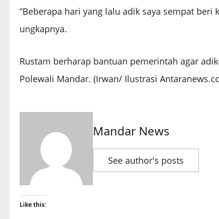
“Beberapa hari yang lalu adik saya sempat beri
ungkapnya.
Rustam berharap bantuan pemerintah agar adikn
Polewali Mandar. (Irwan/ Ilustrasi Antaranews.c
Mandar News
See author's posts
Like this: