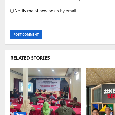
Notify me of new posts by email.
RELATED STORIES
News